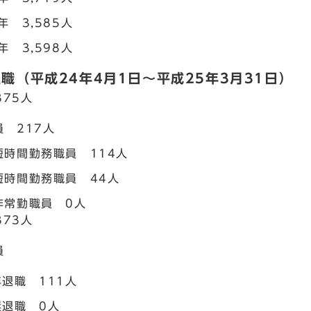
年 3,585人
年 3,598人
職（平成24年4月1日～平成25年3月31日）
75人
 217人
短時間勤務職員 114人
短時間勤務職員 44人
非常勤職員 0人
73人
員
退職 111人
奨退職 0人