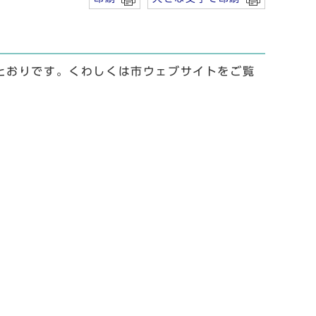
とおりです。くわしくは市ウェブサイトをご覧