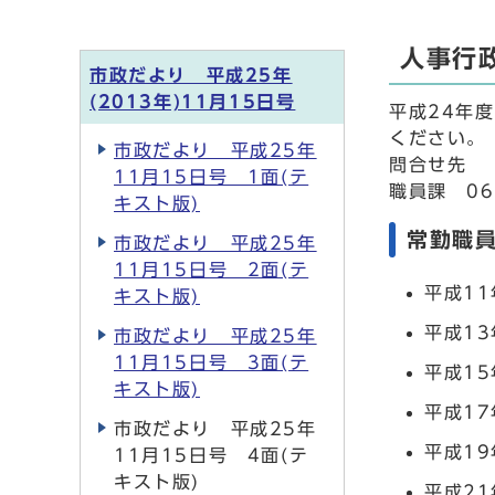
人事行
市政だより 平成25年
(2013年)11月15日号
平成24年
ください。
市政だより 平成25年
問合せ先
11月15日号 1面(テ
職員課 06
キスト版)
常勤職員
市政だより 平成25年
11月15日号 2面(テ
平成11
キスト版)
平成13
市政だより 平成25年
11月15日号 3面(テ
平成15
キスト版)
平成17
市政だより 平成25年
平成19
11月15日号 4面(テ
キスト版)
平成21