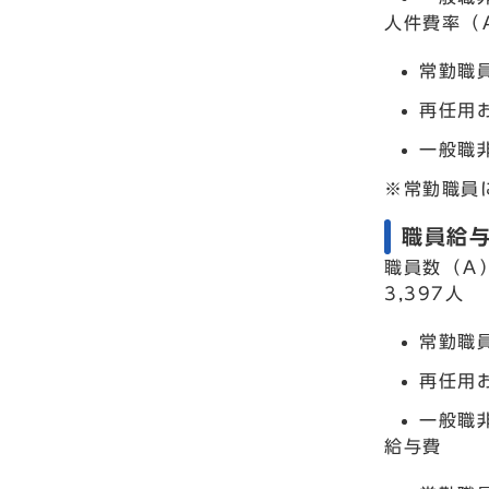
人件費率（
常勤職員
再任用
一般職
※常勤職員
職員給与
職員数（Ａ
3,397人
常勤職員
再任用
一般職
給与費