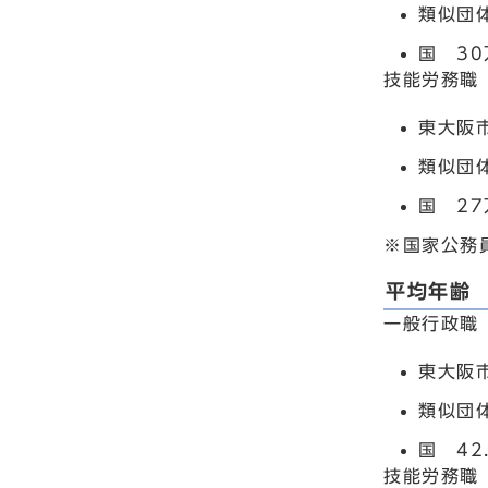
類似団体
国 30
技能労務職
東大阪市
類似団体
国 27
※国家公務
平均年齢
一般行政職
東大阪市
類似団体
国 42
技能労務職