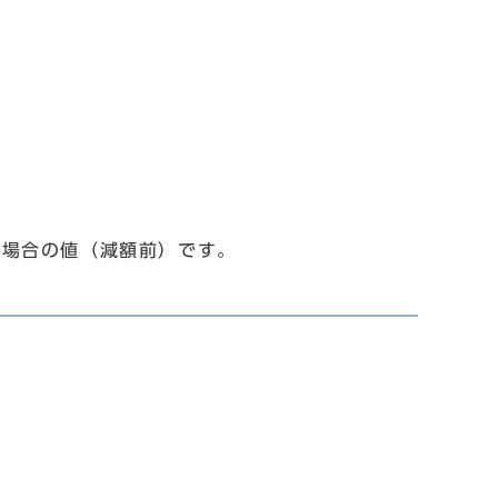
た場合の値（減額前）です。