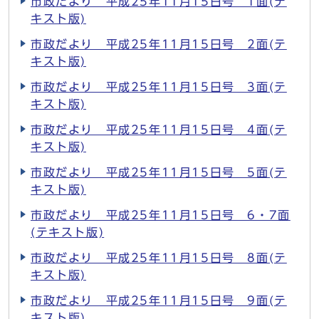
市政だより 平成25年11月15日号 1面(テ
キスト版)
市政だより 平成25年11月15日号 2面(テ
キスト版)
市政だより 平成25年11月15日号 3面(テ
キスト版)
市政だより 平成25年11月15日号 4面(テ
キスト版)
市政だより 平成25年11月15日号 5面(テ
キスト版)
市政だより 平成25年11月15日号 6・7面
(テキスト版)
市政だより 平成25年11月15日号 8面(テ
キスト版)
市政だより 平成25年11月15日号 9面(テ
キスト版)