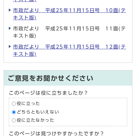
市政だより 平成25年11月15日号 10面(テ
キスト版)
市政だより 平成25年11月15日号 11面(テ
キスト版)
市政だより 平成25年11月15日号 12面(テ
キスト版)
ご意見をお聞かせください
このページは役に立ちましたか？
役に立った
どちらともいえない
役に立たなかった
このページは見つけやすかったですか？