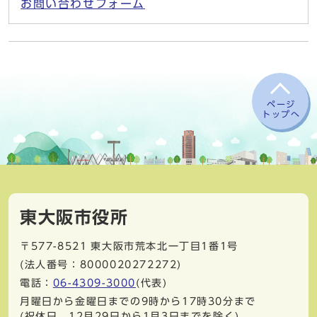
お問い合わせフォーム
ページ
トップへ
東大阪市役所
〒577-8521
東大阪市荒本北一丁目1番1号
(法人番号：8000020272272)
電話：
06-4309-3000
(代表)
月曜日から金曜日までの9時から17時30分まで
(祝休日、12月29日から1月3日までを除く)