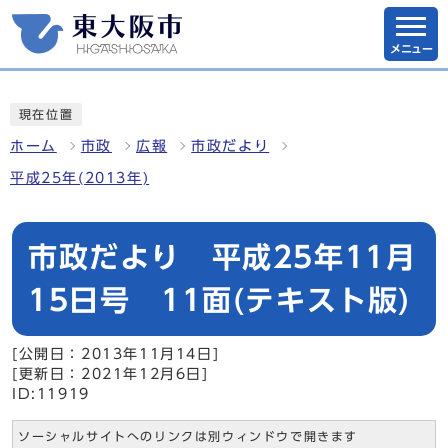
メニュー
現在位置
ホーム
市政
広報
市政だより
平成25年(2013年)
市政だより 平成25年11月
15日号 11面(テキスト版)
[公開日：2013年11月14日]
[更新日：2021年12月6日]
ID:11919
ソーシャルサイトへのリンクは別ウィンドウで開きます