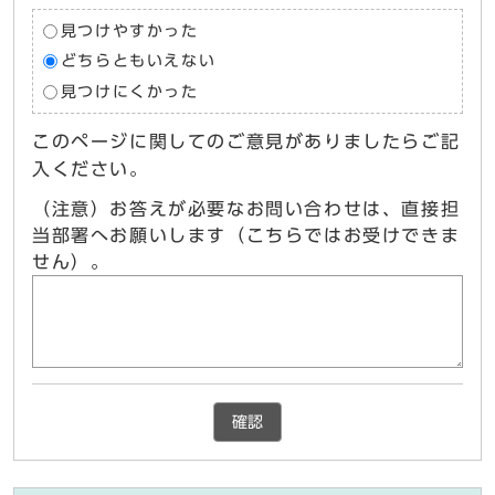
見つけやすかった
どちらともいえない
見つけにくかった
このページに関してのご意見がありましたらご記
入ください。
（注意）お答えが必要なお問い合わせは、直接担
当部署へお願いします（こちらではお受けできま
せん）。
確認