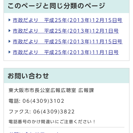
このページと同じ分類のページ
市政だより 平成25年(2013年)12月15日号
市政だより 平成25年(2013年)12月1日号
市政だより 平成25年(2013年)11月15日号
市政だより 平成25年(2013年)11月1日号
お問い合わせ
東大阪市市長公室広報広聴室 広報課
電話: 06(4309)3102
ファクス: 06(4309)3822
電話番号のかけ間違いにご注意ください！