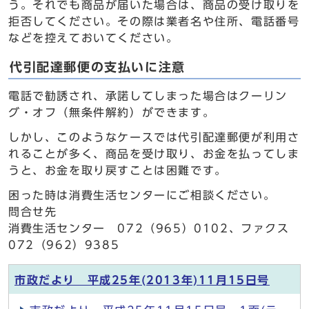
う。それでも商品が届いた場合は、商品の受け取りを
拒否してください。その際は業者名や住所、電話番号
などを控えておいてください。
代引配達郵便の支払いに注意
電話で勧誘され、承諾してしまった場合はクーリン
グ・オフ（無条件解約）ができます。
しかし、このようなケースでは代引配達郵便が利用さ
れることが多く、商品を受け取り、お金を払ってしま
うと、お金を取り戻すことは困難です。
困った時は消費生活センターにご相談ください。
問合せ先
消費生活センター 072（965）0102、ファクス
072（962）9385
市政だより 平成25年(2013年)11月15日号