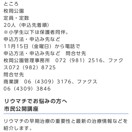
ところ
枚岡公園
定員・定数
20人（申込先着順）
※小学生以下は保護者同伴。
申込方法・申込み先など
11月15日（金曜日）から電話で
申込方法・申込み先など 問合せ先
枚岡公園管理事務所 072（981）2516、ファク
ス072（982）8725
問合せ先
商業課 06（4309）3176、ファクス
06（4309）3846
リウマチでお悩みの方へ
市民公開講座
リウマチの早期治療の重要性と最新の治療情報などを
紹介します。