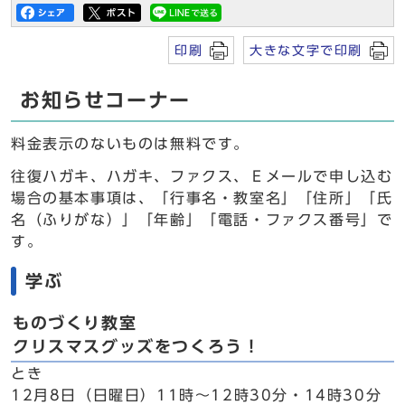
印刷
大きな文字で印刷
お知らせコーナー
料金表示のないものは無料です。
往復ハガキ、ハガキ、ファクス、Ｅメールで申し込む
場合の基本事項は、「行事名・教室名」「住所」「氏
名（ふりがな）」「年齢」「電話・ファクス番号」で
す。
学ぶ
ものづくり教室
クリスマスグッズをつくろう！
とき
12月8日（日曜日）11時～12時30分・14時30分