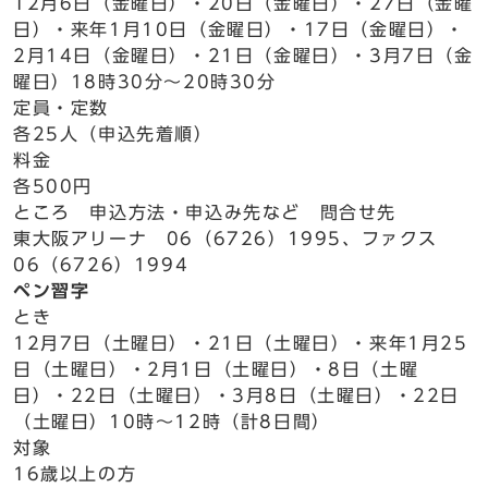
12月6日（金曜日）・20日（金曜日）・27日（金曜
日）・来年1月10日（金曜日）・17日（金曜日）・
2月14日（金曜日）・21日（金曜日）・3月7日（金
曜日）18時30分～20時30分
定員・定数
各25人（申込先着順）
料金
各500円
ところ 申込方法・申込み先など 問合せ先
東大阪アリーナ 06（6726）1995、ファクス
06（6726）1994
ペン習字
とき
12月7日（土曜日）・21日（土曜日）・来年1月25
日（土曜日）・2月1日（土曜日）・8日（土曜
日）・22日（土曜日）・3月8日（土曜日）・22日
（土曜日）10時～12時（計8日間）
対象
16歳以上の方