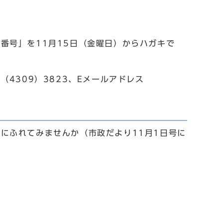
番号」を11月15日（金曜日）からハガキで
06（4309）3823、Eメールアドレス
にふれてみませんか（市政だより11月1日号に