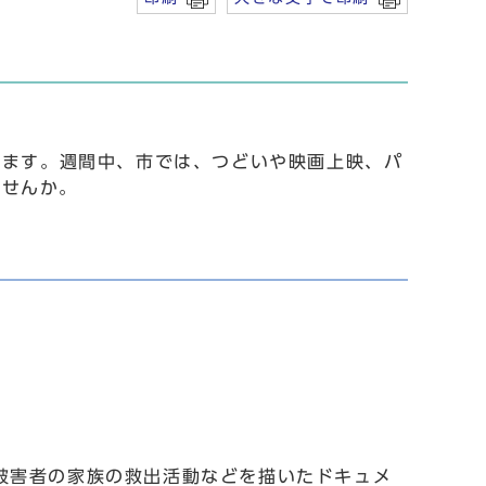
います。週間中、市では、つどいや映画上映、パ
ませんか。
被害者の家族の救出活動などを描いたドキュメ