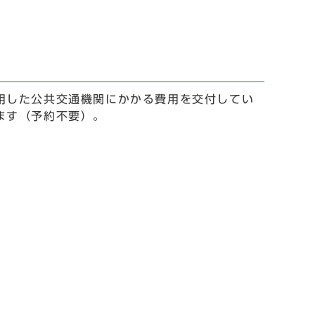
用した公共交通機関にかかる費用を交付してい
ます（予約不要）。