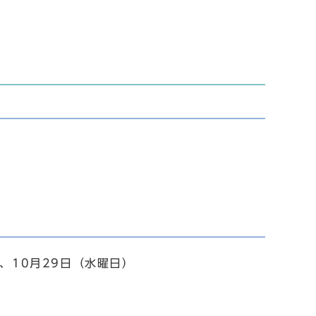
、10月29日（水曜日）