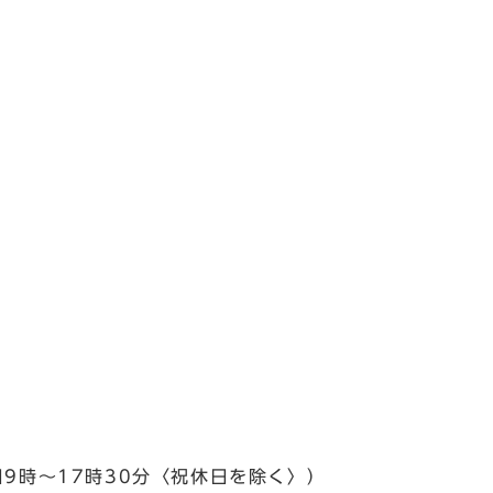
日9時～17時30分〈祝休日を除く〉）