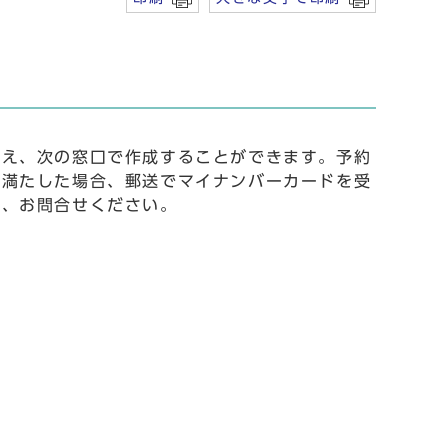
うえ、次の窓口で作成することができます。予約
を満たした場合、郵送でマイナンバーカードを受
か、お問合せください。