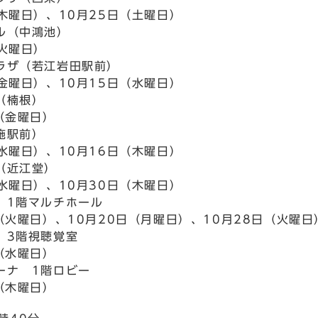
（木曜日）、10月25日（土曜日）
ル（中鴻池）
（火曜日）
ラザ（若江岩田駅前）
（金曜日）、10月15日（水曜日）
（楠根）
（金曜日）
施駅前）
（水曜日）、10月16日（木曜日）
（近江堂）
（水曜日）、10月30日（木曜日）
 1階マルチホール
（火曜日）、10月20日（月曜日）、10月28日（火曜日
 3階視聴覚室
（水曜日）
ーナ 1階ロビー
（木曜日）