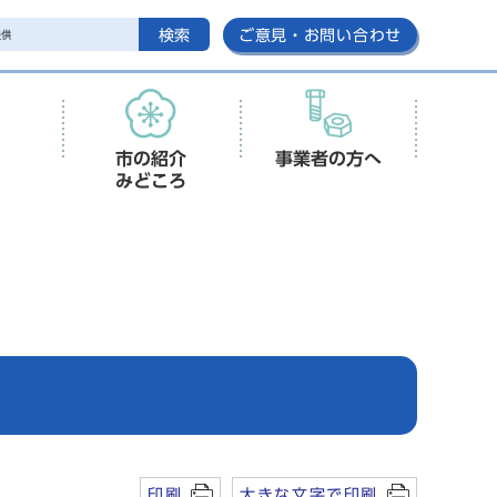
検索
ご意見・お問い合わせ
市の紹介
事業者の方へ
みどころ
印刷
大きな文字で印刷