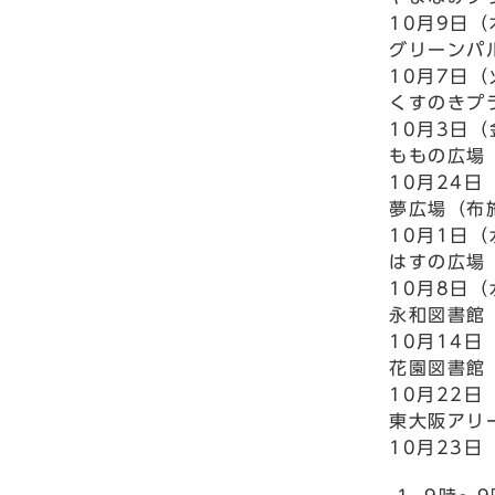
10月9日
グリーンパ
10月7日
くすのきプ
10月3日
ももの広場
10月24日
夢広場（布
10月1日
はすの広場
10月8日
永和図書館
10月14日
花園図書館
10月22日
東大阪アリ
10月23日