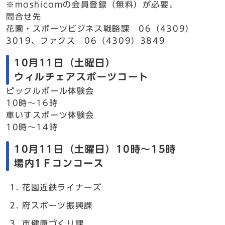
※moshicomの会員登録（無料）が必要。
問合せ先
花園・スポーツビジネス戦略課 06（4309）
3019、ファクス 06（4309）3849
10月11日（土曜日）
ウィルチェアスポーツコート
ピックルボール体験会
10時～16時
車いすスポーツ体験会
10時～14時
10月11日（土曜日）10時～15時
場内1Ｆコンコース
花園近鉄ライナーズ
府スポーツ振興課
市健康づくり課