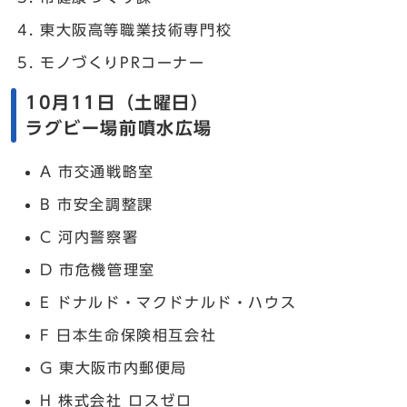
東大阪高等職業技術専門校
モノづくりPRコーナー
10月11日（土曜日）
ラグビー場前噴水広場
A 市交通戦略室
B 市安全調整課
C 河内警察署
D 市危機管理室
E ドナルド・マクドナルド・ハウス
F 日本生命保険相互会社
G 東大阪市内郵便局
H 株式会社 ロスゼロ