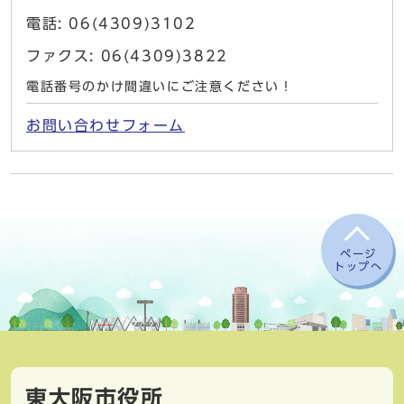
電話: 06(4309)3102
ファクス: 06(4309)3822
電話番号のかけ間違いにご注意ください！
お問い合わせフォーム
ページ
トップへ
東大阪市役所