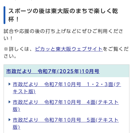
スポーツの後は東大阪のまちで楽しく乾
杯！
試合や応援の後の打ち上げなどにぜひご利用くださ
い！
※詳しくは、
ピカッと東大阪ウェブサイト
をご覧くだ
さい。
市政だより 令和7年(2025年)10月号
市政だより 令和7年10月号 1・2・3面(テ
キスト版)
市政だより 令和7年10月号 4面(テキスト
版)
市政だより 令和7年10月号 5面(テキスト
版)