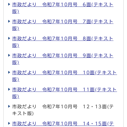
市政だより 令和7年10月号 6面(テキスト
版)
市政だより 令和7年10月号 7面(テキスト
版)
市政だより 令和7年10月号 8面(テキスト
版)
市政だより 令和7年10月号 9面(テキスト
版)
市政だより 令和7年10月号 10面(テキスト
版)
市政だより 令和7年10月号 11面(テキスト
版)
市政だより 令和7年10月号 12・13面(テ
キスト版)
市政だより 令和7年10月号 14・15面(テ