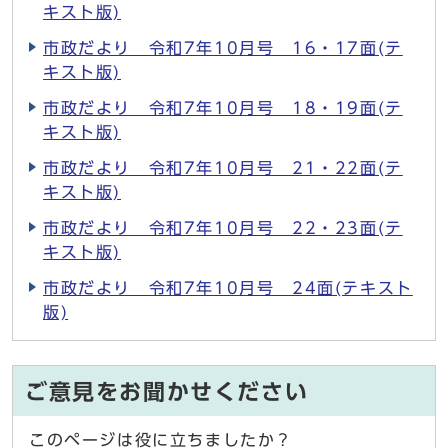
キスト版)
市政だより 令和7年10月号 16・17面(テ
キスト版)
市政だより 令和7年10月号 18・19面(テ
キスト版)
市政だより 令和7年10月号 21・22面(テ
キスト版)
市政だより 令和7年10月号 22・23面(テ
キスト版)
市政だより 令和7年10月号 24面(テキスト
版)
ご意見をお聞かせください
このページは役に立ちましたか？