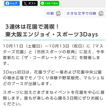
印刷
大きな文字で印刷
3連休は花園で満喫！
東大阪エンジョイ・スポーツ3Days
10月11日（土曜日）～10月13日（祝日）に「マス
ターズ花園」と「市民スポーツの祭典」に加え、今年
度新たに「ザ・コーポレートゲームズ」を開催しま
す。
3Days初日は、花園ラグビー場および花園中央公園
の噴水広場でモノづくり体験や野菜販売、マルシェな
どのブースが出展します。
スポーツに加えさまざまなイベントを花園を中心に展
開します。誰もが楽しめる心踊る3日間にぜひお越し
ください。