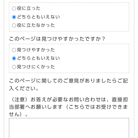
役に立った
どちらともいえない
役に立たなかった
このページは見つけやすかったですか？
見つけやすかった
どちらともいえない
見つけにくかった
このページに関してのご意見がありましたらご記
入ください。
（注意）お答えが必要なお問い合わせは、直接担
当部署へお願いします（こちらではお受けできま
せん）。