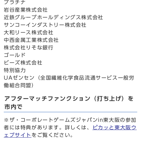
プラチナ
岩谷産業株式会社
近鉄グループホールディングス株式会社
サンコーインダストリー株式会社
大和リース株式会社
中西金属工業株式会社
株式会社りそな銀行
ゴールド
ビーズ株式会社
特別協力
UAゼンセン（全国繊維化学食品流通サービス一般労
働組合同盟）
アフターマッチファンクション（打ち上げ）を
市内で
※ザ・コーポレートゲームズジャパンin東大阪の参加
者には特典があります。詳しくは、
ピカッと東大阪ウ
ェブサイト
をご覧ください。