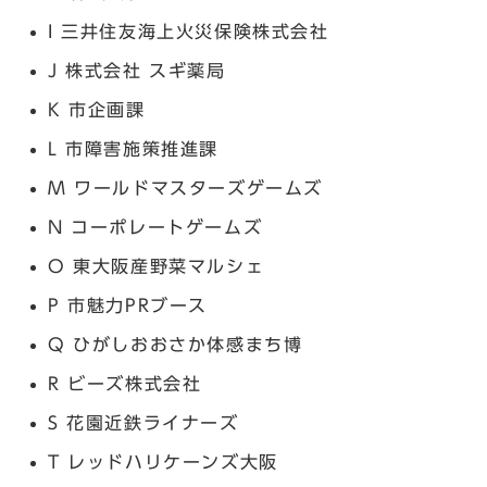
I 三井住友海上火災保険株式会社
J 株式会社 スギ薬局
K 市企画課
L 市障害施策推進課
M ワールドマスターズゲームズ
N コーポレートゲームズ
O 東大阪産野菜マルシェ
P 市魅力PRブース
Q ひがしおおさか体感まち博
R ビーズ株式会社
S 花園近鉄ライナーズ
T レッドハリケーンズ大阪