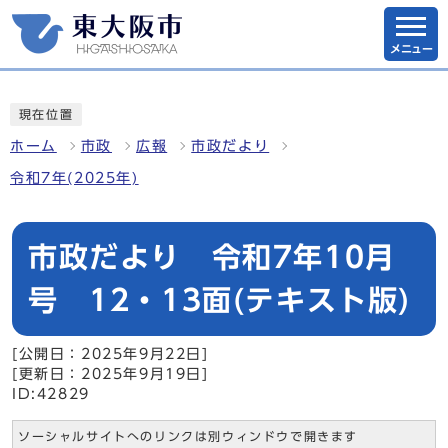
メニュー
現在位置
ホーム
市政
広報
市政だより
令和7年(2025年)
市政だより 令和7年10月
号 12・13面(テキスト版)
[公開日：2025年9月22日]
[更新日：2025年9月19日]
ID:42829
ソーシャルサイトへのリンクは別ウィンドウで開きます