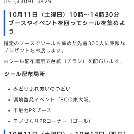
06（4309）3829
10月11日（土曜日）10時～14時30分
ブースやイベントを回ってシールを集めよ
う
指定のブースでシールを集めた先着300人に素敵な
プレゼントをお渡します。
※シール配布場所で台紙（チラシ）を配布します。
シール配布場所
みどりふれあいのつどい
環境啓発イベント「ECO東大阪」
市魅力PRブース
モノづくりPRコーナー（ゴール）