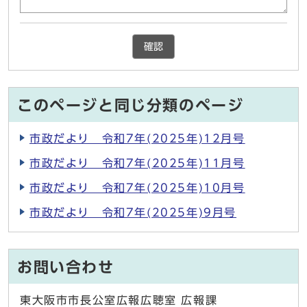
確認
このページと同じ分類のページ
市政だより 令和7年(2025年)12月号
市政だより 令和7年(2025年)11月号
市政だより 令和7年(2025年)10月号
市政だより 令和7年(2025年)9月号
お問い合わせ
東大阪市市長公室広報広聴室 広報課