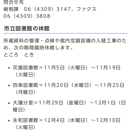
問合せ先
納税課 06（4309）3147、ファクス
06（4309）3808
市立図書館の休館
所蔵資料の整理・点検や館内空調設備の入替工事のた
め、次の期間臨時休館します。
ところ とき
花園図書館＝11月5日（火曜日）～11月19日
（火曜日）
四条図書館＝11月20日（水曜日）～11月25日
（月曜日）
大蓮分室＝11月29日（金曜日）～12月1日（日
曜日）
永和図書館＝12月4日（水曜日）～12月10日
（火曜日）