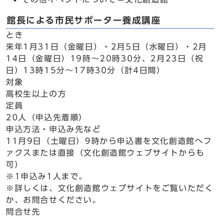
館長による市民サポーター養成講座
とき
来年1月31日（金曜日）・2月5日（水曜日）・2月
14日（金曜日）19時～20時30分、2月23日（祝
日）13時15分～17時30分（計4日間）
対象
高校生以上の方
定員
20人（申込先着順）
申込方法・申込み先など
11月9日（土曜日）9時から申込書を文化創造館へフ
ァクスまたは直接（文化創造館ウェブサイトからも
可）
※1申込み1人まで。
※詳しくは、文化創造館ウェブサイトをご覧いただく
か、お問合せください。
問合せ先