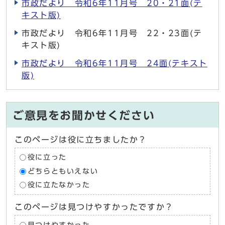
市政だより 令和6年11月号 20・21面(テ
キスト版)
市政だより 令和6年11月号 22・23面(テ
キスト版)
市政だより 令和6年11月号 24面(テキスト
版)
ご意見をお聞かせください
このページは役に立ちましたか？
役に立った
どちらともいえない
役に立たなかった
このページは見つけやすかったですか？
見つけやすかった