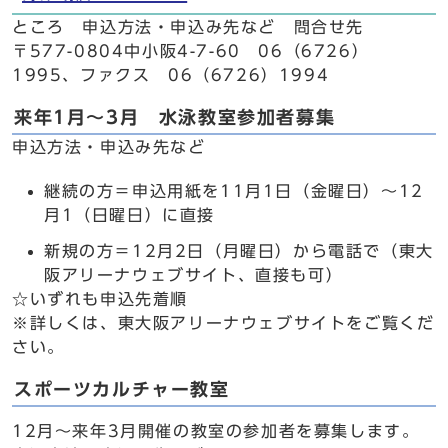
ところ 申込方法・申込み先など 問合せ先
〒577-0804中小阪4-7-60 06（6726）
1995、ファクス 06（6726）1994
来年1月～3月 水泳教室参加者募集
申込方法・申込み先など
継続の方＝申込用紙を11月1日（金曜日）～12
月1（日曜日）に直接
新規の方＝12月2日（月曜日）から電話で（東大
阪アリーナウェブサイト、直接も可）
☆いずれも申込先着順
※詳しくは、東大阪アリーナウェブサイトをご覧くだ
さい。
スポーツカルチャー教室
12月～来年3月開催の教室の参加者を募集します。