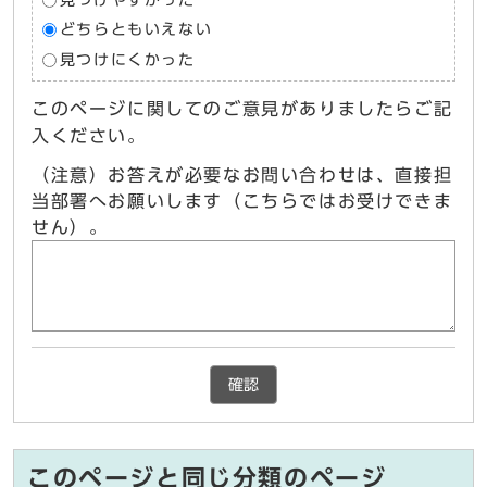
どちらともいえない
見つけにくかった
このページに関してのご意見がありましたらご記
入ください。
（注意）お答えが必要なお問い合わせは、直接担
当部署へお願いします（こちらではお受けできま
せん）。
確認
このページと同じ分類のページ