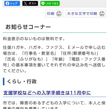
印刷
大きな文字で印刷
お知らせコーナー
料金表示のないものは無料です。
往復ハガキ、ハガキ、ファクス、Ｅメールで申し込む
場合は、「行事名・教室名」「住所(郵便番号も)」
「氏名（ふりがなも）」「年齢」「電話・ファクス番
号」の基本事項を書いてそれぞれの申込み先へ送信し
てください。
くらし・行政
支援学校などへの入学手続きは11月中に
市では、障害のある子どもの入学について、本人と保
護者の意向を尊重しています。