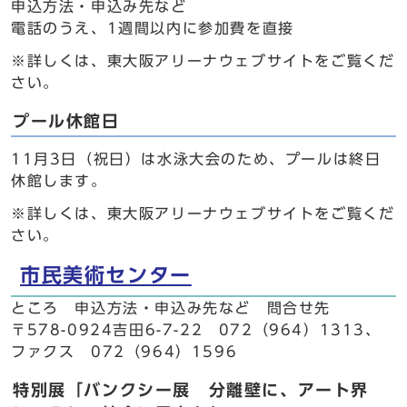
申込方法・申込み先など
電話のうえ、1週間以内に参加費を直接
※詳しくは、東大阪アリーナウェブサイトをご覧くだ
さい。
プール休館日
11月3日（祝日）は水泳大会のため、プールは終日
休館します。
※詳しくは、東大阪アリーナウェブサイトをご覧くだ
さい。
市民美術センター
ところ 申込方法・申込み先など 問合せ先
〒578-0924吉田6-7-22 072（964）1313、
ファクス 072（964）1596
特別展「バンクシー展 分離壁に、アート界