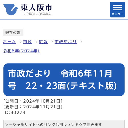
メニュー
現在位置
ホーム
市政
広報
市政だより
令和6年(2024年)
市政だより 令和6年11月
号 22・23面(テキスト版)
[公開日：2024年10月21日]
[更新日：2024年11月21日]
ID:40273
ソーシャルサイトへのリンクは別ウィンドウで開きます