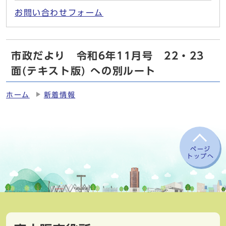
お問い合わせフォーム
市政だより 令和6年11月号 22・23
面(テキスト版) への別ルート
ホーム
新着情報
ページ
トップへ