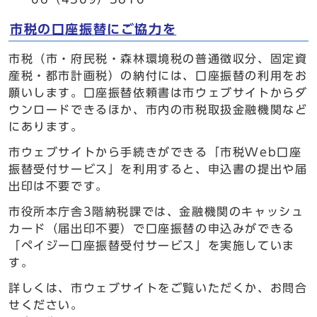
市税の口座振替にご協力を
市税（市・府民税・森林環境税の普通徴収分、固定資
産税・都市計画税）の納付には、口座振替の利用をお
願いします。口座振替依頼書は市ウェブサイトからダ
ウンロードできるほか、市内の市税取扱金融機関など
にあります。
市ウェブサイトから手続きができる「市税Web口座
振替受付サービス」を利用すると、申込書の提出や届
出印は不要です。
市役所本庁舎3階納税課では、金融機関のキャッシュ
カード（届出印不要）で口座振替の申込みができる
「ペイジー口座振替受付サービス」を実施していま
す。
詳しくは、市ウェブサイトをご覧いただくか、お問合
せください。