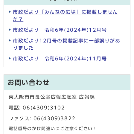
市政だより「みんなの広場」に掲載しません
か？
市政だより 令和6年(2024年)12月号
市政だより12月号の掲載記事に一部誤りがあ
りました
市政だより 令和6年(2024年)11月号
お問い合わせ
東大阪市市長公室広報広聴室 広報課
電話: 06(4309)3102
ファクス: 06(4309)3822
電話番号のかけ間違いにご注意ください！