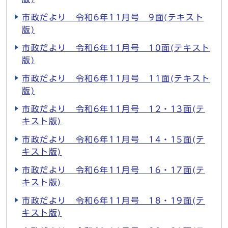
市政だより 令和6年11月号 9面(テキスト
版)
市政だより 令和6年11月号 10面(テキスト
版)
市政だより 令和6年11月号 11面(テキスト
版)
市政だより 令和6年11月号 12・13面(テ
キスト版)
市政だより 令和6年11月号 14・15面(テ
キスト版)
市政だより 令和6年11月号 16・17面(テ
キスト版)
市政だより 令和6年11月号 18・19面(テ
キスト版)