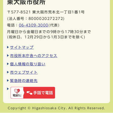
東大阪市役所
〒577-8521
東大阪市荒本北一丁目1番1号
(法人番号：8000020272272)
電話：
06-4309-3000
(代表)
月曜日から金曜日までの9時から17時30分まで
(祝休日、12月29日から1月3日までを除く)
サイトマップ
市役所本庁舎へのアクセス
個人情報の取り扱い
市ウェブサイト
緊急時の連絡先
Copyright © Higashiosaka City. All Rights Reserved.