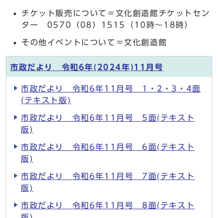
チケット販売について＝文化創造館チケットセン
ター 0570（08）1515（10時～18時）
その他イベントについて＝文化創造館
市政だより 令和6年(2024年)11月号
市政だより 令和6年11月号 1・2・3・4面
(テキスト版)
市政だより 令和6年11月号 5面(テキスト
版)
市政だより 令和6年11月号 6面(テキスト
版)
市政だより 令和6年11月号 7面(テキスト
版)
市政だより 令和6年11月号 8面(テキスト
版)