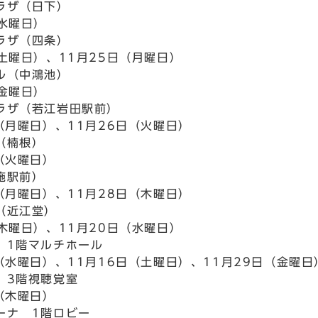
ラザ（日下）
（水曜日）
ラザ（四条）
（土曜日）、11月25日（月曜日）
ル（中鴻池）
（金曜日）
ラザ（若江岩田駅前）
（月曜日）、11月26日（火曜日）
（楠根）
（火曜日）
施駅前）
（月曜日）、11月28日（木曜日）
（近江堂）
（木曜日）、11月20日（水曜日）
 1階マルチホール
（水曜日）、11月16日（土曜日）、11月29日（金曜日
 3階視聴覚室
（木曜日）
ーナ 1階ロビー