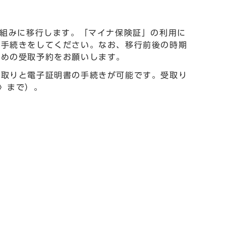
枠組みに移行します。「マイナ保険証」の利用に
新手続きをしてください。なお、移行前後の時期
早めの受取予約をお願いします。
受取りと電子証明書の手続きが可能です。受取り
〉まで）。