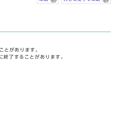
ことがあります。
めに終了することがあります。