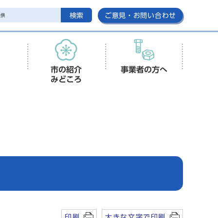
検索
ご意見・お問い合わせ
市の紹介
事業者の方へ
みどころ
印刷
大きな文字で印刷