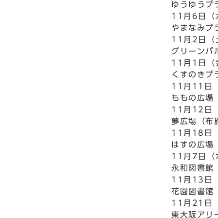
ゆうゆうプ
11月6日
やまなみプ
11月2日
グリーンパ
11月1日
くすのきプ
11月11日
ももの広場
11月12日
夢広場（布
11月18日
はすの広場
11月7日
永和図書館
11月13日
花園図書館
11月21日
東大阪アリ