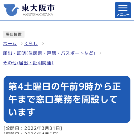
メニュー
現在位置
ホーム
くらし
届出・証明(住民票・戸籍・パスポートなど)
その他(届出・証明関連)
第4土曜日の午前9時から正
午まで窓口業務を開設して
います
[公開日：2022年3月31日]