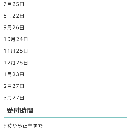
7月25日
8月22日
9月26日
10月24日
11月28日
12月26日
1月23日
2月27日
3月27日
受付時間
9時から正午まで