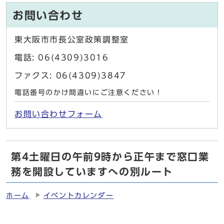
お問い合わせ
東大阪市市長公室政策調整室
電話: 06(4309)3016
ファクス: 06(4309)3847
電話番号のかけ間違いにご注意ください！
お問い合わせフォーム
第4土曜日の午前9時から正午まで窓口業
務を開設していますへの別ルート
ホーム
イベントカレンダー