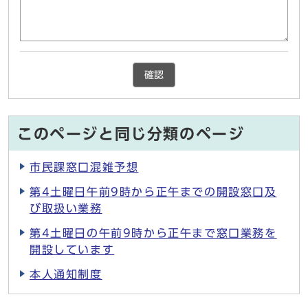
確認
このページと同じ分類のページ
市民課窓口混雑予想
第4土曜日午前9時から正午までの開設窓口及
び取扱い業務
第4土曜日の午前9時から正午まで窓口業務を
開設しています
本人通知制度