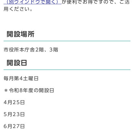
（別ウインドウで開く）
が便利でお得ですので、ご活
用ください。
開設場所
市役所本庁舎2階、3階
開設日
毎月第4土曜日
＊令和8年度の開設日
4月25日
5月23日
6月27日