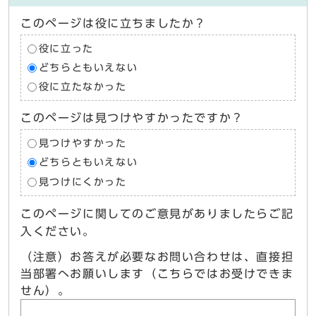
このページは役に立ちましたか？
役に立った
どちらともいえない
役に立たなかった
このページは見つけやすかったですか？
見つけやすかった
どちらともいえない
見つけにくかった
このページに関してのご意見がありましたらご記
入ください。
（注意）お答えが必要なお問い合わせは、直接担
当部署へお願いします（こちらではお受けできま
せん）。