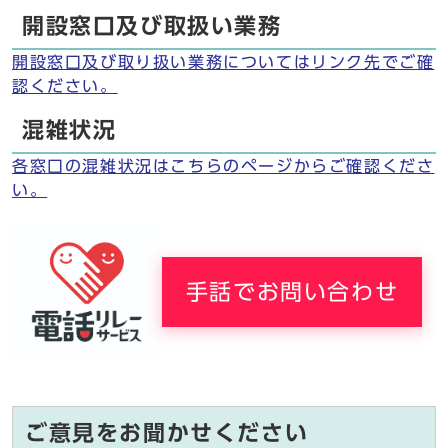
開設窓口及び取扱い業務
開設窓口及び取り扱い業務についてはリンク先でご確
認ください。
混雑状況
各窓口の混雑状況はこちらのページからご確認くださ
い。
手話でお問い合わせ
ご意見をお聞かせください