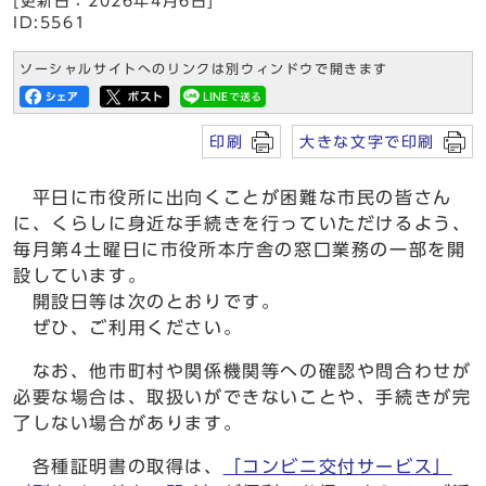
[更新日：2026年4月6日]
ID:5561
ソーシャルサイトへのリンクは別ウィンドウで開きます
印刷
大きな文字で印刷
平日に市役所に出向くことが困難な市民の皆さん
に、くらしに身近な手続きを行っていただけるよう、
毎月第4土曜日に市役所本庁舎の窓口業務の一部を開
設しています。
開設日等は次のとおりです。
ぜひ、ご利用ください。
なお、他市町村や関係機関等への確認や問合わせが
必要な場合は、取扱いができないことや、手続きが完
了しない場合があります。
各種証明書の取得は、
「コンビニ交付サービス」