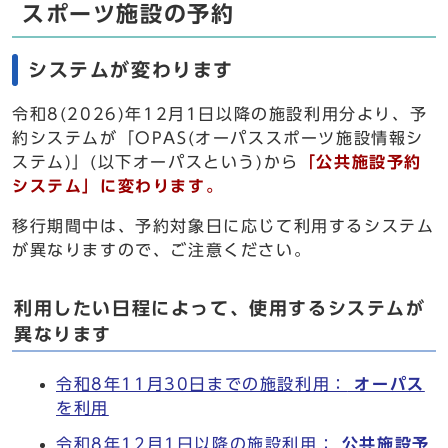
スポーツ施設の予約
システムが変わります
令和8(2026)年12月1日以降の施設利用分より、予
約システムが「OPAS(オーパススポーツ施設情報シ
ステム)」(以下オーパスという)から
「公共施設予約
システム」に変わります。
移行期間中は、予約対象日に応じて利用するシステム
が異なりますので、ご注意ください。
利用したい日程によって、使用するシステムが
異なります
令和8年11月30日までの施設利用：
オーパス
を利用
令和8年12月1日以降の施設利用：
公共施設予