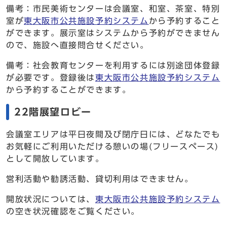
備考：市民美術センターは会議室、和室、茶室、特別
室が
東大阪市公共施設予約システム
から予約すること
ができます。展示室はシステムから予約ができません
ので、施設へ直接問合せください。
備考：社会教育センターを利用するには別途団体登録
が必要です。登録後は
東大阪市公共施設予約システム
から予約することができます。
22階展望ロビー
会議室エリアは平日夜間及び閉庁日には、どなたでも
お気軽にご利用いただける憩いの場(フリースペース)
として開放しています。
営利活動や勧誘活動、貸切利用はできません。
開放状況については、
東大阪市公共施設予約システム
の空き状況確認をご覧ください。