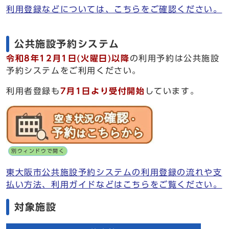
利用登録などについては、こちらをご確認ください。
公共施設予約システム
令和8年12月1日(火曜日)以降
の利用予約は公共施設
予約システムをご利用ください。
利用者登録も
7月1日より受付開始
しています。
別ウィンドウで開く
東大阪市公共施設予約システムの利用登録の流れや支
払い方法、利用ガイドなどはこちらをご覧ください。
対象施設