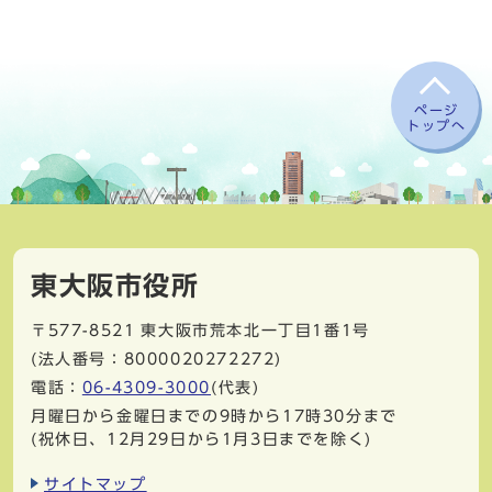
ページ
トップへ
東大阪市役所
〒577-8521
東大阪市荒本北一丁目1番1号
(法人番号：8000020272272)
電話：
06-4309-3000
(代表)
月曜日から金曜日までの9時から17時30分まで
(祝休日、12月29日から1月3日までを除く)
サイトマップ