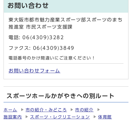
お問い合わせ
東大阪市都市魅力産業スポーツ部スポーツのまち
推進室 市民スポーツ支援課
電話: 06(4309)3282
ファクス: 06(4309)3849
電話番号のかけ間違いにご注意ください！
お問い合わせフォーム
スポーツホールかがやきへの別ルート
ホーム
市の紹介・みどころ
市の紹介
施設案内
スポーツ・レクリエーション
体育館