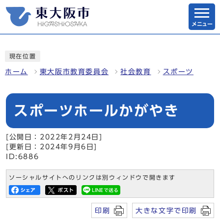
メニュー
現在位置
ホーム
東大阪市教育委員会
社会教育
スポーツ
スポーツホールかがやき
[公開日：2022年2月24日]
[更新日：2024年9月6日]
ID:6886
ソーシャルサイトへのリンクは別ウィンドウで開きます
印刷
大きな文字で印刷