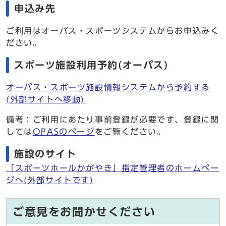
申込み先
ご利用はオーパス・スポーツシステムからお申込みく
ださい。
スポーツ施設利用予約(オーパス)
オーパス・スポーツ施設情報システムから予約する
(外部サイトへ移動)
備考：ご利用にあたり事前登録が必要です、登録に関
しては
OPASのページ
をご覧ください。
施設のサイト
「スポーツホールかがやき」指定管理者のホームペー
ジへ(外部サイトです)
ご意見をお聞かせください