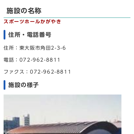
施設の名称
スポーツホールかがやき
住所・電話番号
住所：東大阪市角田2-3-6
電話：072-962-8811
ファクス：072-962-8811
施設の様子