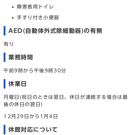
障害者用トイレ
手すり付き小便器
AED(自動体外式除細動器)の有無
有り
業務時間
午前9時から午後9時30分
休業日
月曜日(祝日のときは翌日。休日が連続する場合は最
後の休日の翌日)
12月29日から1月4日
休館対応について