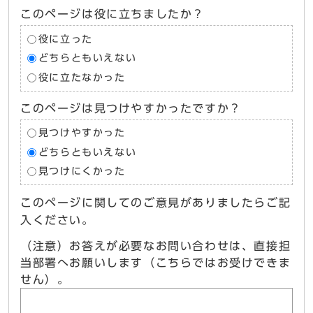
このページは役に立ちましたか？
役に立った
どちらともいえない
役に立たなかった
このページは見つけやすかったですか？
見つけやすかった
どちらともいえない
見つけにくかった
このページに関してのご意見がありましたらご記
入ください。
（注意）お答えが必要なお問い合わせは、直接担
当部署へお願いします（こちらではお受けできま
せん）。