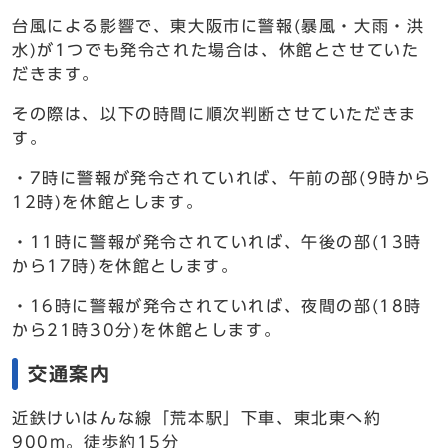
台風による影響で、東大阪市に警報(暴風・大雨・洪
水)が1つでも発令された場合は、休館とさせていた
だきます。
その際は、以下の時間に順次判断させていただきま
す。
・7時に警報が発令されていれば、午前の部(9時から
12時)を休館とします。
・11時に警報が発令されていれば、午後の部(13時
から17時)を休館とします。
・16時に警報が発令されていれば、夜間の部(18時
から21時30分)を休館とします。
交通案内
近鉄けいはんな線「荒本駅」下車、東北東へ約
900m。徒歩約15分