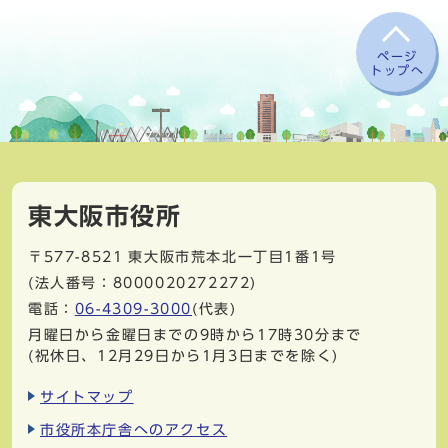
ページ
トップへ
東大阪市役所
〒577-8521
東大阪市荒本北一丁目1番1号
(法人番号：8000020272272)
電話：
06-4309-3000
(代表)
月曜日から金曜日までの9時から17時30分まで
(祝休日、12月29日から1月3日までを除く)
サイトマップ
市役所本庁舎へのアクセス