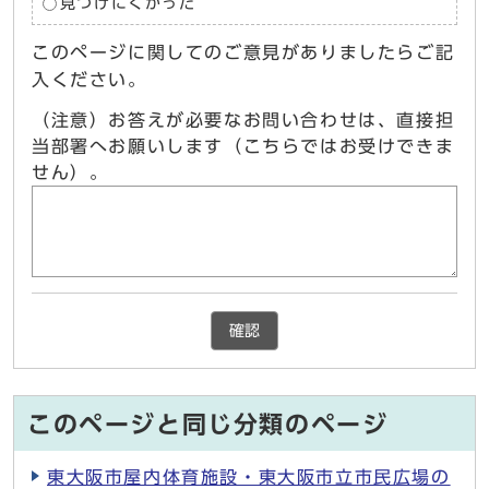
見つけにくかった
このページに関してのご意見がありましたらご記
入ください。
（注意）お答えが必要なお問い合わせは、直接担
当部署へお願いします（こちらではお受けできま
せん）。
確認
このページと同じ分類のページ
東大阪市屋内体育施設・東大阪市立市民広場の