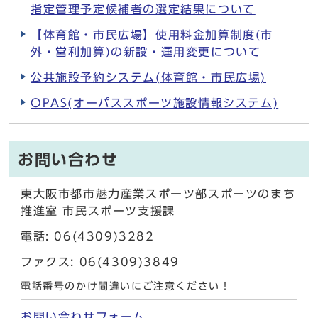
指定管理予定候補者の選定結果について
【体育館・市民広場】使用料金加算制度(市
外・営利加算)の新設・運用変更について
公共施設予約システム(体育館・市民広場)
OPAS(オーパススポーツ施設情報システム)
お問い合わせ
東大阪市都市魅力産業スポーツ部スポーツのまち
推進室 市民スポーツ支援課
電話: 06(4309)3282
ファクス: 06(4309)3849
電話番号のかけ間違いにご注意ください！
お問い合わせフォーム