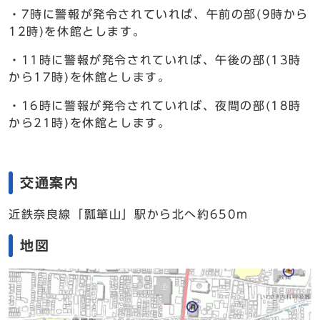
・7時に警報が発令されていれば、午前の部(9時から
12時)を休館とします。
・11時に警報が発令されていれば、午後の部(13時
から17時)を休館とします。
・16時に警報が発令されていれば、夜間の部(18時
から21時)を休館とします。
交通案内
近鉄奈良線「瓢箪山」駅から北へ約650m
地図