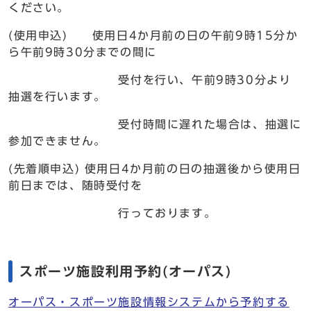
ください。
(使用申込) 使用日4か月前の日の午前9時15分か
ら午前9時30分までの間に
受付を行い、午前9時30分より
抽選を行います。
受付時間に遅れた場合は、抽選に
参加できません。
(先着順申込) 使用日4か月前の日の抽選後から使用日
前日までは、随時受付を
行っております。
スポーツ施設利用予約(オーパス)
オーパス・スポーツ施設情報システムから予約する