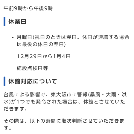
午前9時から午後9時
休業日
月曜日(祝日のときは翌日。休日が連続する場合
は最後の休日の翌日)
12月29日から1月4日
施設点検日等
休館対応について
台風による影響で、東大阪市に警報(暴風・大雨・洪
水)が1つでも発令された場合は、休館とさせていた
だきます。
その際は、以下の時間に順次判断させていただきま
す。