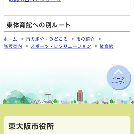
東体育館への別ルート
ホーム
市の紹介・みどころ
市の紹介
施設案内
スポーツ・レクリエーション
体育館
ページ
トップへ
東大阪市役所