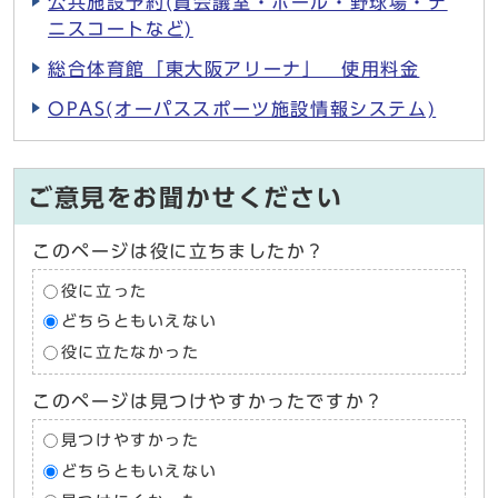
公共施設予約(貸会議室・ホール・野球場・テ
ニスコートなど)
総合体育館「東大阪アリーナ」 使用料金
OPAS(オーパススポーツ施設情報システム)
ご意見をお聞かせください
このページは役に立ちましたか？
役に立った
どちらともいえない
役に立たなかった
このページは見つけやすかったですか？
見つけやすかった
どちらともいえない