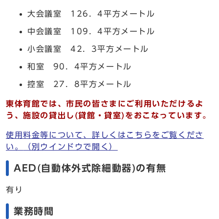
大会議室 126．4平方メートル
中会議室 109．4平方メートル
小会議室 42．3平方メートル
和室 90．4平方メートル
控室 27．8平方メートル
東体育館では、市民の皆さまにご利用いただけるよ
う、施設の貸出し(貸館・貸室)をおこなっています。
使用料金等について、詳しくはこちらをご覧くださ
い。
（別ウインドウで開く）
AED(自動体外式除細動器)の有無
有り
業務時間