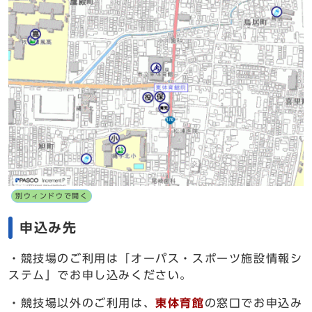
別ウィンドウで開く
申込み先
・競技場のご利用は「オーパス・スポーツ施設情報シ
ステム」でお申し込みください。
・競技場以外のご利用は、
東体育館
の窓口でお申込み