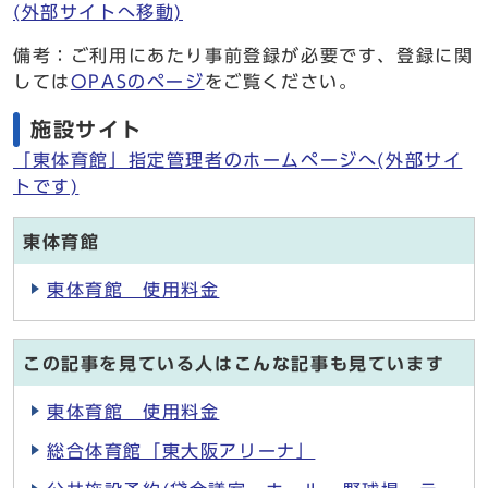
(外部サイトへ移動)
備考：ご利用にあたり事前登録が必要です、登録に関
しては
OPASのページ
をご覧ください。
施設サイト
「東体育館」指定管理者のホームページへ(外部サイ
トです)
東体育館
東体育館 使用料金
この記事を見ている人はこんな記事も見ています
東体育館 使用料金
総合体育館「東大阪アリーナ」