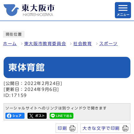
メニュー
現在位置
ホーム
東大阪市教育委員会
社会教育
スポーツ
東体育館
[公開日：2022年2月24日]
[更新日：2024年9月6日]
ID:17159
ソーシャルサイトへのリンクは別ウィンドウで開きます
印刷
大きな文字で印刷