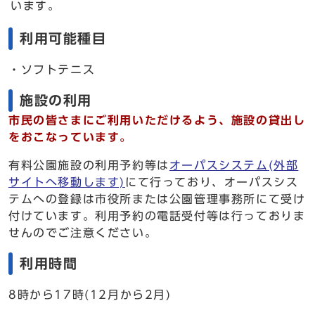
います。
利用可能種目
・ソフトテニス
施設の利用
市民の皆さまにご利用いただけるよう、施設の貸出し
をおこなっています。
有料公園施設の利用予約等は
オーパスシステム(外部
サイトへ移動します)
にて行っており、オーパスシス
テムへの登録は市役所または公園管理事務所にて受け
付けています。利用予約の電話受付等は行っておりま
せんのでご注意ください。
利用時間
8時から17時(12月から2月)