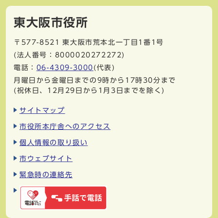
東大阪市役所
〒577-8521
東大阪市荒本北一丁目1番1号
(法人番号：8000020272272)
電話：
06-4309-3000
(代表)
月曜日から金曜日までの9時から17時30分まで
(祝休日、12月29日から1月3日までを除く)
サイトマップ
市役所本庁舎へのアクセス
個人情報の取り扱い
市ウェブサイト
緊急時の連絡先