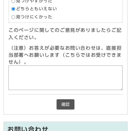
見つけやすかった
どちらともいえない
見つけにくかった
このページに関してのご意見がありましたらご記
入ください。
（注意）お答えが必要なお問い合わせは、直接担
当部署へお願いします（こちらではお受けできま
せん）。
確認
お問い合わせ