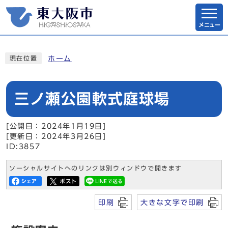
メニュー
ホーム
現在位置
三ノ瀬公園軟式庭球場
[公開日：2024年1月19日]
[更新日：2024年3月26日]
ID:3857
ソーシャルサイトへのリンクは別ウィンドウで開きます
印刷
大きな文字で印刷