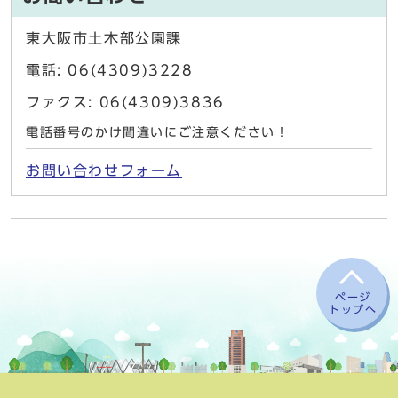
東大阪市土木部公園課
電話: 06(4309)3228
ファクス: 06(4309)3836
電話番号のかけ間違いにご注意ください！
お問い合わせフォーム
ページ
トップへ