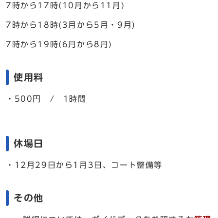
7時から17時(10月から11月)
7時から18時(3月から5月・9月)
7時から19時(6月から8月)
使用料
・500円 / 1時間
休場日
・12月29日から1月3日、コート整備等
その他