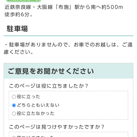
近鉄奈良線・大阪線「布施」駅から南へ約500m
徒歩約6分。
駐車場
・駐車場がありませんので、お車でのお越しは、ご遠
慮ください。
ご意見をお聞かせください
このページは役に立ちましたか？
役に立った
どちらともいえない
役に立たなかった
このページは見つけやすかったですか？