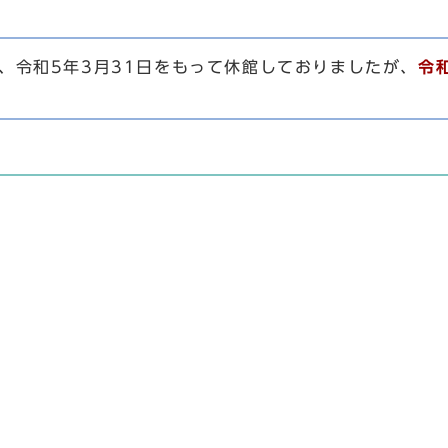
令和5年3月31日をもって休館しておりましたが、
令