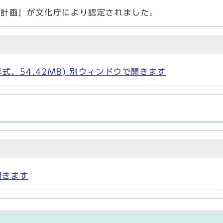
計画」が文化庁により認定されました。
式、54.42MB) 別ウィンドウで開きます
開きます