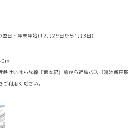
翌日・年末年始(12月29日から1月3日)
50ｍ
近鉄けいはんな線「荒本駅」前から近鉄バス「鴻池新田駅
をご利用ください。