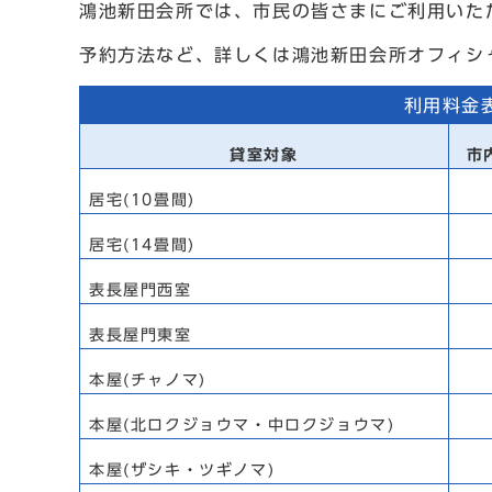
鴻池新田会所では、市民の皆さまにご利用いた
予約方法など、詳しくは鴻池新田会所オフィシ
利用料金表
貸室対象
市
居宅(10畳間)
居宅(14畳間)
表長屋門西室
表長屋門東室
本屋(チャノマ)
本屋(北ロクジョウマ・中ロクジョウマ)
本屋(ザシキ・ツギノマ)