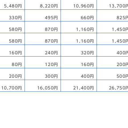
5,480円
8,220円
10,960円
13,700
330円
495円
660円
825
580円
870円
1,160円
1,450
580円
870円
1,160円
1,450
160円
240円
320円
400
80円
120円
160円
200
200円
300円
400円
500
10,700円
16,050円
21,400円
26,750