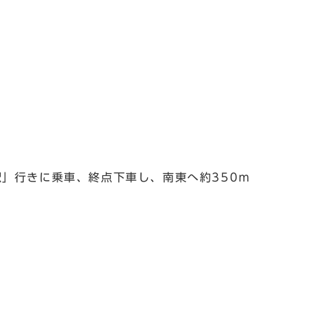
」行きに乗車、終点下車し、南東へ約350ｍ