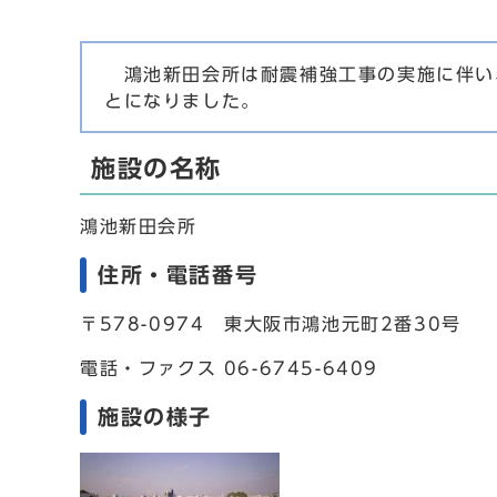
鴻池新田会所は耐震補強工事の実施に伴い、
とになりました。
施設の名称
鴻池新田会所
住所・電話番号
〒578-0974 東大阪市鴻池元町2番30号
電話・ファクス 06-6745-6409
施設の様子