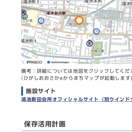
備考：詳細については地図をクリックしてくだ
(ひがしおおさかeからまちマップが起動します
施設サイト
鴻池新田会所オフィシャルサイト
（別ウインド
保存活用計画