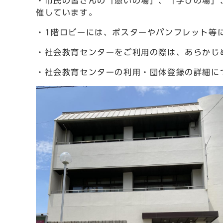
・市民の皆さんの「憩いの場」、「学びの場」
催しています。
・1階ロビーには、ポスターやパンフレット等
・社会教育センターをご利用の際は、あらかじ
・社会教育センターの利用・団体登録の詳細に