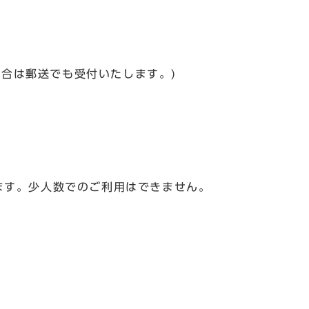
合は郵送でも受付いたします。)
ります。少人数でのご利用はできません。