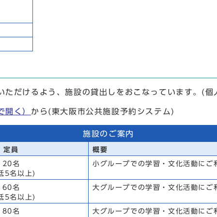
いただけるよう、施設の貸出しをおこなっています。(個
で開く）
から(東大阪市公共施設予約システム)
施設のご案内
定員
概要
20名
小グループでの学習・文化活動にご
低5名以上)
60名
大グループでの学習・文化活動にご
低5名以上)
80名
大グループでの学習・文化活動にご