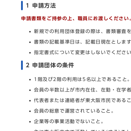
1 申請方法
申請書類をご持参の上、職員にお渡しください
新規での利用団体登録の際は、書類審査を
書類の記載基準日は、記載日現在としま
指定書式について変更はしないでくださ
2 申請団体の条件
1階及び2階の利用は5名以上であること
会員の半数以上が市内在住、在勤・在学
代表者または連絡者が東大阪市民である
会員の総意で運営されていること。
企業等の事業活動でないこと。