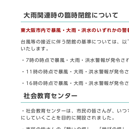
大雨関連時の臨時閉館について
東大阪市内で暴風・大雨・洪水のいずれかの警
台風等の接近に伴う閉館の基準については、以
いたします。
・7時の時点で暴風・大雨・洪水警報が発令さ
・11時の時点で暴風・大雨・洪水警報が発令さ
・16時の時点で暴風・大雨・洪水警報が発令さ
社会教育センター
・社会教育センターは、市民の皆さんが、いつ
にしていくことを目的に開設されました。