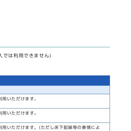
人では利用できません)
利用いただけます。
利用いただけます。
利用いただけます。(ただし床下配線等の事情によ