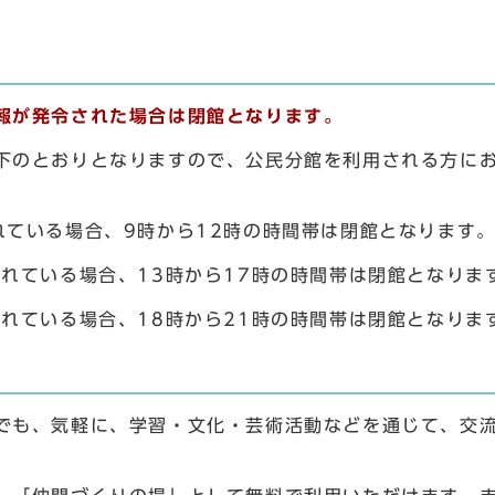
報が発令された場合は閉館となります。
下のとおりとなりますので、公民分館を利用される方に
れている場合、9時から12時の時間帯は閉館となります
れている場合、13時から17時の時間帯は閉館となりま
れている場合、18時から21時の時間帯は閉館となりま
でも、気軽に、学習・文化・芸術活動などを通じて、交