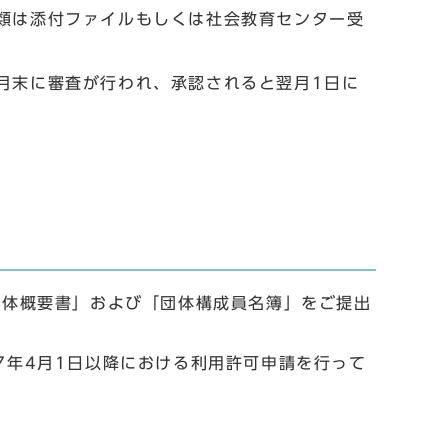
書類は添付ファイルもしくは社会教育センター受
月末に審査が行われ、承認されると翌月1日に
団体概要書」および「団体構成員名簿」をご提出
7年4月1日以降における利用許可申請を行って