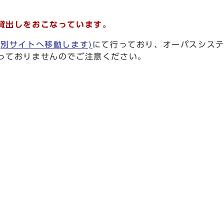
貸出しをおこなっています。
(別サイトへ移動します)
にて行っており、オーパスシス
っておりませんのでご注意ください。