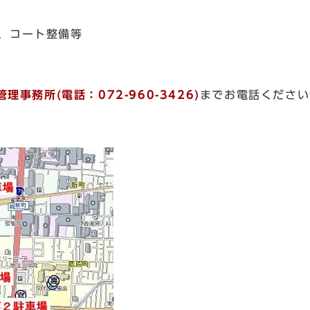
日、コート整備等
管理事務所(電話：072-960-3426)
までお電話ください