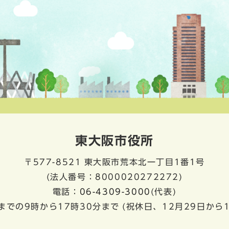
東大阪市役所
〒577-8521
東大阪市荒本北一丁目1番1号
(法人番号：8000020272272)
電話：
06-4309-3000
(代表)
までの9時から17時30分まで
(祝休日、12月29日から