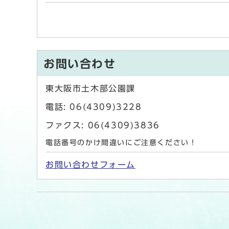
お問い合わせ
東大阪市土木部公園課
電話: 06(4309)3228
ファクス: 06(4309)3836
電話番号のかけ間違いにご注意ください！
お問い合わせフォーム