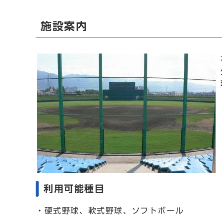
施設案内
利用可能種目
・硬式野球、軟式野球、ソフトボール