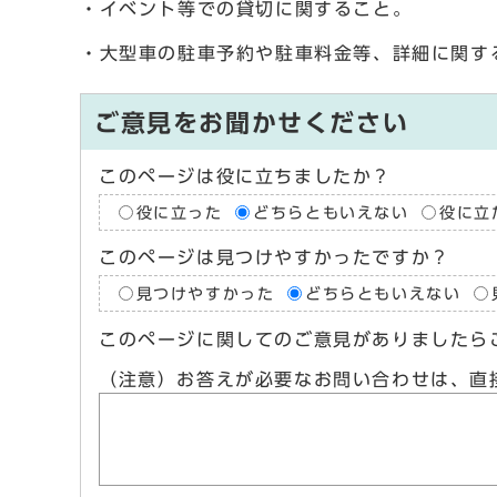
・イベント等での貸切に関すること。
・大型車の駐車予約や駐車料金等、詳細に関す
ご意見をお聞かせください
このページは役に立ちましたか？
役に立った
どちらともいえない
役に立
このページは見つけやすかったですか？
見つけやすかった
どちらともいえない
このページに関してのご意見がありましたら
（注意）お答えが必要なお問い合わせは、直