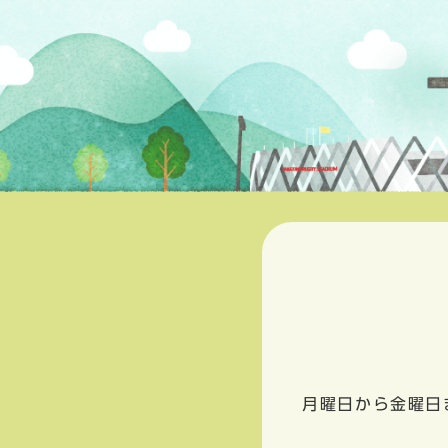
月曜日から金曜日