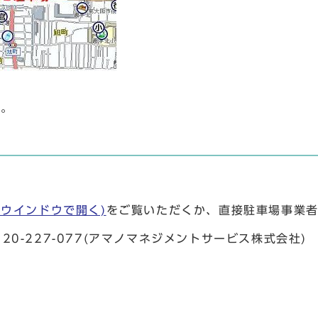
分。
ウインドウで開く)
をご覧いただくか、直接駐車場事業
120-227-077(アマノマネジメントサービス株式会社)