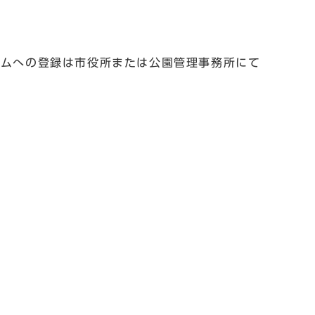
テムへの登録は市役所または公園管理事務所にて