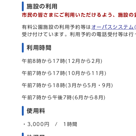
施設の利用
市民の皆さまにご利用いただけるよう、施設の
有料公園施設の利用予約等は
オーパスシステム
受け付けています。利用予約の電話受付等は行
利用時間
午前8時から17時(12月から2月)
午前7時から17時(10月から11月)
午前7時から18時(3月から5月・9月)
午前7時から午後7時(6月から8月)
使用料
・3,000円
/ 1時間