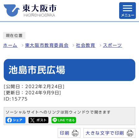
メニュー
現在位置
ホーム
東大阪市教育委員会
社会教育
スポーツ
池島市民広場
[公開日：2022年2月24日]
[更新日：2024年9月9日]
ID:15775
ソーシャルサイトへのリンクは別ウィンドウで開きます
印刷
大きな文字で印刷