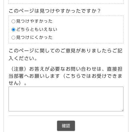
このページは見つけやすかったですか？
見つけやすかった
どちらともいえない
見つけにくかった
このページに関してのご意見がありましたらご記
入ください。
（注意）お答えが必要なお問い合わせは、直接担
当部署へお願いします（こちらではお受けできま
せん）。
確認