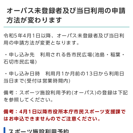
オーパス未登録者及び当日利用の申請
方法が変わります
令和5年4月1日以降、オーパス未登録者及び当日利
用の申請方法が変更となります。
・申し込み先 利用される各市民広場(池島・稲葉・
石切市民広場)
・申し込み日時 利用月1か月前の13日から利用日
当日まで(受付は営業時間内)
備考：スポーツ施設利用予約(オーパス)の登録は下記
を参照してください。
備考：4月1日以降市役所本庁市民スポーツ支援課で
はお申込できませんのでご注意ください。
スポーツ施設利用予約