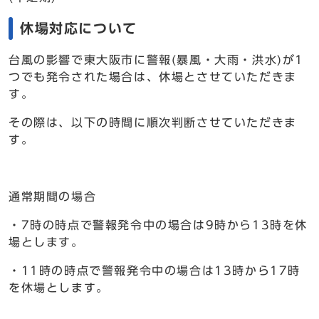
休場対応について
台風の影響で東大阪市に警報(暴風・大雨・洪水)が1
つでも発令された場合は、休場とさせていただきま
す。
その際は、以下の時間に順次判断させていただきま
す。
通常期間の場合
・7時の時点で警報発令中の場合は9時から13時を休
場とします。
・11時の時点で警報発令中の場合は13時から17時
を休場とします。