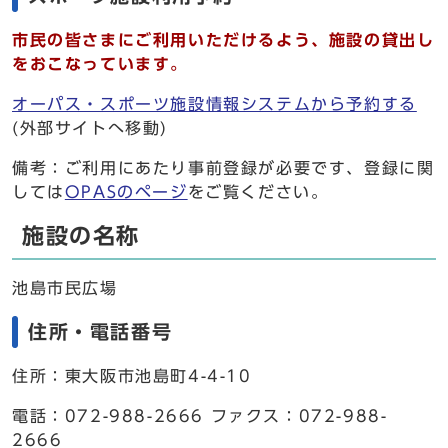
市民の皆さまにご利用いただけるよう、施設の貸出し
をおこなっています。
オーパス・スポーツ施設情報システムから予約する
(外部サイトへ移動)
備考：ご利用にあたり事前登録が必要です、登録に関
しては
OPASのページ
をご覧ください。
施設の名称
池島市民広場
住所・電話番号
住所：東大阪市池島町4-4-10
電話：072-988-2666 ファクス：072-988-
2666