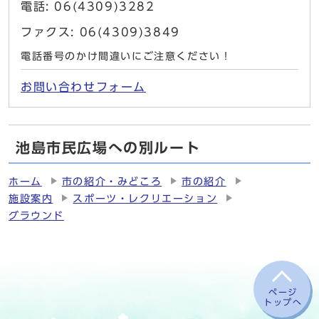
電話: 06(4309)3282
ファクス: 06(4309)3849
電話番号のかけ間違いにご注意ください！
お問い合わせフォーム
池島市民広場への別ルート
ホーム
市の紹介・みどころ
市の紹介
施設案内
スポーツ・レクリエーション
グラウンド
ページ
トップへ