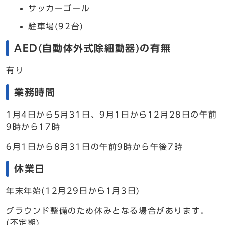
サッカーゴール
駐車場(92台)
AED(自動体外式除細動器)の有無
有り
業務時間
1月4日から5月31日、9月1日から12月28日の午前
9時から17時
6月1日から8月31日の午前9時から午後7時
休業日
年末年始(12月29日から1月3日)
グラウンド整備のため休みとなる場合があります。
(不定期)