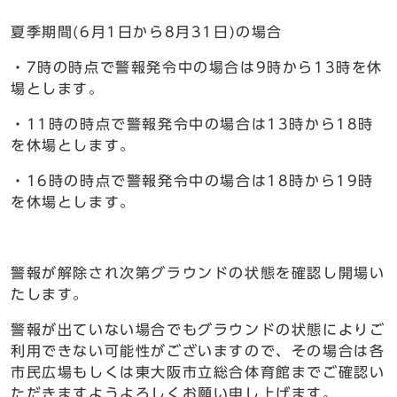
夏季期間(6月1日から8月31日)の場合
・7時の時点で警報発令中の場合は9時から13時を休
場とします。
・11時の時点で警報発令中の場合は13時から18時
を休場とします。
・16時の時点で警報発令中の場合は18時から19時
を休場とします。
警報が解除され次第グラウンドの状態を確認し開場い
たします。
警報が出ていない場合でもグラウンドの状態によりご
利用できない可能性がございますので、その場合は各
市民広場もしくは東大阪市立総合体育館までご確認い
ただきますようよろしくお願い申し上げます。