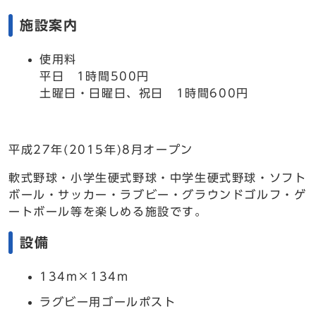
施設案内
使用料
平日 1時間500円
土曜日・日曜日、祝日 1時間600円
平成27年(2015年)8月オープン
軟式野球・小学生硬式野球・中学生硬式野球・ソフト
ボール・サッカー・ラブビー・グラウンドゴルフ・ゲ
ートボール等を楽しめる施設です。
設備
134m×134m
ラグビー用ゴールポスト