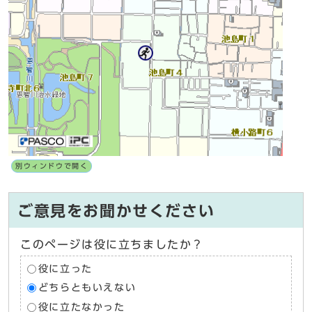
別ウィンドウで開く
ご意見をお聞かせください
このページは役に立ちましたか？
役に立った
どちらともいえない
役に立たなかった