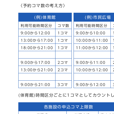
〈予約コマ数の考え方〉
(例)体育館
(例)市民広
利用可能時間区分
コマ数
利用可能時間区分
9:00から12:00
1コマ
9:00から10:00
13:00から17:00
1コマ
10:00から11:00
18:00から21:00
1コマ
11:00から12:00
9:00から17:00
2コマ
9:00から11:00
13:00から21:00
2コマ
10:00から12:00
9:00から21:00
3コマ
9:00から12:00
(体育館)時間区分ごとに1コマとしてカウント
各施設の申込コマ上限数