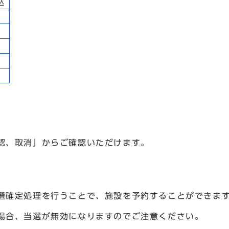
込
認、取消」からご確認いただけます。
選確定処理を行うことで、施設を予約することができま
場合、当選が無効になりますのでご注意ください。