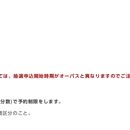
ては、抽選申込開始時期がオーパスと異なりますのでご
分数)で予約制限をします。
間区分のこと。