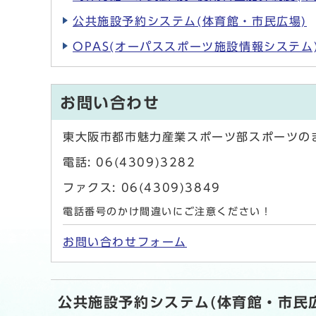
公共施設予約システム(体育館・市民広場)
OPAS(オーパススポーツ施設情報システム
お問い合わせ
東大阪市都市魅力産業スポーツ部スポーツの
電話: 06(4309)3282
ファクス: 06(4309)3849
電話番号のかけ間違いにご注意ください！
お問い合わせフォーム
公共施設予約システム(体育館・市民