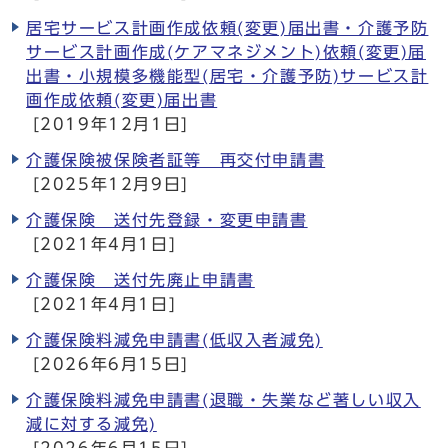
居宅サービス計画作成依頼(変更)届出書・介護予防
サービス計画作成(ケアマネジメント)依頼(変更)届
出書・小規模多機能型(居宅・介護予防)サービス計
画作成依頼(変更)届出書
[2019年12月1日]
介護保険被保険者証等 再交付申請書
[2025年12月9日]
介護保険 送付先登録・変更申請書
[2021年4月1日]
介護保険 送付先廃止申請書
[2021年4月1日]
介護保険料減免申請書(低収入者減免)
[2026年6月15日]
介護保険料減免申請書(退職・失業など著しい収入
減に対する減免)