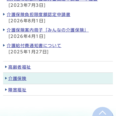
[2023年7月3日]
介護保険負担限度額認定申請書
[2026年8月1日]
介護保険案内冊子「みんなの介護保険」
[2026年4月1日]
介護給付費通知書について
[2025年1月27日]
高齢者福祉
介護保険
障害福祉