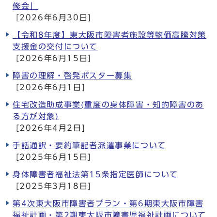
修会」
[2026年6月30日]
【令和8年度】東大阪市障害者施設等物価高騰対策
支援金の交付について
[2026年6月15日]
障害の理解・啓発ポスター募集
[2026年6月1日]
住宅改造助成事業(重度の身体障害・知的障害のあ
る方が対象)
[2026年4月2日]
手話通訳・要約筆記者派遣事業について
[2025年6月15日]
身体障害者福祉法第15条指定医師について
[2025年3月18日]
第4次東大阪市障害者プラン・第6期東大阪市障害
福祉計画・第2期東大阪市障害児福祉計画について