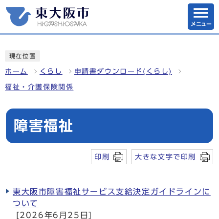
メニュー
現在位置
ホーム
くらし
申請書ダウンロード(くらし)
福祉・介護保険関係
障害福祉
印刷
大きな文字で印刷
東大阪市障害福祉サービス支給決定ガイドラインに
ついて
[2026年6月25日]