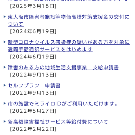
[2025年3月18日]
東大阪市障害者施設等物価高騰対策支援金の交付に
ついて
[2024年6月19日]
新型コロナウイルス感染症の疑いがある方を対象に
遠隔手話通訳サービスをはじめます
[2024年6月19日]
障害のある方の地域生活支援事業 支給申請書
[2022年9月13日]
セルフプラン 申請書
[2022年9月13日]
市の施設でミライロIDがご利用いただけます。
[2022年5月27日]
新高額障害福祉サービス等給付費について
[2022年2月22日]