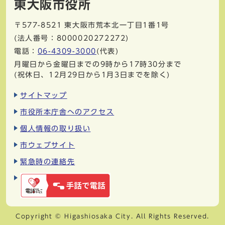
東大阪市役所
〒577-8521
東大阪市荒本北一丁目1番1号
(法人番号：8000020272272)
電話：
06-4309-3000
(代表)
月曜日から金曜日までの9時から17時30分まで
(祝休日、12月29日から1月3日までを除く)
サイトマップ
市役所本庁舎へのアクセス
個人情報の取り扱い
市ウェブサイト
緊急時の連絡先
Copyright © Higashiosaka City. All Rights Reserved.