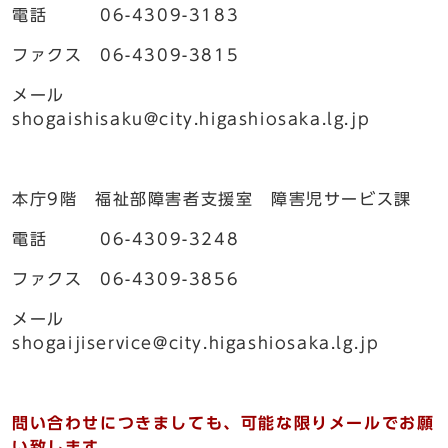
電話 06-4309-3183
ファクス 06-4309-3815
メール
shogaishisaku@city.higashiosaka.lg.jp
本庁9階 福祉部障害者支援室 障害児サービス課
電話 06-4309-3248
ファクス 06-4309-3856
メール
shogaijiservice@city.higashiosaka.lg.jp
問い合わせにつきましても、可能な限りメールでお願
い致します。