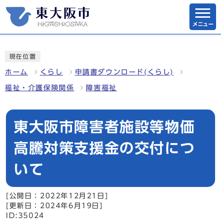
メニュー
現在位置
ホーム
くらし
申請書ダウンロード(くらし)
福祉・介護保険関係
障害福祉
東大阪市障害者施設等物価
高騰対策支援金の交付につ
いて
[公開日：2022年12月21日]
[更新日：2024年6月19日]
ID:35024