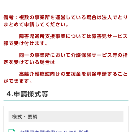
備考：複数の事業所を運営している場合は法人でとり
まとめて申請してください。
障害児通所支援事業については障害児サービス
課で受け付けます。
同一の事業所において介護保険サービス等の指
定を受けている場合は
高齢介護施設向けの支援金を別途申請すること
ができます。
4.申請様式等
様式・要綱