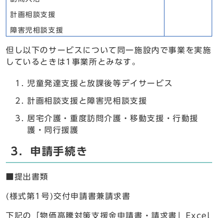
計画相談支援
障害児相談支援
但し以下のサービスについて同一施設内で事業を実施
しているときは1事業所とみなす。
児童発達支援と放課後等デイサービス
計画相談支援と障害児相談支援
居宅介護・重度訪問介護・移動支援・行動援
護・同行援護
3．申請手続き
■提出書類
(様式第1号)交付申請書兼請求書
下記の「物価高騰対策支援金申請書・請求書」Excel