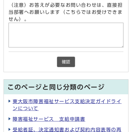
（注意）お答えが必要なお問い合わせは、直接担
当部署へお願いします（こちらではお受けできま
せん）。
確認
このページと同じ分類のページ
東大阪市障害福祉サービス支給決定ガイドライ
ンについて
障害福祉サービス 支給申請書
受給者証、決定通知書および契約内容表等の再