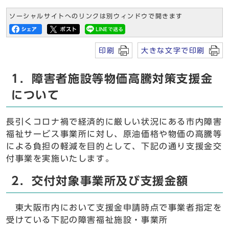
ソーシャルサイトへのリンクは別ウィンドウで開きます
印刷
大きな文字で印刷
1．障害者施設等物価高騰対策支援金
について
長引くコロナ禍で経済的に厳しい状況にある市内障害
福祉サービス事業所に対し、原油価格や物価の高騰等
による負担の軽減を目的として、下記の通り支援金交
付事業を実施いたします。
2．交付対象事業所及び支援金額
東大阪市内において支援金申請時点で事業者指定を
受けている下記の障害福祉施設・事業所