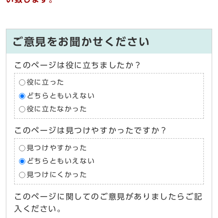
ご意見をお聞かせください
このページは役に立ちましたか？
役に立った
どちらともいえない
役に立たなかった
このページは見つけやすかったですか？
見つけやすかった
どちらともいえない
見つけにくかった
このページに関してのご意見がありましたらご記
入ください。