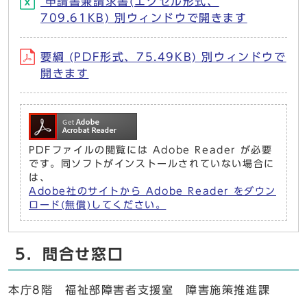
申請書兼請求書(エクセル形式、
709.61KB) 別ウィンドウで開きます
要綱 (PDF形式、75.49KB) 別ウィンドウで
開きます
PDFファイルの閲覧には Adobe Reader が必要
です。同ソフトがインストールされていない場合に
は、
Adobe社のサイトから Adobe Reader をダウン
ロード(無償)してください。
5．問合せ窓口
本庁8階 福祉部障害者支援室 障害施策推進課