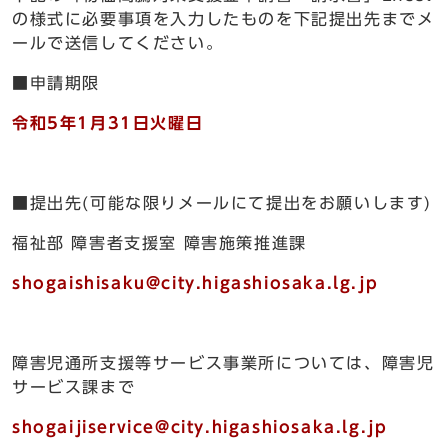
の様式に必要事項を入力したものを下記提出先までメ
ールで送信してください。
■申請期限
令和5年1月31日火曜日
■提出先(可能な限りメールにて提出をお願いします)
福祉部 障害者支援室 障害施策推進課
shogaishisaku@city.higashiosaka.lg.jp
障害児通所支援等サービス事業所については、障害児
サービス課まで
shogaijiservice@city.higashiosaka.lg.jp