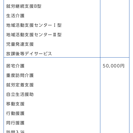
就労継続支援B型
生活介護
地域活動支援センターⅠ型
地域活動支援センターⅢ型
児童発達支援
放課後等デイサービス
居宅介護
50,000円
重度訪問介護
就労定着支援
自立生活援助
移動支援
行動援護
同行援護
訪問入浴