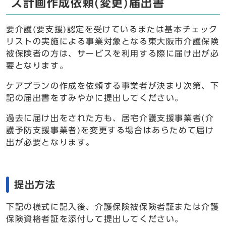
ス計画作成依頼(変更)届出書
要介護(要支援)認定を受けているまたは基本チェック
リストの実施による事業対象となる東大阪市介護保険
被保険者の方は、サービスを利用する際に届け出が必
要となります。
ケアプランの作成を依頼する事業者が決まり次第、下
記の届出書をすみやかに提出してください。
過去に届け出をされた方も、居宅介護支援事業者(介
護予防支援事業者)を変更する場合はあらためて届け
出が必要となります。
提出方法
下記の様式に記入後、介護保険被保険者証または介護
保険資格者証を添付して提出してください。