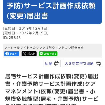
予防)サービス計画作成依頼
(変更)届出書
[公開日：2019年12月1日]
[更新日：2022年2月19日]
ID:25843
ソーシャルサイトへのリンクは別ウィンドウで開きます
印刷
大きな文字で印刷
居宅サービス計画作成依頼(変更)届出
書・介護予防サービス計画作成(ケア
マネジメント)依頼(変更)届出書・小
規模多機能型(居宅・介護予防)サービ