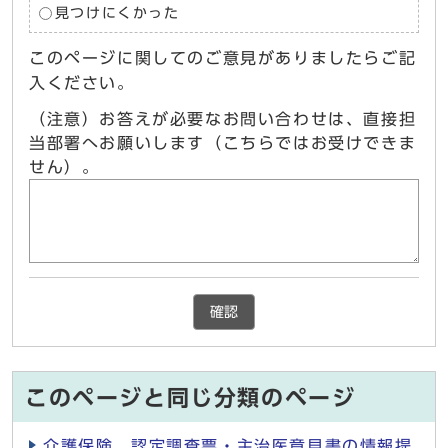
見つけにくかった
このページに関してのご意見がありましたらご記
入ください。
（注意）お答えが必要なお問い合わせは、直接担
当部署へお願いします（こちらではお受けできま
せん）。
確認
このページと同じ分類のページ
介護保険 認定調査票・主治医意見書の情報提