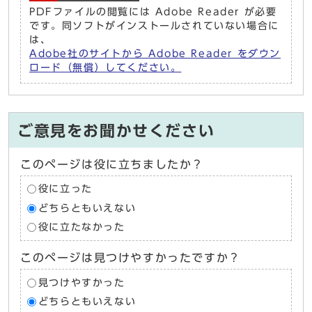
PDFファイルの閲覧には Adobe Reader が必要
です。同ソフトがインストールされていない場合に
は、
Adobe社のサイトから Adobe Reader をダウン
ロード（無償）してください。
ご意見をお聞かせください
このページは役に立ちましたか？
役に立った
どちらともいえない
役に立たなかった
このページは見つけやすかったですか？
見つけやすかった
どちらともいえない