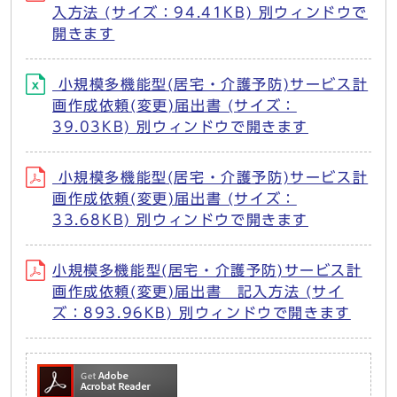
入方法 (サイズ：94.41KB) 別ウィンドウで
開きます
小規模多機能型(居宅・介護予防)サービス計
画作成依頼(変更)届出書 (サイズ：
39.03KB) 別ウィンドウで開きます
小規模多機能型(居宅・介護予防)サービス計
画作成依頼(変更)届出書 (サイズ：
33.68KB) 別ウィンドウで開きます
小規模多機能型(居宅・介護予防)サービス計
画作成依頼(変更)届出書 記入方法 (サイ
ズ：893.96KB) 別ウィンドウで開きます