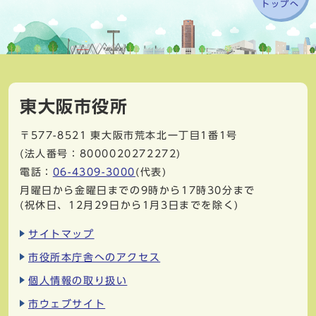
トップへ
東大阪市役所
〒577-8521
東大阪市荒本北一丁目1番1号
(法人番号：8000020272272)
電話：
06-4309-3000
(代表)
月曜日から金曜日までの9時から17時30分まで
(祝休日、12月29日から1月3日までを除く)
サイトマップ
市役所本庁舎へのアクセス
個人情報の取り扱い
市ウェブサイト