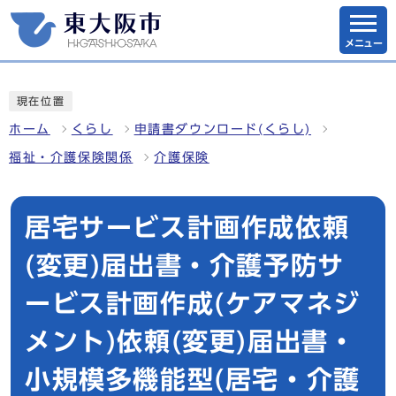
メニュー
現在位置
ホーム
くらし
申請書ダウンロード(くらし)
福祉・介護保険関係
介護保険
居宅サービス計画作成依頼
(変更)届出書・介護予防サ
ービス計画作成(ケアマネジ
メント)依頼(変更)届出書・
小規模多機能型(居宅・介護