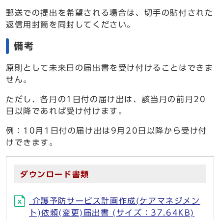
郵送での提出を希望される場合は、切手の貼付された
返信用封筒を同封してください。
備考
原則として未来日の届出書を受け付けることはできま
せん。
ただし、各月の1日付の届け出は、該当月の前月20
日以降であれば受け付けます。
例：10月1日付の届け出は9月20日以降から受け付
けできます。
ダウンロード書類
介護予防サービス計画作成(ケアマネジメン
ト)依頼(変更)届出書 (サイズ：37.64KB)