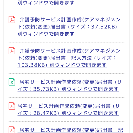
別ウィンドウで開きます
介護予防サービス計画作成(ケアマネジメン
ト)依頼(変更)届出書 (サイズ：37.52KB)
別ウィンドウで開きます
介護予防サービス計画作成(ケアマネジメン
ト)依頼(変更)届出書 記入方法 (サイズ：
103.38KB) 別ウィンドウで開きます
居宅サービス計画作成依頼(変更)届出書 (サ
イズ：35.73KB) 別ウィンドウで開きます
居宅サービス計画作成依頼(変更)届出書 (サ
イズ：28.47KB) 別ウィンドウで開きます
居宅サービス計画作成依頼(変更)届出書 記