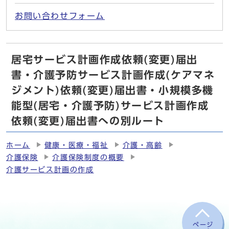
お問い合わせフォーム
居宅サービス計画作成依頼(変更)届出
書・介護予防サービス計画作成(ケアマネ
ジメント)依頼(変更)届出書・小規模多機
能型(居宅・介護予防)サービス計画作成
依頼(変更)届出書への別ルート
ホーム
健康・医療・福祉
介護・高齢
介護保険
介護保険制度の概要
介護サービス計画の作成
ページ