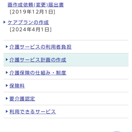
画作成依頼(変更)届出書
[2019年12月1日]
ケアプランの作成
[2024年4月1日]
介護サービスの利用者負担
介護サービス計画の作成
介護保険の仕組み・制度
保険料
要介護認定
利用できるサービス