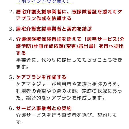
（別ウインドウで開く）
居宅介護支援事業者に、被保険者証を添えてケ
アプラン作成を依頼する
居宅介護支援事業者と契約を結ぶ
介護保険被保険者証を添えて「居宅サービス(介
護予防)計画作成依頼(変更)届出書」を市へ提出
する
事業者に、代わりに提出してもらうこともでき
ます。
ケアプランを作成する
ケアマネジャーが利用者や家族と相談のうえ、
利用者の希望や心身の状態、家庭の状況にあっ
た、総合的なケアプランを作成します。
サービス事業者との契約
介護サービスを行う事業者を選び、契約しま
す。