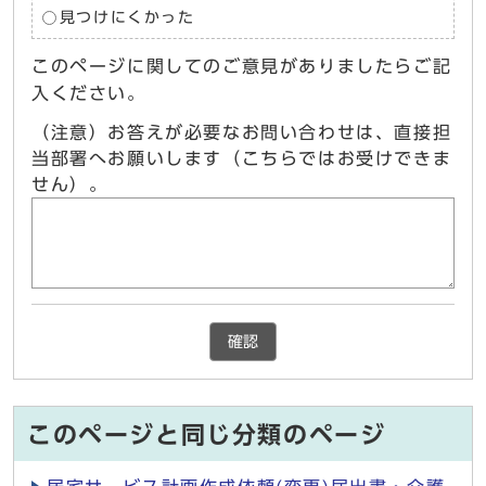
見つけにくかった
このページに関してのご意見がありましたらご記
入ください。
（注意）お答えが必要なお問い合わせは、直接担
当部署へお願いします（こちらではお受けできま
せん）。
確認
このページと同じ分類のページ