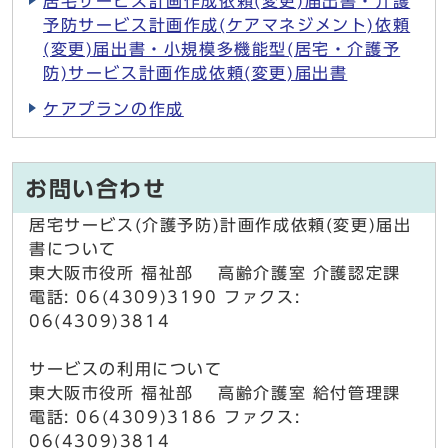
居宅サービス計画作成依頼(変更)届出書・介護
予防サービス計画作成(ケアマネジメント)依頼
(変更)届出書・小規模多機能型(居宅・介護予
防)サービス計画作成依頼(変更)届出書
ケアプランの作成
お問い合わせ
居宅サービス(介護予防)計画作成依頼(変更)届出
書について
東大阪市役所 福祉部 高齢介護室 介護認定課
電話: 06(4309)3190 ファクス:
06(4309)3814
サービスの利用について
東大阪市役所 福祉部 高齢介護室 給付管理課
電話: 06(4309)3186 ファクス:
06(4309)3814