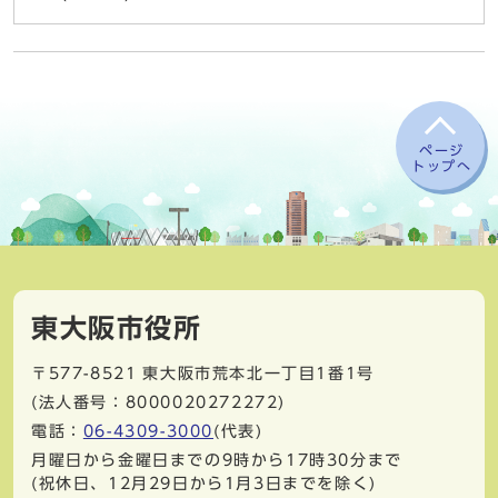
ページ
トップへ
東大阪市役所
〒577-8521
東大阪市荒本北一丁目1番1号
(法人番号：8000020272272)
電話：
06-4309-3000
(代表)
月曜日から金曜日までの9時から17時30分まで
(祝休日、12月29日から1月3日までを除く)