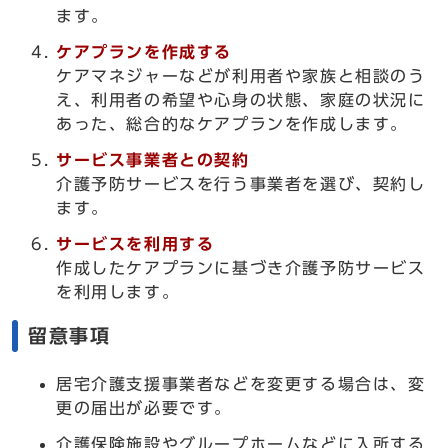
ます。
ケアプランを作成する
ケアマネジャーなどが利用者や家族と相談のう
え、利用者の希望や心身の状態、家庭の状況に
あった、総合的なケアプランを作成します。
サービス事業者との契約
介護予防サービスを行う事業者を選び、契約し
ます。
サービスを利用する
作成したケアプランに基づき介護予防サービス
を利用します。
留意事項
居宅介護支援事業者などを変更する場合は、変
更の届出が必要です。
介護保険施設やグループホームなどに入所する