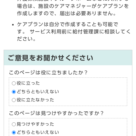
場合は、施設のケアマネジャーがケアプランを
作成しますので、届出は必要ありません。
ケアプランは自分で作成することも可能で
す。 サービス利用前に給付管理課に相談してく
ださい。
ご意見をお聞かせください
このページは役に立ちましたか？
役に立った
どちらともいえない
役に立たなかった
このページは見つけやすかったですか？
見つけやすかった
どちらともいえない