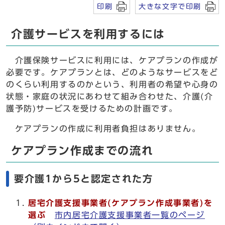
印刷
大きな文字で印刷
介護サービスを利用するには
介護保険サービスに利用には、ケアプランの作成が
必要です。ケアプランとは、どのようなサービスをど
のくらい利用するのかという、利用者の希望や心身の
状態・家庭の状況にあわせて組み合わせた、介護(介
護予防)サービスを受けるための計画です。
ケアプランの作成に利用者負担はありません。
ケアプラン作成までの流れ
要介護1から5と認定された方
居宅介護支援事業者(ケアプラン作成事業者)を
選ぶ
市内居宅介護支援事業者一覧のページ