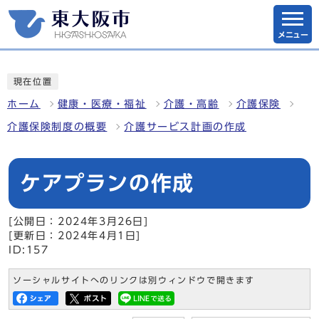
メニュー
現在位置
ホーム
健康・医療・福祉
介護・高齢
介護保険
介護保険制度の概要
介護サービス計画の作成
ケアプランの作成
[公開日：2024年3月26日]
[更新日：2024年4月1日]
ID:157
ソーシャルサイトへのリンクは別ウィンドウで開きます