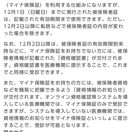
（マイナ保険証）を利用する仕組みになりますが、
12月1日（日曜日）までに発行された被保険者証
は、記載された有効期限まで使用できます。ただし、
12月2日以降に転居などで被保険者証の内容が変わ
った場合を除きます。
なお、12月2日以降は、被保険者証の有効期限到来
時などに、マイナ保険証をお持ちでない方には、被保
険者情報が記載された「資格確認書」が交付されま
す。資格確認書を医療機関に提示することで、これま
でと同様に受診できます。
また、マイナ保険証をお持ちの方には、被保険者資格
などを簡易に把握できるよう「資格情報のお知らせ」
が交付されます。オンライン資格確認等システムを導
入している医療機関では、マイナ保険証のみで受診で
きますが、システムを導入していない医療機関では、
資格情報のお知らせをマイナ保険証といっしょに提示
することで、受診が可能となります。