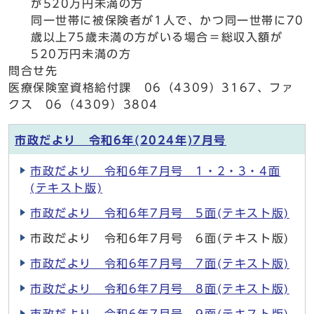
が520万円未満の方
同一世帯に被保険者が1人で、かつ同一世帯に70
歳以上75歳未満の方がいる場合＝総収入額が
520万円未満の方
問合せ先
医療保険室資格給付課 06（4309）3167、ファ
クス 06（4309）3804
市政だより 令和6年(2024年)7月号
市政だより 令和6年7月号 1・2・3・4面
(テキスト版)
市政だより 令和6年7月号 5面(テキスト版)
市政だより 令和6年7月号 6面(テキスト版)
市政だより 令和6年7月号 7面(テキスト版)
市政だより 令和6年7月号 8面(テキスト版)