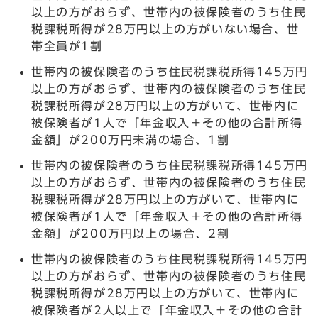
以上の方がおらず、世帯内の被保険者のうち住民
税課税所得が28万円以上の方がいない場合、世
帯全員が1割
世帯内の被保険者のうち住民税課税所得145万円
以上の方がおらず、世帯内の被保険者のうち住民
税課税所得が28万円以上の方がいて、世帯内に
被保険者が1人で「年金収入＋その他の合計所得
金額」が200万円未満の場合、1割
世帯内の被保険者のうち住民税課税所得145万円
以上の方がおらず、世帯内の被保険者のうち住民
税課税所得が28万円以上の方がいて、世帯内に
被保険者が1人で「年金収入＋その他の合計所得
金額」が200万円以上の場合、2割
世帯内の被保険者のうち住民税課税所得145万円
以上の方がおらず、世帯内の被保険者のうち住民
税課税所得が28万円以上の方がいて、世帯内に
被保険者が2人以上で「年金収入＋その他の合計