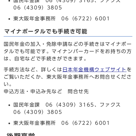
国民年金課 06（4309）3165、ファクス
06（4309）3805
東大阪年金事務所 06（6722）6001
マイナポータルでも手続き可能
国民年金の加入・免除申請などの手続きはマイナポー
タルでも可能です。マイナンバーカードをお持ちの方
は、自宅などで手続きができます。
手続方法など、詳しくは
日本年金機構ウェブサイト
を
ご覧いただくか、東大阪年金事務所へお問合せくださ
い。
申込方法・申込み先など 問合せ先
国民年金課 06（4309）3165、ファクス
06（4309）3805
東大阪年金事務所 06（6722）6001