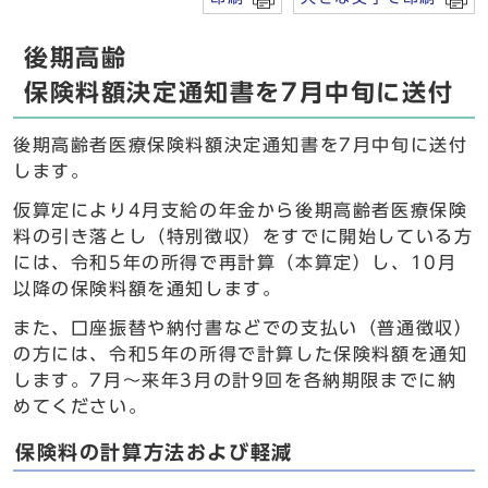
後期高齢
保険料額決定通知書を7月中旬に送付
後期高齢者医療保険料額決定通知書を7月中旬に送付
します。
仮算定により4月支給の年金から後期高齢者医療保険
料の引き落とし（特別徴収）をすでに開始している方
には、令和5年の所得で再計算（本算定）し、10月
以降の保険料額を通知します。
また、口座振替や納付書などでの支払い（普通徴収）
の方には、令和5年の所得で計算した保険料額を通知
します。7月～来年3月の計9回を各納期限までに納
めてください。
保険料の計算方法および軽減