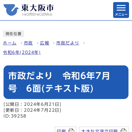
メニュー
現在位置
ホーム
市政
広報
市政だより
令和6年(2024年)
市政だより 令和6年7月
号 6面(テキスト版)
[公開日：2024年6月21日]
[更新日：2024年7月22日]
ID:39258
印刷
大きな文字で印刷