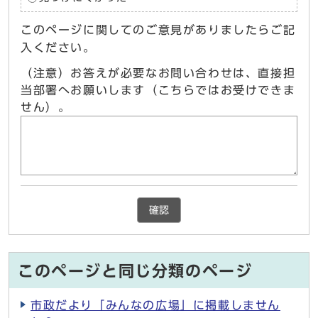
このページに関してのご意見がありましたらご記
入ください。
（注意）お答えが必要なお問い合わせは、直接担
当部署へお願いします（こちらではお受けできま
せん）。
確認
このページと同じ分類のページ
市政だより「みんなの広場」に掲載しません