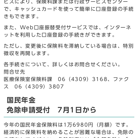
ビスにより、保険料課または行政サービスセンター
で、キャッシュカードを使って簡単に口座登録の手続
きもできます。
また、Web口座振替受付サービスでは、インターネ
ットを利用した口座登録の手続きができます。
ただし、変更後に保険料を滞納している場合は、特別
徴収を再開します。
各手続きについて、詳しくはお問合せください。
問合せ先
医療保険室保険料課 06（4309）3168、ファク
ス 06（4309）3807
国民年金
免除申請受付 7月1日から
今年の国民年金保険料は1万6980円（月額）です。
経済的に保険料を納めることが困難な場合は、免除の