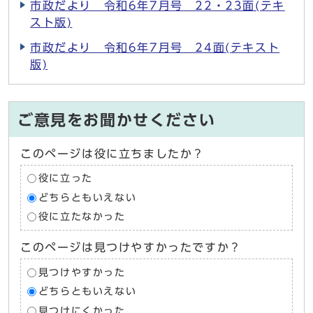
市政だより 令和6年7月号 22・23面(テキ
スト版)
市政だより 令和6年7月号 24面(テキスト
版)
ご意見をお聞かせください
このページは役に立ちましたか？
役に立った
どちらともいえない
役に立たなかった
このページは見つけやすかったですか？
見つけやすかった
どちらともいえない
見つけにくかった