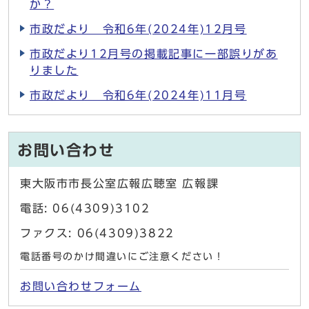
か？
市政だより 令和6年(2024年)12月号
市政だより12月号の掲載記事に一部誤りがあ
りました
市政だより 令和6年(2024年)11月号
お問い合わせ
東大阪市市長公室広報広聴室 広報課
電話: 06(4309)3102
ファクス: 06(4309)3822
電話番号のかけ間違いにご注意ください！
お問い合わせフォーム