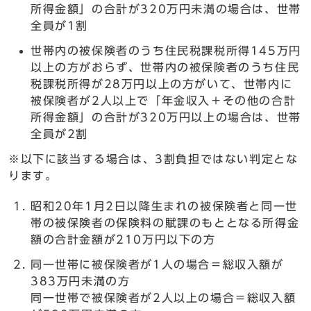
所得金額」の合計が320万円未満の場合は、世帯
全員が1割
世帯内の被保険者のうち住民税課税所得145万円
以上の方がおらず、世帯内の被保険者のうち住民
税課税所得が28万円以上の方がいて、世帯内に
被保険者が2人以上で「年金収入＋その他の合計
所得金額」の合計が320万円以上の場合は、世帯
全員が2割
※以下に該当する場合は、3割負担ではない判定とな
ります。
昭和20年1月2日以降生まれの被保険者と同一世
帯の被保険者の保険料の賦課のもととなる所得金
額の合計金額が210万円以下の方
同一世帯に被保険者が1人の場合＝総収入額が
383万円未満の方
同一世帯で被保険者が2人以上の場合＝総収入額