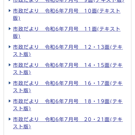
市政だより 令和6年7月号 9面(テキスト版)
市政だより 令和6年7月号 10面(テキスト
版)
市政だより 令和6年7月号 11面(テキスト
版)
市政だより 令和6年7月号 12・13面(テキ
スト版)
市政だより 令和6年7月号 14・15面(テキ
スト版)
市政だより 令和6年7月号 16・17面(テキ
スト版)
市政だより 令和6年7月号 18・19面(テキ
スト版)
市政だより 令和6年7月号 20・21面(テキ
スト版)