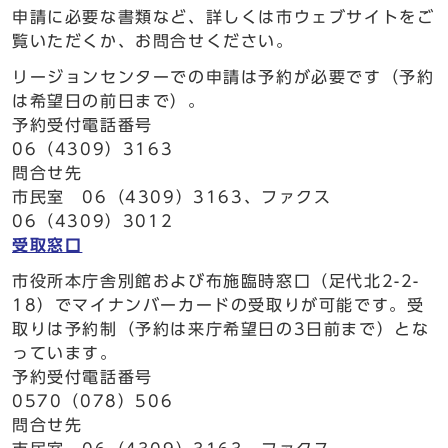
申請に必要な書類など、詳しくは市ウェブサイトをご
覧いただくか、お問合せください。
リージョンセンターでの申請は予約が必要です（予約
は希望日の前日まで）。
予約受付電話番号
06（4309）3163
問合せ先
市民室 06（4309）3163、ファクス
06（4309）3012
受取窓口
市役所本庁舎別館および布施臨時窓口（足代北2-2-
18）でマイナンバーカードの受取りが可能です。受
取りは予約制（予約は来庁希望日の3日前まで）とな
っています。
予約受付電話番号
0570（078）506
問合せ先