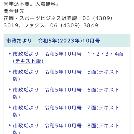
※申込不要。入場無料。
問合せ先
花園・スポーツビジネス戦略課 06（4309）
3019、ファクス 06（4309）3849
市政だより 令和5年(2023年)10月号
市政だより 令和5年10月号 1・2・3・4面
(テキスト版)
市政だより 令和5年10月号 5面(テキスト
版)
市政だより 令和5年10月号 6面(テキスト
版)
市政だより 令和5年10月号 7面(テキスト
版)
市政だより 令和5年10月号 8面(テキスト
版)