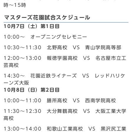
時～15時
マスターズ花園試合スケジュール
10月7日（土）第1日目
10:00～ オープニングセレモニー
10:30～11:30 北野高校 VS 青山学院高等部
12:00～13:00 報徳学園高校 VS 名古屋市立工
芸高校
14:30～ 花園近鉄ライナーズ VS レッドハリケ
ーンズ大阪
10月8日（日）第2日目
10:00～11:00 膳所高校 VS 西南学院高校
11:30～12:30 大分舞鶴高校 VS 大阪工業大学
高校
13:00～14:00 和歌山工業高校 VS 黒沢尻工業