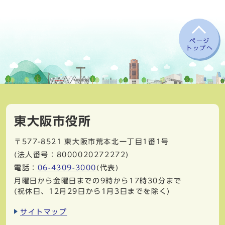
ページ
トップへ
東大阪市役所
〒577-8521
東大阪市荒本北一丁目1番1号
(法人番号：8000020272272)
電話：
06-4309-3000
(代表)
月曜日から金曜日までの9時から17時30分まで
(祝休日、12月29日から1月3日までを除く)
サイトマップ