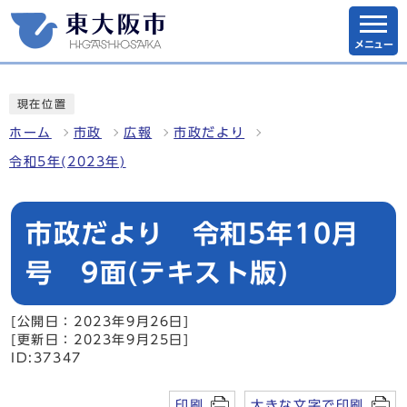
メニュー
現在位置
ホーム
市政
広報
市政だより
令和5年(2023年)
市政だより 令和5年10月
号 9面(テキスト版)
[公開日：2023年9月26日]
[更新日：2023年9月25日]
ID:37347
印刷
大きな文字で印刷