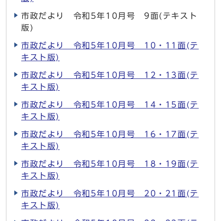
市政だより 令和5年10月号 9面(テキスト
版)
市政だより 令和5年10月号 10・11面(テ
キスト版)
市政だより 令和5年10月号 12・13面(テ
キスト版)
市政だより 令和5年10月号 14・15面(テ
キスト版)
市政だより 令和5年10月号 16・17面(テ
キスト版)
市政だより 令和5年10月号 18・19面(テ
キスト版)
市政だより 令和5年10月号 20・21面(テ
キスト版)