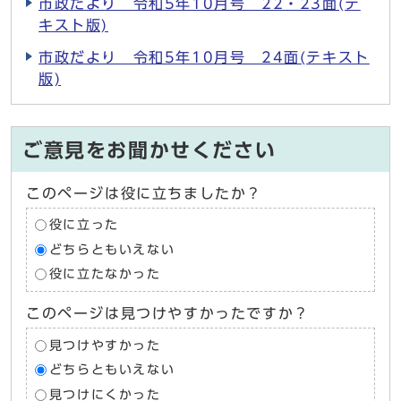
市政だより 令和5年10月号 22・23面(テ
キスト版)
市政だより 令和5年10月号 24面(テキスト
版)
ご意見をお聞かせください
このページは役に立ちましたか？
役に立った
どちらともいえない
役に立たなかった
このページは見つけやすかったですか？
見つけやすかった
どちらともいえない
見つけにくかった