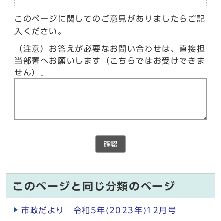
このページに関してのご意見がありましたらご記
入ください。
（注意）お答えが必要なお問い合わせは、直接担
当部署へお願いします（こちらではお受けできま
せん）。
確認
このページと同じ分類のページ
市政だより 令和5年(2023年)12月号