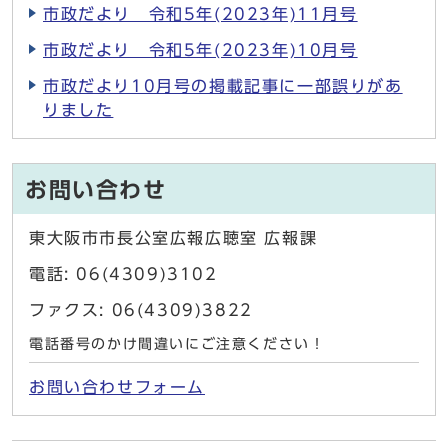
市政だより 令和5年(2023年)11月号
市政だより 令和5年(2023年)10月号
市政だより10月号の掲載記事に一部誤りがあ
りました
お問い合わせ
東大阪市市長公室広報広聴室 広報課
電話: 06(4309)3102
ファクス: 06(4309)3822
電話番号のかけ間違いにご注意ください！
お問い合わせフォーム