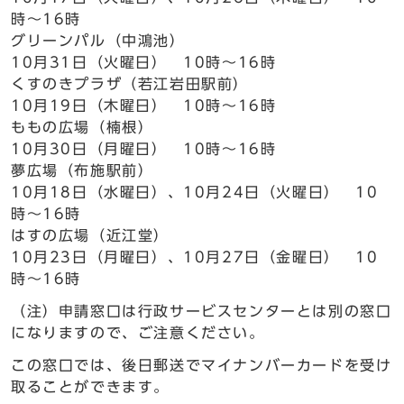
時～16時
グリーンパル（中鴻池）
10月31日（火曜日） 10時～16時
くすのきプラザ（若江岩田駅前）
10月19日（木曜日） 10時～16時
ももの広場（楠根）
10月30日（月曜日） 10時～16時
夢広場（布施駅前）
10月18日（水曜日）、10月24日（火曜日） 10
時～16時
はすの広場（近江堂）
10月23日（月曜日）、10月27日（金曜日） 10
時～16時
（注）申請窓口は行政サービスセンターとは別の窓口
になりますので、ご注意ください。
この窓口では、後日郵送でマイナンバーカードを受け
取ることができます。