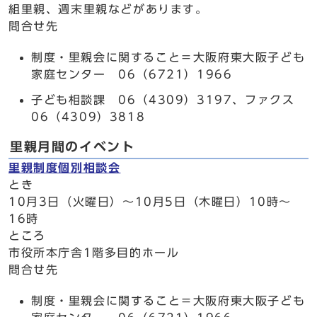
組里親、週末里親などがあります。
問合せ先
制度・里親会に関すること＝大阪府東大阪子ども
家庭センター 06（6721）1966
子ども相談課 06（4309）3197、ファクス
06（4309）3818
里親月間のイベント
里親制度個別相談会
とき
10月3日（火曜日）～10月5日（木曜日）10時～
16時
ところ
市役所本庁舎1階多目的ホール
問合せ先
制度・里親会に関すること＝大阪府東大阪子ども