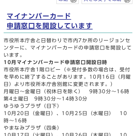
マイナンバーカード
申請窓口を開設しています
市役所本庁舎と日替わりで市内7か所のリージョンセ
ンターに、マイナンバーカードの申請窓口を開設して
います。
10月マイナンバーカード申請窓口開設日時
市役所本庁舎1階ロビー（※受付多数の場合は、受付
を早めに終了することがあります。10月16日（月曜
日）より市役所本庁舎別館に変更されます。）
月曜日～金曜日（祝休日を除く） 9時30分～16時
第4土曜日 9時30分～14時30分
ゆうゆうプラザ（日下）
10月20日（金曜日）、10月25日（水曜日） 10
時～16時
やまなみプラザ（四条）
10月17日（火曜日）、10月26日（木曜日） 10