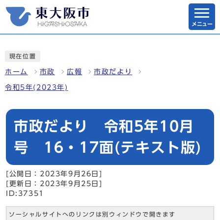
メニュー
現在位置
ホーム
市政
広報
市政だより
令和5年(2023年)
市政だより 令和5年10月
号 16・17面(テキスト版)
[公開日：2023年9月26日]
[更新日：2023年9月25日]
ID:37351
ソーシャルサイトへのリンクは別ウィンドウで開きます