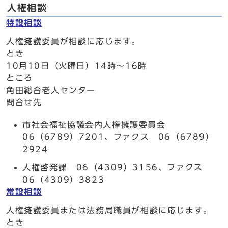
人権相談
特設相談
人権擁護委員が相談に応じます。
とき
10月10日（火曜日）14時～16時
ところ
角田総合老人センター
問合せ先
市社会福祉協議会内人権擁護委員会
06（6789）7201、ファクス 06（6789）
2924
人権啓発課 06（4309）3156、ファクス
06（4309）3823
常設相談
人権擁護委員または法務局職員が相談に応じます。
とき