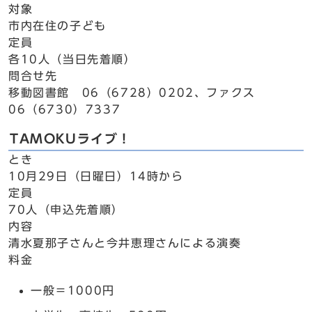
対象
市内在住の子ども
定員
各10人（当日先着順）
問合せ先
移動図書館 06（6728）0202、ファクス
06（6730）7337
TAMOKUライブ！
とき
10月29日（日曜日）14時から
定員
70人（申込先着順）
内容
清水夏那子さんと今井恵理さんによる演奏
料金
一般＝1000円