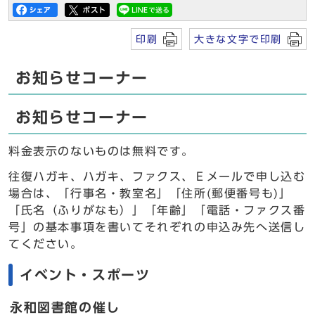
印刷
大きな文字で印刷
お知らせコーナー
お知らせコーナー
料金表示のないものは無料です。
往復ハガキ、ハガキ、ファクス、Ｅメールで申し込む
場合は、「行事名・教室名」「住所(郵便番号も)」
「氏名（ふりがなも）」「年齢」「電話・ファクス番
号」の基本事項を書いてそれぞれの申込み先へ送信し
てください。
イベント・スポーツ
永和図書館の催し