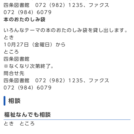
四条図書館 072（982）1235、ファクス
072（984）6079
本のおたのしみ袋
いろんなテーマの本のおたのしみ袋を貸し出します。
とき
10月27日（金曜日）から
ところ
四条図書館
※なくなり次第終了。
問合せ先
四条図書館 072（982）1235、ファクス
072（984）6079
相談
福祉なんでも相談
とき ところ