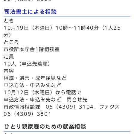
司法書士による相談
とき
10月19日（木曜日）10時～11時40分（1人25
分）
ところ
市役所本庁舎1階相談室
定員
10人（申込先着順）
内容
相続・遺言・成年後見など
申込方法・申込み先など
10月12日（木曜日）から電話で
申込方法・申込み先など 問合せ先
市政情報相談課 06（4309）3104、ファクス
06（4309）3801
ひとり親家庭のための就業相談