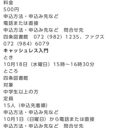
料金
500円
申込方法・申込み先など
電話または直接
申込方法・申込み先など 問合せ先
四条図書館 072（982）1235、ファクス
072（984）6079
キャッシュレス入門
とき
10月18日（水曜日）15時～16時30分
ところ
四条図書館
対象
中学生以上の方
定員
15人（申込先着順）
申込方法・申込み先など
10月1日（日曜日）から電話または直接
申込方法・申込み先など 問合せ先