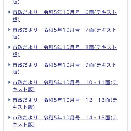
版)
市政だより 令和5年10月号 6面(テキスト
版)
市政だより 令和5年10月号 7面(テキスト
版)
市政だより 令和5年10月号 8面(テキスト
版)
市政だより 令和5年10月号 9面(テキスト
版)
市政だより 令和5年10月号 10・11面(テ
キスト版)
市政だより 令和5年10月号 12・13面(テ
キスト版)
市政だより 令和5年10月号 14・15面(テ
キスト版)