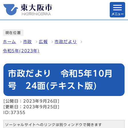
メニュー
現在位置
ホーム
市政
広報
市政だより
令和5年(2023年)
市政だより 令和5年10月
号 24面(テキスト版)
[公開日：2023年9月26日]
[更新日：2023年9月25日]
ID:37355
ソーシャルサイトへのリンクは別ウィンドウで開きます