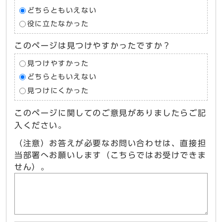
どちらともいえない
役に立たなかった
このページは見つけやすかったですか？
見つけやすかった
どちらともいえない
見つけにくかった
このページに関してのご意見がありましたらご記
入ください。
（注意）お答えが必要なお問い合わせは、直接担
当部署へお願いします（こちらではお受けできま
せん）。