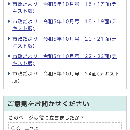
市政だより 令和5年10月号 16・17面(テ
キスト版)
市政だより 令和5年10月号 18・19面(テ
キスト版)
市政だより 令和5年10月号 20・21面(テ
キスト版)
市政だより 令和5年10月号 22・23面(テ
キスト版)
市政だより 令和5年10月号 24面(テキスト
版)
ご意見をお聞かせください
このページは役に立ちましたか？
役に立った