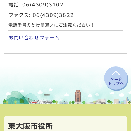
電話: 06(4309)3102
ファクス: 06(4309)3822
電話番号のかけ間違いにご注意ください！
お問い合わせフォーム
ページ
トップへ
東大阪市役所