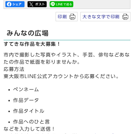
印刷
大きな文字で印刷
みんなの広場
すてきな作品を大募集！
市内で撮影した写真やイラスト、手芸、俳句などあな
たの作品で紙面を彩りませんか。
応募方法
東大阪市LINE公式アカウントから応募ください。
ペンネーム
作品データ
作品タイトル
作品へのひと言
などを入力して送信！