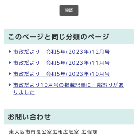
確認
このページと同じ分類のページ
市政だより 令和5年(2023年)12月号
市政だより 令和5年(2023年)11月号
市政だより 令和5年(2023年)10月号
市政だより10月号の掲載記事に一部誤りがあ
りました
お問い合わせ
東大阪市市長公室広報広聴室 広報課