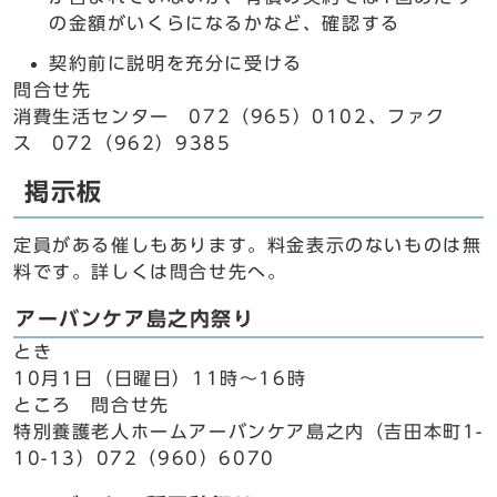
の金額がいくらになるかなど、確認する
契約前に説明を充分に受ける
問合せ先
消費生活センター 072（965）0102、ファク
ス 072（962）9385
掲示板
定員がある催しもあります。料金表示のないものは無
料です。詳しくは問合せ先へ。
アーバンケア島之内祭り
とき
10月1日（日曜日）11時～16時
ところ 問合せ先
特別養護老人ホームアーバンケア島之内（吉田本町1-
10-13）072（960）6070