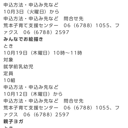
申込方法・申込み先など
10月3日（火曜日）から
申込方法・申込み先など 問合せ先
荒本子育て支援センター 06（6788）1055、フ
ァクス 06（6788）2597
みんなでお絵描き
とき
10月19日（木曜日）10時～11時
対象
就学前乳幼児
定員
10組
申込方法・申込み先など
10月12日（木曜日）から
申込方法・申込み先など 問合せ先
荒本子育て支援センター 06（6788）1055、フ
ァクス 06（6788）2597
親子ヨガ