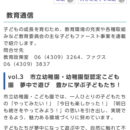
教育通信
子どもの成長を育むため、教育環境の充実や各種取組
みなど教育委員会の主な子どもファースト事業を連載
で紹介します。
問合せ先
教育政策室 06（4309）3264、ファクス
06（4309）3837
vol.3 市立幼稚園・幼稚園型認定こども
園 夢中で遊び 豊かに学ぶ子どもたち！
市立幼稚園・こども園では、一人ひとりの子どもたち
の「やってみたい！」「今日も楽しかった！」「明日
も続きをやってみよう！」の思いを引き出し、実現で
きるよう、魅力ある環境づくりに努めています。
子どもたちが夢中になって遊ぶ中で、自然に触れて不