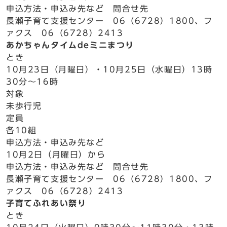
申込方法・申込み先など 問合せ先
長瀬子育て支援センター 06（6728）1800、フ
ァクス 06（6728）2413
あかちゃんタイムdeミニまつり
とき
10月23日（月曜日）・10月25日（水曜日）13時
30分～16時
対象
未歩行児
定員
各10組
申込方法・申込み先など
10月2日（月曜日）から
申込方法・申込み先など 問合せ先
長瀬子育て支援センター 06（6728）1800、フ
ァクス 06（6728）2413
子育てふれあい祭り
とき