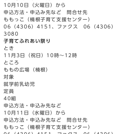
10月10日（火曜日）から
申込方法・申込み先など 問合せ先
ももっこ（楠根子育て支援センター）
06（4306）4151、ファクス 06（4306）
3080
子育てふれあい祭り
とき
11月3日（祝日）10時～12時
ところ
ももの広場（楠根）
対象
就学前乳幼児
定員
40組
申込方法・申込み先など
10月11日（水曜日）から
申込方法・申込み先など 問合せ先
ももっこ（楠根子育て支援センター）