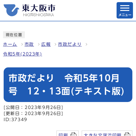
メニュー
現在位置
ホーム
市政
広報
市政だより
令和5年(2023年)
市政だより 令和5年10月
号 12・13面(テキスト版)
[公開日：2023年9月26日]
[更新日：2023年9月26日]
ID:37349
印刷
大きな文字で印刷