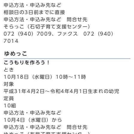
申込方法・申込み先など
相談日の3日前までに直接
申込方法・申込み先など 問合せ先
そらっこ（石切子育て支援センター）
072（940）7009、ファクス 072（940）
7014
ゆめっこ
こうもりを作ろう！
とき
10月18日（水曜日）10時～11時
対象
平成31年4月2日～令和4年4月1日生まれの幼児
定員
10組
申込方法・申込み先など
10月4日（水曜日）から
申込方法・申込み先など 問合せ先