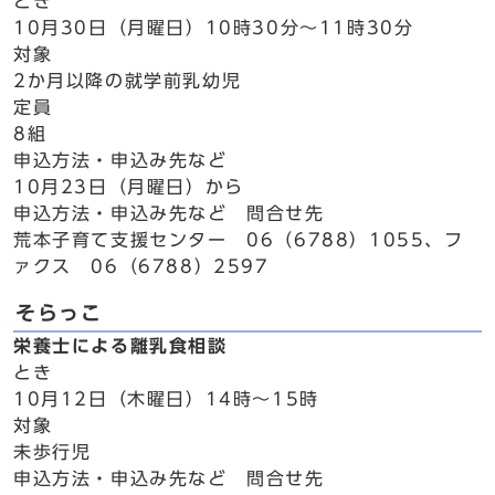
とき
10月30日（月曜日）10時30分～11時30分
対象
2か月以降の就学前乳幼児
定員
8組
申込方法・申込み先など
10月23日（月曜日）から
申込方法・申込み先など 問合せ先
荒本子育て支援センター 06（6788）1055、フ
ァクス 06（6788）2597
そらっこ
栄養士による離乳食相談
とき
10月12日（木曜日）14時～15時
対象
未歩行児
申込方法・申込み先など 問合せ先