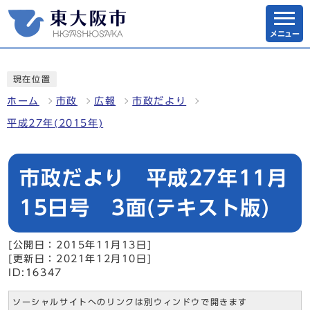
メニュー
現在位置
ホーム
市政
広報
市政だより
平成27年(2015年)
市政だより 平成27年11月
15日号 3面(テキスト版)
[公開日：2015年11月13日]
[更新日：2021年12月10日]
ID:16347
ソーシャルサイトへのリンクは別ウィンドウで開きます