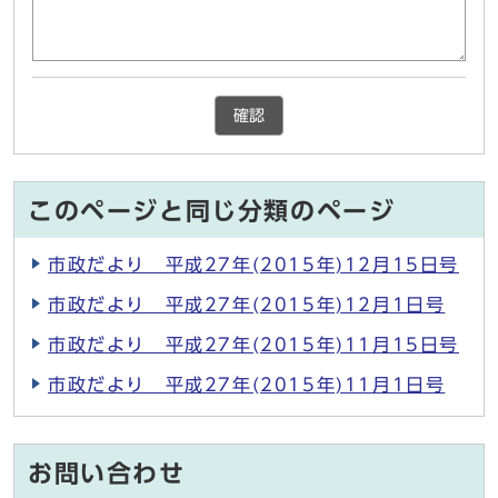
確認
このページと同じ分類のページ
市政だより 平成27年(2015年)12月15日号
市政だより 平成27年(2015年)12月1日号
市政だより 平成27年(2015年)11月15日号
市政だより 平成27年(2015年)11月1日号
お問い合わせ