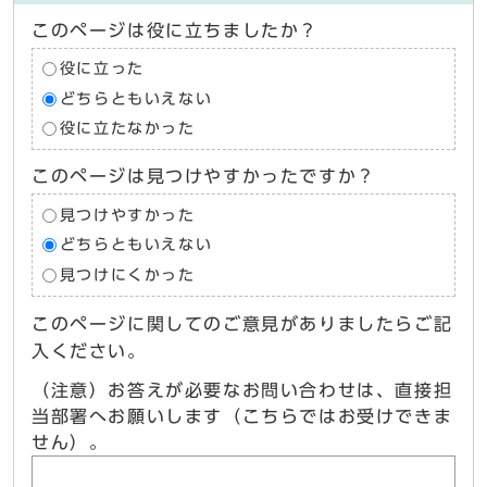
このページは役に立ちましたか？
役に立った
どちらともいえない
役に立たなかった
このページは見つけやすかったですか？
見つけやすかった
どちらともいえない
見つけにくかった
このページに関してのご意見がありましたらご記
入ください。
（注意）お答えが必要なお問い合わせは、直接担
当部署へお願いします（こちらではお受けできま
せん）。