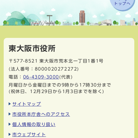
トップへ
東大阪市役所
〒577-8521
東大阪市荒本北一丁目1番1号
(法人番号：8000020272272)
電話：
06-4309-3000
(代表)
月曜日から金曜日までの9時から17時30分まで
(祝休日、12月29日から1月3日までを除く)
サイトマップ
市役所本庁舎へのアクセス
個人情報の取り扱い
市ウェブサイト