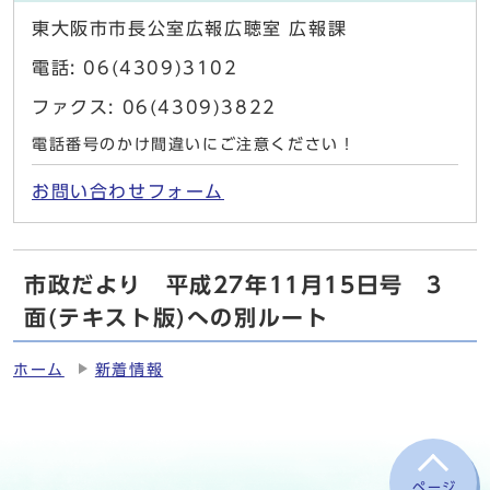
東大阪市市長公室広報広聴室 広報課
電話: 06(4309)3102
ファクス: 06(4309)3822
電話番号のかけ間違いにご注意ください！
お問い合わせフォーム
市政だより 平成27年11月15日号 3
面(テキスト版)への別ルート
ホーム
新着情報
ページ