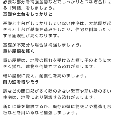
必要な部分を補強金物などでしっかりとつなぎ合わせ
る「緊結」をしましょう。
基礎や土台をしっかりと
基礎と土台がしっかりしていない住宅は、大地震が起
きると土台が基礎を踏み外したり、住宅が倒壊したり
する危険性が高くなります。
基礎が不充分な場合は補強しましょう。
重い屋根を軽く
重い屋根は、地震の揺れを受けると振り子のように大
きく揺れ、建物を倒壊させる恐れがあります。
軽い屋根に変え、耐震性を高めましょう。
耐力壁を増やそう
窓などの開口部が多く壁の少ない壁面や弱い壁の多い
住宅は、地震により倒壊する恐れがあります。
新たに壁を増設するか、既存の壁に筋交いや構造用合
板などを用いるなど補強しましょう。