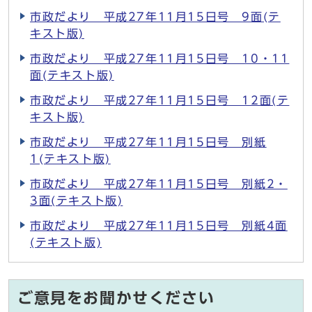
市政だより 平成27年11月15日号 9面(テ
キスト版)
市政だより 平成27年11月15日号 10・11
面(テキスト版)
市政だより 平成27年11月15日号 12面(テ
キスト版)
市政だより 平成27年11月15日号 別紙
1(テキスト版)
市政だより 平成27年11月15日号 別紙2・
3面(テキスト版)
市政だより 平成27年11月15日号 別紙4面
(テキスト版)
ご意見をお聞かせください