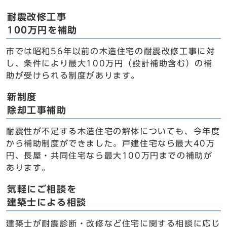
耐震改修工事
100万円を補助
市では昭和56年以前の木造住宅の耐震改修工事に対
し、条件により最大100万円（設計補助含む）の補
助が受けられる制度があります。
新制度
除却工事補助
耐震性が不足する木造住宅の解体についても、今年度
から補助制度ができました。戸建住宅なら最大40万
円、長屋・共同住宅なら最大100万円までの補助が
あります。
気軽にご相談を
建築士による相談
建築士が耐震診断・改修など住宅に関する相談に応じ