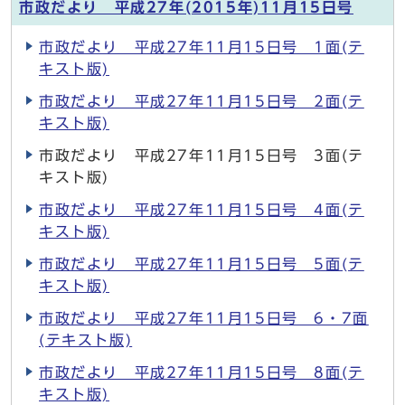
市政だより 平成27年(2015年)11月15日号
市政だより 平成27年11月15日号 1面(テ
キスト版)
市政だより 平成27年11月15日号 2面(テ
キスト版)
市政だより 平成27年11月15日号 3面(テ
キスト版)
市政だより 平成27年11月15日号 4面(テ
キスト版)
市政だより 平成27年11月15日号 5面(テ
キスト版)
市政だより 平成27年11月15日号 6・7面
(テキスト版)
市政だより 平成27年11月15日号 8面(テ
キスト版)