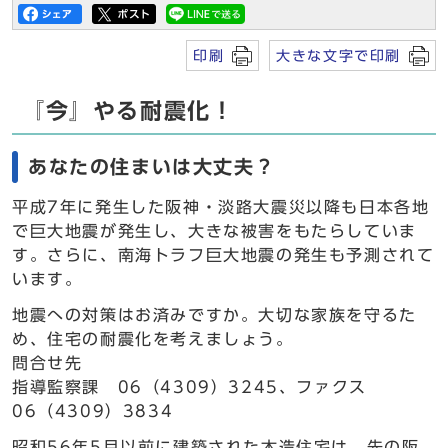
印刷
大きな文字で印刷
『今』やる耐震化！
あなたの住まいは大丈夫？
平成7年に発生した阪神・淡路大震災以降も日本各地
で巨大地震が発生し、大きな被害をもたらしていま
す。さらに、南海トラフ巨大地震の発生も予測されて
います。
地震への対策はお済みですか。大切な家族を守るた
め、住宅の耐震化を考えましょう。
問合せ先
指導監察課 06（4309）3245、ファクス
06（4309）3834
昭和56年5月以前に建築された木造住宅は、先の阪