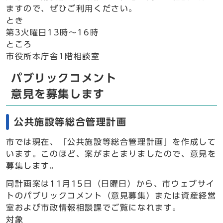
ますので、ぜひご利用ください。
とき
第3火曜日13時～16時
ところ
市役所本庁舎1階相談室
パブリックコメント
意見を募集します
公共施設等総合管理計画
市では現在、「公共施設等総合管理計画」を作成して
います。このほど、案がまとまりましたので、意見を
募集します。
同計画案は11月15日（日曜日）から、市ウェブサイ
トのパブリックコメント（意見募集）または資産経営
室および市政情報相談課でご覧になれます。
対象