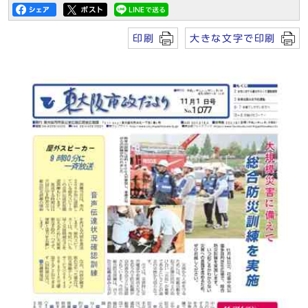
印刷
大きな文字で印刷