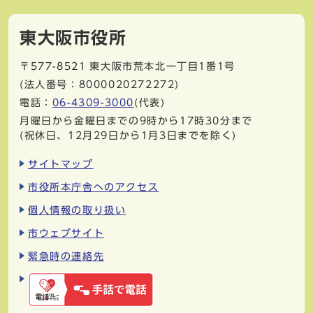
東大阪市役所
〒577-8521
東大阪市荒本北一丁目1番1号
(法人番号：8000020272272)
電話：
06-4309-3000
(代表)
月曜日から金曜日までの9時から17時30分まで
(祝休日、12月29日から1月3日までを除く)
サイトマップ
市役所本庁舎へのアクセス
個人情報の取り扱い
市ウェブサイト
緊急時の連絡先