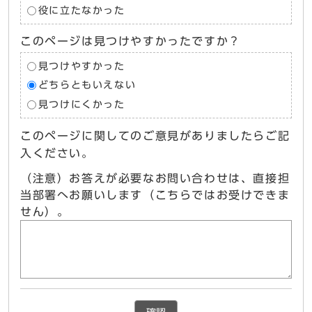
役に立たなかった
このページは見つけやすかったですか？
見つけやすかった
どちらともいえない
見つけにくかった
このページに関してのご意見がありましたらご記
入ください。
（注意）お答えが必要なお問い合わせは、直接担
当部署へお願いします（こちらではお受けできま
せん）。