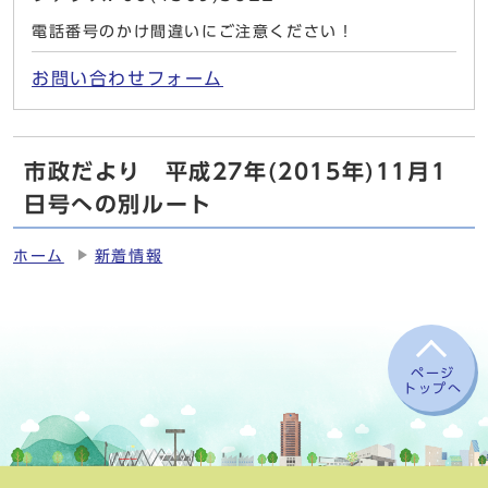
電話番号のかけ間違いにご注意ください！
お問い合わせフォーム
市政だより 平成27年(2015年)11月1
日号への別ルート
ホーム
新着情報
ページ
トップへ