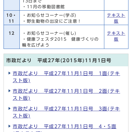
13日まで
・11月の移動図書館
10・
・お知らせコーナー(学ぶ)
テキスト
11
・野生動物の出没にご注意！
版
12
・お知らせコーナー(催し)
テキスト
・健康フェスタ2015 健康づくりの
版
輪を広げよう
市政だより 平成27年(2015年)11月1日号
市政だより 平成27年11月1日号 1面(テキ
スト版)
市政だより 平成27年11月1日号 2面(テキ
スト版)
市政だより 平成27年11月1日号 3面(テキ
スト版)
市政だより 平成27年11月1日号 4・5面