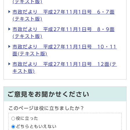
(テキスト版)
市政だより 平成27年11月1日号 6・7面
(テキスト版)
市政だより 平成27年11月1日号 8・9面
(テキスト版)
市政だより 平成27年11月1日号 10・11
面(テキスト版)
市政だより 平成27年11月1日号 12面(テ
キスト版)
ご意見をお聞かせください
このページは役に立ちましたか？
役に立った
どちらともいえない