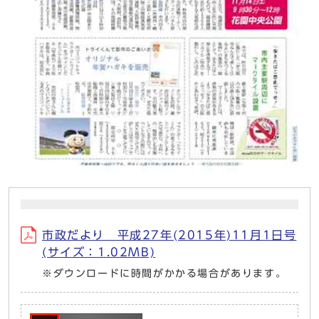
市政だより 平成27年(2015年)11月1日号
(サイズ：1.02MB)
※ダウンロードに時間がかかる場合があります。