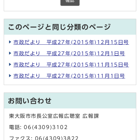
確認
このページと同じ分類のページ
市政だより 平成27年(2015年)12月15日号
市政だより 平成27年(2015年)12月1日号
市政だより 平成27年(2015年)11月15日号
市政だより 平成27年(2015年)11月1日号
お問い合わせ
東大阪市市長公室広報広聴室 広報課
電話: 06(4309)3102
ファクス: 06(4309)3822