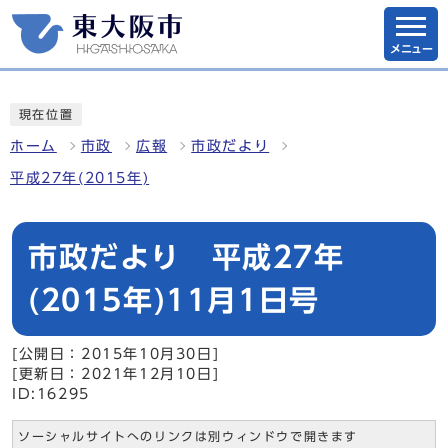
メニュー
現在位置
ホーム
市政
広報
市政だより
平成27年(2015年)
市政だより 平成27年
(2015年)11月1日号
[公開日：2015年10月30日]
[更新日：2021年12月10日]
ID:16295
ソーシャルサイトへのリンクは別ウィンドウで開きます