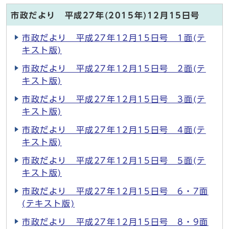
市政だより 平成27年(2015年)12月15日号
市政だより 平成27年12月15日号 1面(テ
キスト版)
市政だより 平成27年12月15日号 2面(テ
キスト版)
市政だより 平成27年12月15日号 3面(テ
キスト版)
市政だより 平成27年12月15日号 4面(テ
キスト版)
市政だより 平成27年12月15日号 5面(テ
キスト版)
市政だより 平成27年12月15日号 6・7面
(テキスト版)
市政だより 平成27年12月15日号 8・9面