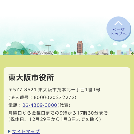
ページ
トップへ
東大阪市役所
〒577-8521
東大阪市荒本北一丁目1番1号
(法人番号：8000020272272)
電話：
06-4309-3000
(代表)
月曜日から金曜日までの9時から17時30分まで
(祝休日、12月29日から1月3日までを除く)
サイトマップ