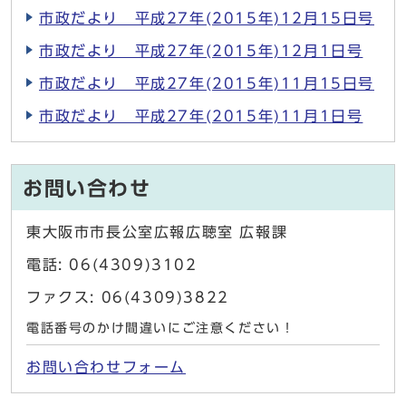
市政だより 平成27年(2015年)12月15日号
市政だより 平成27年(2015年)12月1日号
市政だより 平成27年(2015年)11月15日号
市政だより 平成27年(2015年)11月1日号
お問い合わせ
東大阪市市長公室広報広聴室 広報課
電話: 06(4309)3102
ファクス: 06(4309)3822
電話番号のかけ間違いにご注意ください！
お問い合わせフォーム