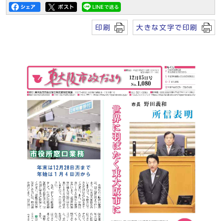
印刷
大きな文字で印刷