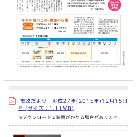
市政だより 平成27年(2015年)12月15日
号 (サイズ：1.11MB)
※ダウンロードに時間がかかる場合があります。