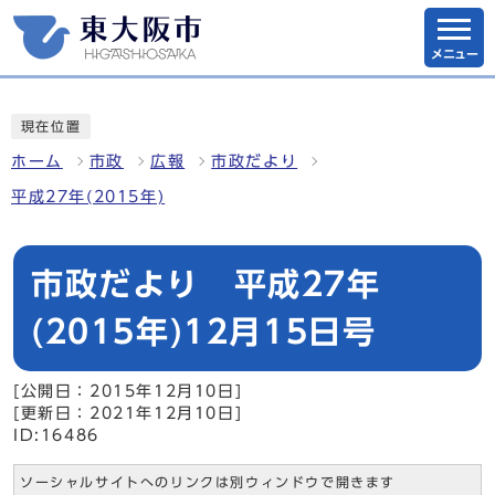
メニュー
現在位置
ホーム
市政
広報
市政だより
平成27年(2015年)
市政だより 平成27年
(2015年)12月15日号
[公開日：2015年12月10日]
[更新日：2021年12月10日]
ID:16486
ソーシャルサイトへのリンクは別ウィンドウで開きます