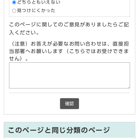
どちらともいえない
見つけにくかった
このページに関してのご意見がありましたらご記
入ください。
（注意）お答えが必要なお問い合わせは、直接担
当部署へお願いします（こちらではお受けできま
せん）。
確認
このページと同じ分類のページ