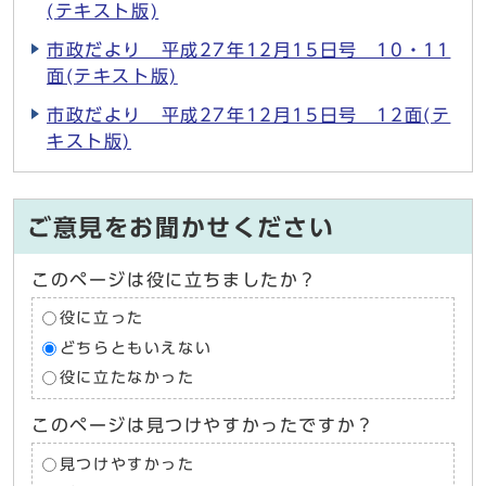
(テキスト版)
市政だより 平成27年12月15日号 10・11
面(テキスト版)
市政だより 平成27年12月15日号 12面(テ
キスト版)
ご意見をお聞かせください
このページは役に立ちましたか？
役に立った
どちらともいえない
役に立たなかった
このページは見つけやすかったですか？
見つけやすかった