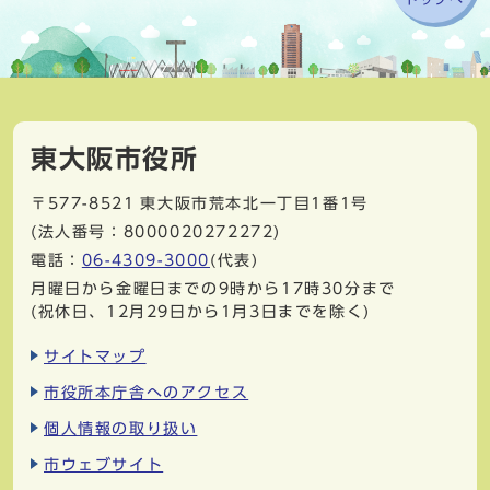
東大阪市役所
〒577-8521
東大阪市荒本北一丁目1番1号
(法人番号：8000020272272)
電話：
06-4309-3000
(代表)
月曜日から金曜日までの9時から17時30分まで
(祝休日、12月29日から1月3日までを除く)
サイトマップ
市役所本庁舎へのアクセス
個人情報の取り扱い
市ウェブサイト