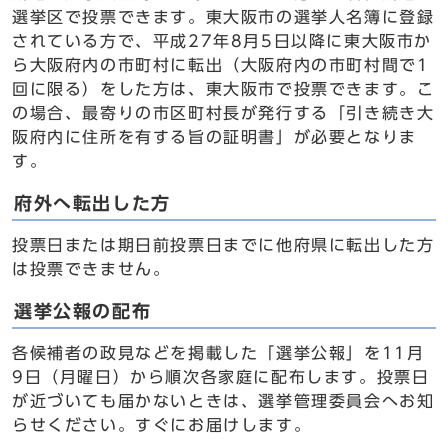
選挙区で投票できます。東大阪市の選挙人名簿に登録
されている方で、平成27年8月5日以降に東大阪市か
ら大阪府内の市町村に転出（大阪府内の市町村間で1
回に限る）をした方は、東大阪市で投票できます。こ
の場合、最寄りの市区町村長が発行する「引き続き大
阪府内に住所を有する旨の証明書」が必要となりま
す。
府外へ転出した方
投票日または期日前投票日までに他府県に転出した方
は投票できません。
選挙公報の配布
各候補者の政見などを掲載した「選挙公報」を11月
9日（月曜日）から順次各家庭に配布します。投票日
が近づいても届かないときは、選挙管理委員会へお知
らせください。すぐにお届けします。