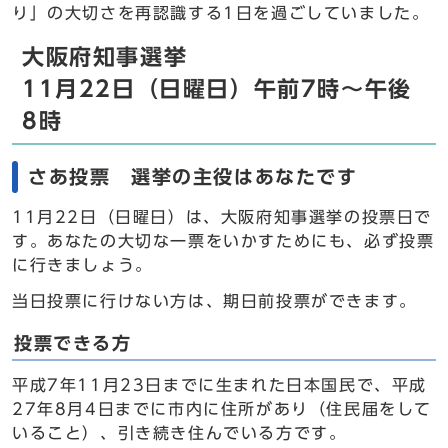
り」の大切さを再認識する1日を過ごしていました。
大阪府知事選挙
11月22日（日曜日）午前7時～午後
8時
さあ投票 選挙の主役はあなたです
11月22日（日曜日）は、大阪府知事選挙の投票日で
す。あなたの大切な一票をいかすためにも、必ず投票
に行きましょう。
当日投票に行けない方は、期日前投票ができます。
投票できる方
平成7年11月23日までに生まれた日本国民で、平成
27年8月4日までに市内に住所があり（住民届をして
いること）、引き続き住んでいる方です。