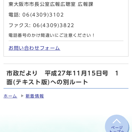
東大阪市市長公室広報広聴室 広報課
電話: 06(4309)3102
ファクス: 06(4309)3822
電話番号のかけ間違いにご注意ください！
お問い合わせフォーム
市政だより 平成27年11月15日号 1
面(テキスト版)への別ルート
ホーム
新着情報
ページ
トップへ