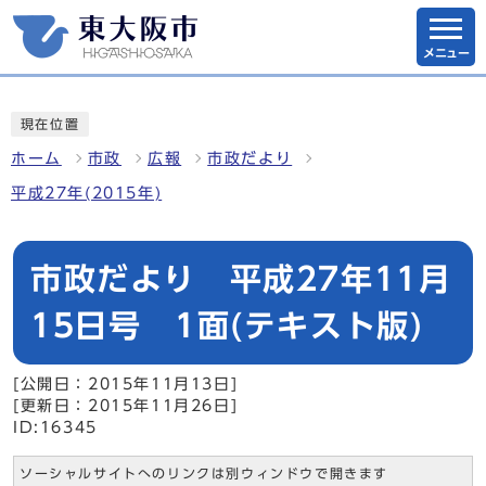
メニュー
現在位置
ホーム
市政
広報
市政だより
平成27年(2015年)
市政だより 平成27年11月
15日号 1面(テキスト版)
[公開日：2015年11月13日]
[更新日：2015年11月26日]
ID:16345
ソーシャルサイトへのリンクは別ウィンドウで開きます