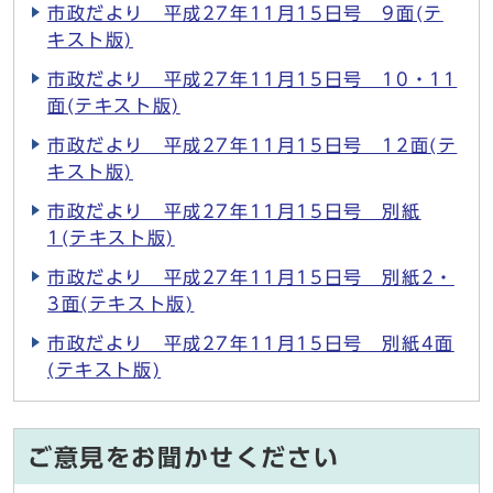
市政だより 平成27年11月15日号 9面(テ
キスト版)
市政だより 平成27年11月15日号 10・11
面(テキスト版)
市政だより 平成27年11月15日号 12面(テ
キスト版)
市政だより 平成27年11月15日号 別紙
1(テキスト版)
市政だより 平成27年11月15日号 別紙2・
3面(テキスト版)
市政だより 平成27年11月15日号 別紙4面
(テキスト版)
ご意見をお聞かせください