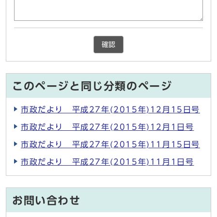
確認
このページと同じ分類のページ
市政だより 平成27年(2015年)12月15日号
市政だより 平成27年(2015年)12月1日号
市政だより 平成27年(2015年)11月15日号
市政だより 平成27年(2015年)11月1日号
お問い合わせ