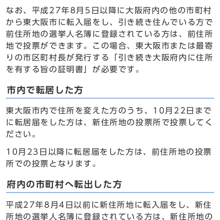
なお、平成27年8月5日以降に大阪府内の他の市町村
から東大阪市に転入届をし、引き続き住んでいる方で
前住所地の選挙人名簿に登録されている方は、前住所
地で投票ができます。この場合、東大阪市または最寄
りの市区町村長が発行する「引き続き大阪府内に住所
を有する旨の証明書」が必要です。
市内で転居した方
東大阪市内で住所を変えた方のうち、10月22日まで
に転居届をした方は、新住所地の投票所で投票してく
ださい。
10月23日以降に転居届をした方は、前住所地の投票
所での投票となります。
府内の市町村へ転出した方
平成27年8月4日以前に新住所地に転入届をし、新住
所地の選挙人名簿に登録されている方は、新住所地の