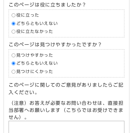
このページは役に立ちましたか？
役に立った
どちらともいえない
役に立たなかった
このページは見つけやすかったですか？
見つけやすかった
どちらともいえない
見つけにくかった
このページに関してのご意見がありましたらご記
入ください。
（注意）お答えが必要なお問い合わせは、直接担
当部署へお願いします（こちらではお受けできま
せん）。