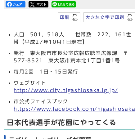
印刷
大きな文字で印刷
人口 501，518人 世帯数 222，161世
帯【平成27年10月1日現在】
発行 東大阪市市長公室広報広聴室広報課 〒
577-8521 東大阪市荒本北1丁目1番1号
毎月2回 1日・15日発行
ウェブサイト
http://www.city.higashiosaka.lg.jp/
市公式フェイスブック
https://www.facebook.com/higashiosaka.c
日本代表選手が花園にやってくる