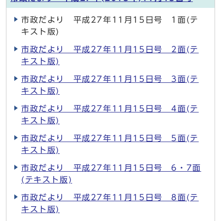
市政だより 平成27年11月15日号 1面(テ
キスト版)
市政だより 平成27年11月15日号 2面(テ
キスト版)
市政だより 平成27年11月15日号 3面(テ
キスト版)
市政だより 平成27年11月15日号 4面(テ
キスト版)
市政だより 平成27年11月15日号 5面(テ
キスト版)
市政だより 平成27年11月15日号 6・7面
(テキスト版)
市政だより 平成27年11月15日号 8面(テ
キスト版)