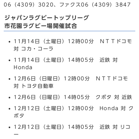
06（4309）3020、ファクス06（4309）3847
ジャパンラグビートップリーグ
市花園ラグビー場開催試合
11月14日（土曜日）12時00分 ＮＴＴドコモ
対 コカ・コーラ
11月14日（土曜日）14時05分 近鉄 対
Honda
12月6日（日曜日）12時00分 ＮＴＴドコモ
対 トヨタ自動車
12月6日（日曜日）14時05分 クボタ 対 近鉄
12月12日（土曜日）12時00分 Honda 対 ク
ボタ
12月12日（土曜日）14時05分 近鉄 対 リコ
ー