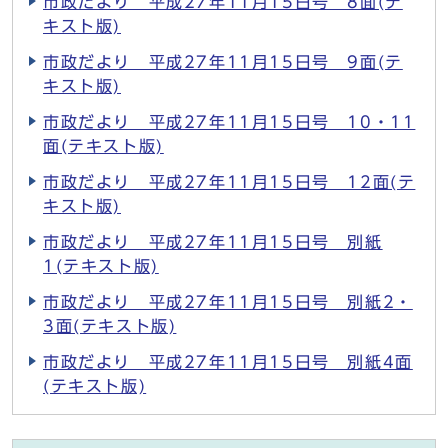
市政だより 平成27年11月15日号 8面(テ
キスト版)
市政だより 平成27年11月15日号 9面(テ
キスト版)
市政だより 平成27年11月15日号 10・11
面(テキスト版)
市政だより 平成27年11月15日号 12面(テ
キスト版)
市政だより 平成27年11月15日号 別紙
1(テキスト版)
市政だより 平成27年11月15日号 別紙2・
3面(テキスト版)
市政だより 平成27年11月15日号 別紙4面
(テキスト版)