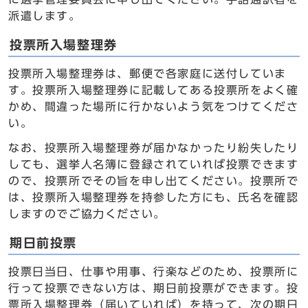
派遣します。
投票所入場整理券
投票所入場整理券は、郵便で各家庭に送付していま
す。投票所入場整理券に記載してある投票所をよく確
かめ、間違った場所に行かないよう気をつけてくださ
い。
なお、投票所入場整理券が届かなかったり紛失したり
しても、選挙人名簿に登録されていれば投票できます
ので、投票所でその旨を申し出てください。投票所で
は、投票所入場整理券を持参した方にも、氏名を確認
しますのでご協力ください。
期日前投票
投票日当日、仕事や用事、行楽などのため、投票所に
行って投票できない方は、期日前投票ができます。投
票所入場整理券（届いていれば）を持って、次の期日