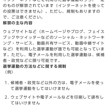
のものが解禁されています（インターネットを使って
の投票はできません）。ただし、規制もありますの
で、ご注意ください。
解禁の主な内容
ウェブサイトなど（ホームページやブログ、フェイス
ブックやツイッターなどのソーシャル・ネットワーキ
ング・サービス、動画共有サービス、動画中継サイト
など）を利用した選挙運動が誰でも可能となっていま
す。ただし、電子メールを利用した選挙運動は、候補
者・政党などに限り可能です。
選挙運動の方法などに関する規制
〈例〉
候補者・政党など以外の方は、電子メールを使っ
て選挙運動をしてはいけません
ウェブサイトや電子メールなどを印刷して頒布し
てはいけません