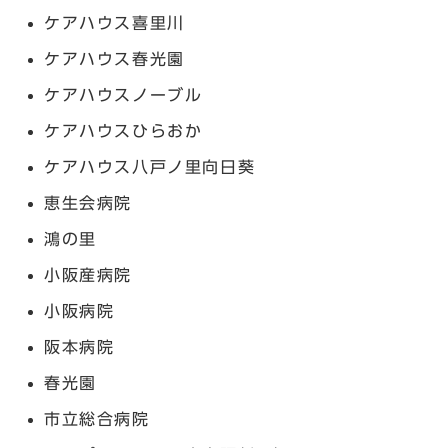
ケアハウス喜里川
ケアハウス春光園
ケアハウスノーブル
ケアハウスひらおか
ケアハウス八戸ノ里向日葵
恵生会病院
鴻の里
小阪産病院
小阪病院
阪本病院
春光園
市立総合病院