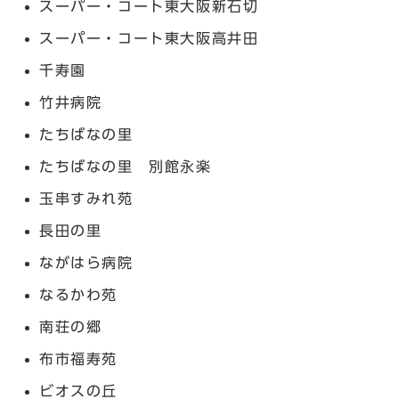
スーパー・コート東大阪新石切
スーパー・コート東大阪高井田
千寿園
竹井病院
たちばなの里
たちばなの里 別館永楽
玉串すみれ苑
長田の里
ながはら病院
なるかわ苑
南荘の郷
布市福寿苑
ビオスの丘