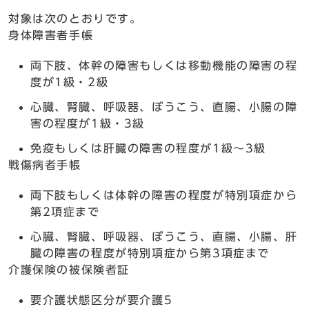
対象は次のとおりです。
身体障害者手帳
両下肢、体幹の障害もしくは移動機能の障害の程
度が1級・2級
心臓、腎臓、呼吸器、ぼうこう、直腸、小腸の障
害の程度が1級・3級
免疫もしくは肝臓の障害の程度が1級～3級
戦傷病者手帳
両下肢もしくは体幹の障害の程度が特別項症から
第2項症まで
心臓、腎臓、呼吸器、ぼうこう、直腸、小腸、肝
臓の障害の程度が特別項症から第3項症まで
介護保険の被保険者証
要介護状態区分が要介護5