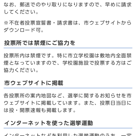
なお、郵送でのやり取りになりますので、早めに請求
してください。
※不在者投票宣誓書・請求書は、市ウェブサイトから
ダウンロード可。
投票所では禁煙にご協力を
投票所内は禁煙です。特に市立学校園は敷地内全面禁
煙となっていますので、学校園施設で投票する方はご
協力ください。
市ウェブサイトに掲載
各投票所の案内地図など、選挙に関するお知らせを市
ウェブサイトに掲載しています。また、投票日当日に
は投・開票速報も掲載します。
インターネットを使った選挙運動
インターネットなどを利用した選挙運動のうち、一定