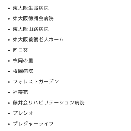
東大阪生協病院
東大阪徳洲会病院
東大阪山路病院
東大阪養護老人ホーム
向日葵
枚岡の里
枚岡病院
フォレストガーデン
福寿苑
藤井会リハビリテーション病院
プレシオ
プレジャーライフ