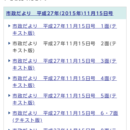
市政だより 平成27年(2015年)11月15日号
市政だより 平成27年11月15日号 1面(テ
キスト版)
市政だより 平成27年11月15日号 2面(テ
キスト版)
市政だより 平成27年11月15日号 3面(テ
キスト版)
市政だより 平成27年11月15日号 4面(テ
キスト版)
市政だより 平成27年11月15日号 5面(テ
キスト版)
市政だより 平成27年11月15日号 6・7面
(テキスト版)