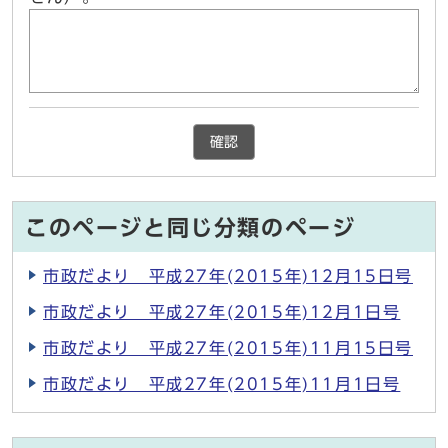
確認
このページと同じ分類のページ
市政だより 平成27年(2015年)12月15日号
市政だより 平成27年(2015年)12月1日号
市政だより 平成27年(2015年)11月15日号
市政だより 平成27年(2015年)11月1日号