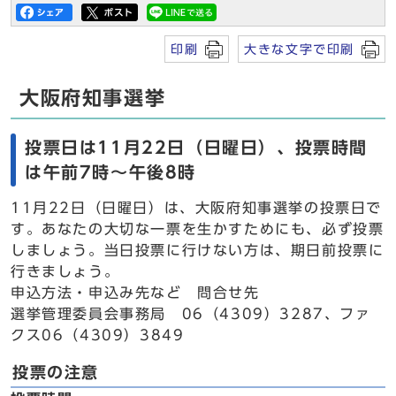
印刷
大きな文字で印刷
大阪府知事選挙
投票日は11月22日（日曜日）、投票時間
は午前7時～午後8時
11月22日（日曜日）は、大阪府知事選挙の投票日で
す。あなたの大切な一票を生かすためにも、必ず投票
しましょう。当日投票に行けない方は、期日前投票に
行きましょう。
申込方法・申込み先など 問合せ先
選挙管理委員会事務局 06（4309）3287、ファ
クス06（4309）3849
投票の注意