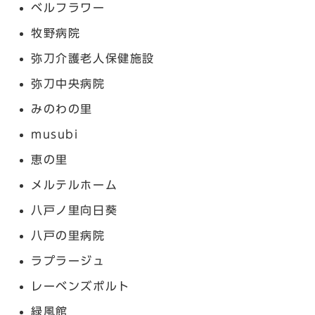
ベルフラワー
牧野病院
弥刀介護老人保健施設
弥刀中央病院
みのわの里
musubi
恵の里
メルテルホーム
八戸ノ里向日葵
八戸の里病院
ラプラージュ
レーベンズポルト
緑風館