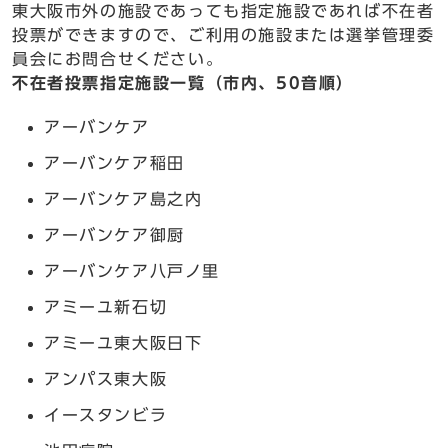
東大阪市外の施設であっても指定施設であれば不在者
投票ができますので、ご利用の施設または選挙管理委
員会にお問合せください。
不在者投票指定施設一覧（市内、50音順）
アーバンケア
アーバンケア稲田
アーバンケア島之内
アーバンケア御厨
アーバンケア八戸ノ里
アミーユ新石切
アミーユ東大阪日下
アンパス東大阪
イースタンビラ