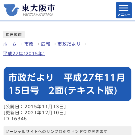
メニュー
現在位置
ホーム
市政
広報
市政だより
平成27年(2015年)
市政だより 平成27年11月
15日号 2面(テキスト版)
[公開日：2015年11月13日]
[更新日：2021年12月10日]
ID:16346
ソーシャルサイトへのリンクは別ウィンドウで開きます