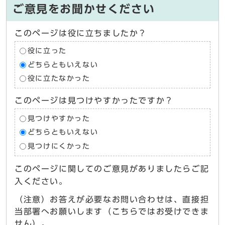
ご意見をお聞かせください
このページは役に立ちましたか？
役に立った
どちらともいえない
役に立たなかった
このページは見つけやすかったですか？
見つけやすかった
どちらともいえない
見つけにくかった
このページに関してのご意見がありましたらご記
入ください。
（注意）お答えが必要なお問い合わせは、直接担
当部署へお願いします（こちらではお受けできま
せん）。