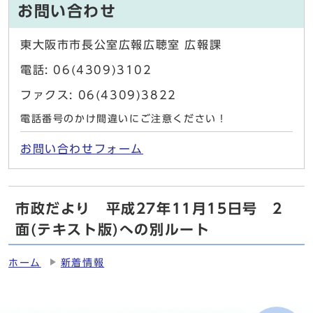
お問い合わせ
東大阪市市長公室広報広聴室 広報課
電話: 06(4309)3102
ファクス: 06(4309)3822
電話番号のかけ間違いにご注意ください！
お問い合わせフォーム
市政だより 平成27年11月15日号 2
面(テキスト版)への別ルート
ホーム
新着情報