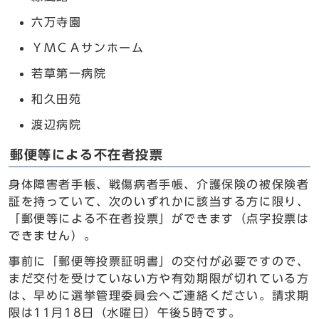
六万寺園
ＹＭＣＡサンホーム
若草第一病院
和久田苑
渡辺病院
郵便等による不在者投票
身体障害者手帳、戦傷病者手帳、介護保険の被保険者
証を持っていて、次のいずれかに該当する方に限り、
「郵便等による不在者投票」ができます（点字投票は
できません）。
事前に「郵便等投票証明書」の交付が必要ですので、
まだ交付を受けていない方や有効期限が切れている方
は、早めに選挙管理委員会へご連絡ください。請求期
限は11月18日（水曜日）午後5時です。