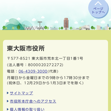
ページ
トップへ
東大阪市役所
〒577-8521
東大阪市荒本北一丁目1番1号
(法人番号：8000020272272)
電話：
06-4309-3000
(代表)
月曜日から金曜日までの9時から17時30分まで
(祝休日、12月29日から1月3日までを除く)
サイトマップ
市役所本庁舎へのアクセス
個人情報の取り扱い