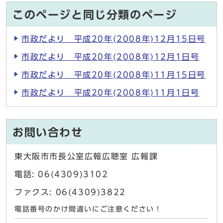
このページと同じ分類のページ
市政だより 平成20年(2008年)12月15日号
市政だより 平成20年(2008年)12月1日号
市政だより 平成20年(2008年)11月15日号
市政だより 平成20年(2008年)11月1日号
お問い合わせ
東大阪市市長公室広報広聴室 広報課
電話: 06(4309)3102
ファクス: 06(4309)3822
電話番号のかけ間違いにご注意ください！