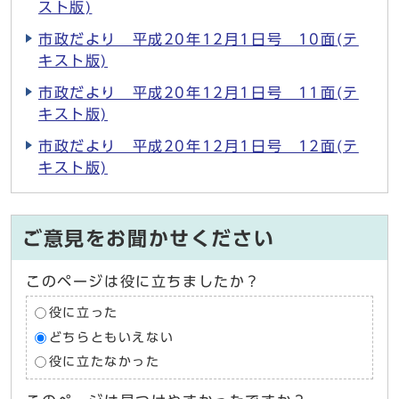
スト版)
市政だより 平成20年12月1日号 10面(テ
キスト版)
市政だより 平成20年12月1日号 11面(テ
キスト版)
市政だより 平成20年12月1日号 12面(テ
キスト版)
ご意見をお聞かせください
このページは役に立ちましたか？
役に立った
どちらともいえない
役に立たなかった