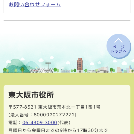
お問い合わせフォーム
ページ
トップへ
東大阪市役所
〒577-8521
東大阪市荒本北一丁目1番1号
(法人番号：8000020272272)
電話：
06-4309-3000
(代表)
月曜日から金曜日までの9時から17時30分まで