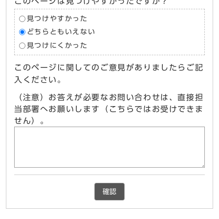
このページは見つけやすかったですか？
見つけやすかった
どちらともいえない
見つけにくかった
このページに関してのご意見がありましたらご記
入ください。
（注意）お答えが必要なお問い合わせは、直接担
当部署へお願いします（こちらではお受けできま
せん）。
確認