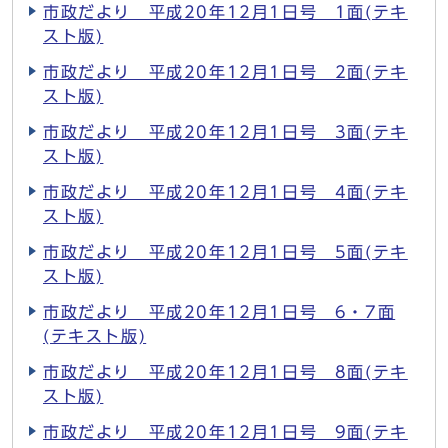
市政だより 平成20年12月1日号 1面(テキ
スト版)
市政だより 平成20年12月1日号 2面(テキ
スト版)
市政だより 平成20年12月1日号 3面(テキ
スト版)
市政だより 平成20年12月1日号 4面(テキ
スト版)
市政だより 平成20年12月1日号 5面(テキ
スト版)
市政だより 平成20年12月1日号 6・7面
(テキスト版)
市政だより 平成20年12月1日号 8面(テキ
スト版)
市政だより 平成20年12月1日号 9面(テキ