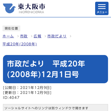
メニュー
現在位置
ホーム
市政
広報
市政だより
平成20年(2008年)
市政だより 平成20年
(2008年)12月1日号
[公開日：2021年12月9日]
[更新日：2021年12月9日]
ID:4047
ソーシャルサイトへのリンクは別ウィンドウで開きます