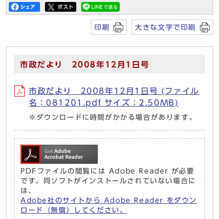
印刷
大きな文字で印刷
市政だより 2008年12月1日号
市政だより 2008年12月1日号 (ファイル
名：081201.pdf サイズ：2.50MB)
※ダウンロードに時間がかかる場合があります。
PDFファイルの閲覧には Adobe Reader が必要
です。同ソフトがインストールされていない場合に
は、
Adobe社のサイトから Adobe Reader をダウン
ロード（無償）してください。