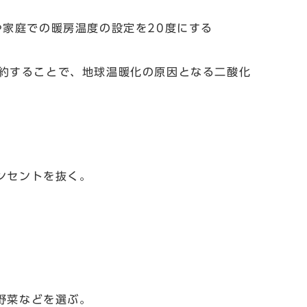
家庭での暖房温度の設定を20度にする
約することで、地球温暖化の原因となる二酸化
ンセントを抜く。
野菜などを選ぶ。