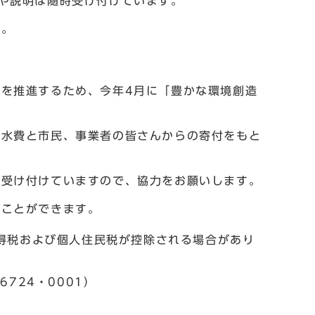
や説明は随時受け付けています。
す。
を推進するため、今年4月に「豊かな環境創造
熱水費と市民、事業者の皆さんからの寄付をもと
を受け付けていますので、協力をお願いします。
ことができます。
得税および個人住民税が控除される場合があり
724・0001）