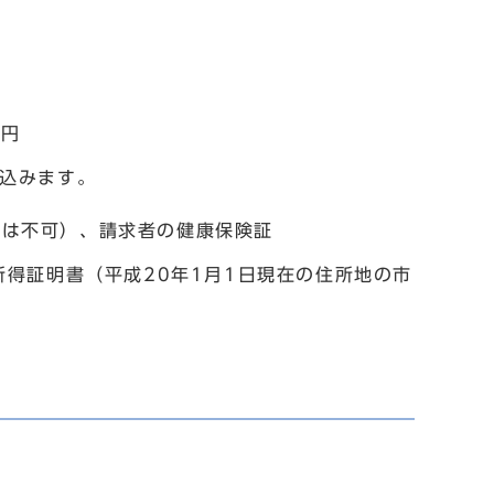
万円
込みます。
は不可）、請求者の健康保険証
得証明書（平成20年1月1日現在の住所地の市