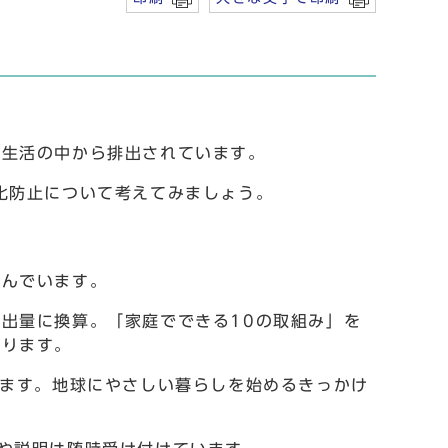
生活の中から排出されています。
化防止について考えてみましょう。
んでいます。
出量に換算。「家庭でできる10の取組み」を
がります。
います。地球にやさしい暮らしを始めるきっかけ