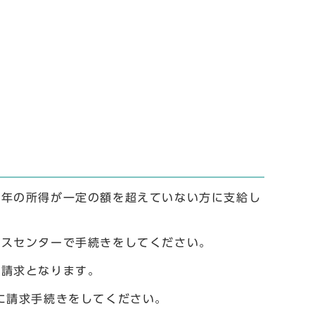
年の所得が一定の額を超えていない方に支給し
スセンターで手続きをしてください。
請求となります。
に請求手続きをしてください。