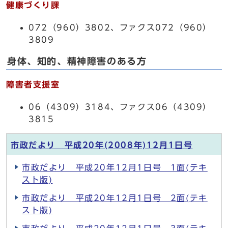
健康づくり課
072（960）3802、ファクス072（960）
3809
身体、知的、精神障害のある方
障害者支援室
06（4309）3184、ファクス06（4309）
3815
市政だより 平成20年(2008年)12月1日号
市政だより 平成20年12月1日号 1面(テキ
スト版)
市政だより 平成20年12月1日号 2面(テキ
スト版)