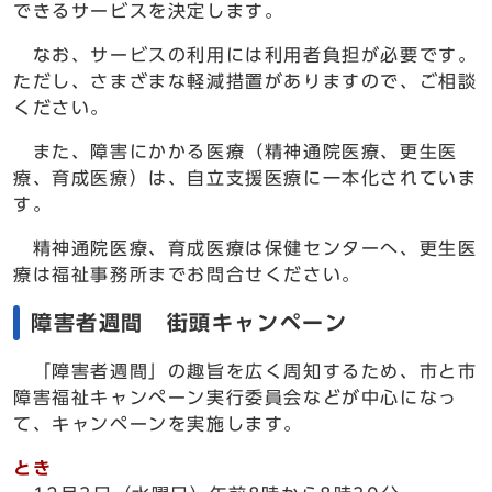
できるサービスを決定します。
なお、サービスの利用には利用者負担が必要です。
ただし、さまざまな軽減措置がありますので、ご相談
ください。
また、障害にかかる医療（精神通院医療、更生医
療、育成医療）は、自立支援医療に一本化されていま
す。
精神通院医療、育成医療は保健センターへ、更生医
療は福祉事務所までお問合せください。
障害者週間 街頭キャンペーン
「障害者週間」の趣旨を広く周知するため、市と市
障害福祉キャンペーン実行委員会などが中心になっ
て、キャンペーンを実施します。
とき