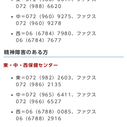
072（988）6620
中＝072（960）9275、ファクス
072（960）9278
西＝06（6784）7980、ファクス
06（6784）7677
精神障害のある方
東・中・西保健センター
東＝072（982）2603、ファクス
072（986）2135
中＝072（965）6411、ファクス
072（966）6527
西＝06（6788）0085、ファクス
06（6788）2916