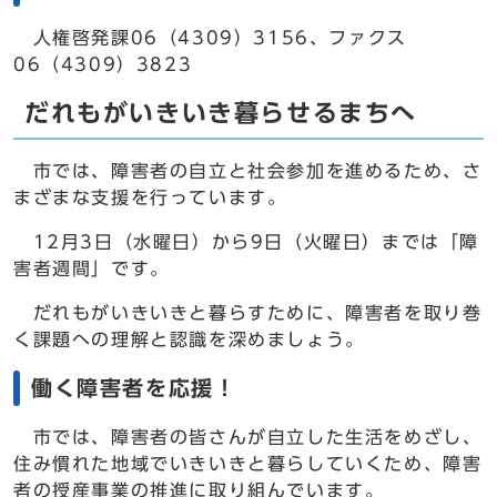
人権啓発課06（4309）3156、ファクス
06（4309）3823
だれもがいきいき暮らせるまちへ
市では、障害者の自立と社会参加を進めるため、さ
まざまな支援を行っています。
12月3日（水曜日）から9日（火曜日）までは「障
害者週間」です。
だれもがいきいきと暮らすために、障害者を取り巻
く課題への理解と認識を深めましょう。
働く障害者を応援！
市では、障害者の皆さんが自立した生活をめざし、
住み慣れた地域でいきいきと暮らしていくため、障害
者の授産事業の推進に取り組んでいます。