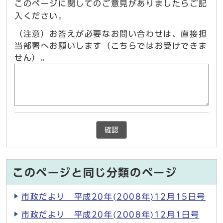
このページに関してのご意見がありましたらご記
入ください。
（注意）お答えが必要なお問い合わせは、直接担
当部署へお願いします（こちらではお受けできま
せん）。
確認
このページと同じ分類のページ
市政だより 平成20年(2008年)12月15日号
市政だより 平成20年(2008年)12月1日号