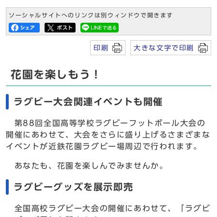
ソーシャルサイトへのリンクは別ウィンドウで開きます
印刷
大きな文字で印刷
花園を楽しもう！
ラグビー大会関連イベントも開催
第88回全国高等学校ラグビーフットボール大会の
開催にあわせて、大会をさらに盛り上げるさまざまな
イベントが近鉄花園ラグビー場周辺で行われます。
あなたも、花園を楽しんでみませんか。
ラグビーグッズを展示即売
全国高校ラグビー大会の開催にあわせて、「ラグビ