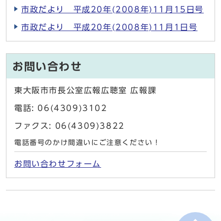
市政だより 平成20年(2008年)11月15日号
市政だより 平成20年(2008年)11月1日号
お問い合わせ
東大阪市市長公室広報広聴室 広報課
電話: 06(4309)3102
ファクス: 06(4309)3822
電話番号のかけ間違いにご注意ください！
お問い合わせフォーム