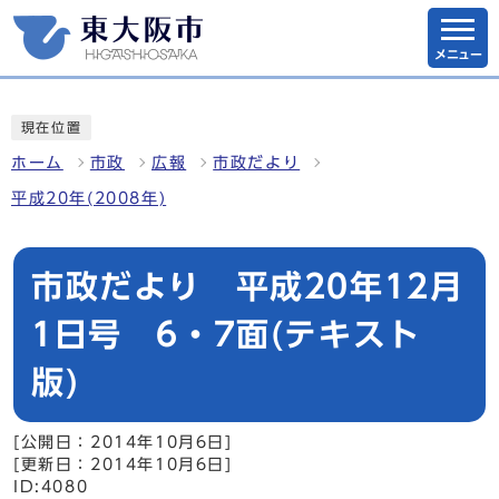
メニュー
現在位置
ホーム
市政
広報
市政だより
平成20年(2008年)
市政だより 平成20年12月
1日号 6・7面(テキスト
版)
[公開日：2014年10月6日]
[更新日：2014年10月6日]
ID:4080