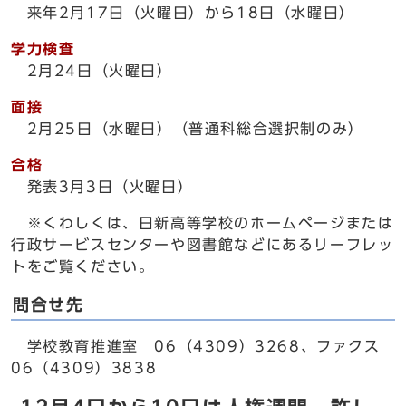
来年2月17日（火曜日）から18日（水曜日）
学力検査
2月24日（火曜日）
面接
2月25日（水曜日）（普通科総合選択制のみ）
合格
発表3月3日（火曜日）
※くわしくは、日新高等学校のホームページまたは
行政サービスセンターや図書館などにあるリーフレッ
トをご覧ください。
問合せ先
学校教育推進室 06（4309）3268、ファクス
06（4309）3838