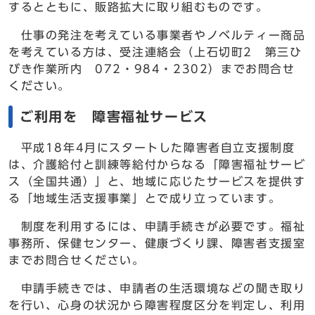
するとともに、販路拡大に取り組むものです。
仕事の発注を考えている事業者やノベルティー商品
を考えている方は、受注連絡会（上石切町2 第三ひ
びき作業所内 072・984・2302）までお問合せ
ください。
ご利用を 障害福祉サービス
平成18年4月にスタートした障害者自立支援制度
は、介護給付と訓練等給付からなる「障害福祉サービ
ス（全国共通）」と、地域に応じたサービスを提供す
る「地域生活支援事業」とで成り立っています。
制度を利用するには、申請手続きが必要です。福祉
事務所、保健センター、健康づくり課、障害者支援室
までお問合せください。
申請手続きでは、申請者の生活環境などの聞き取り
を行い、心身の状況から障害程度区分を判定し、利用