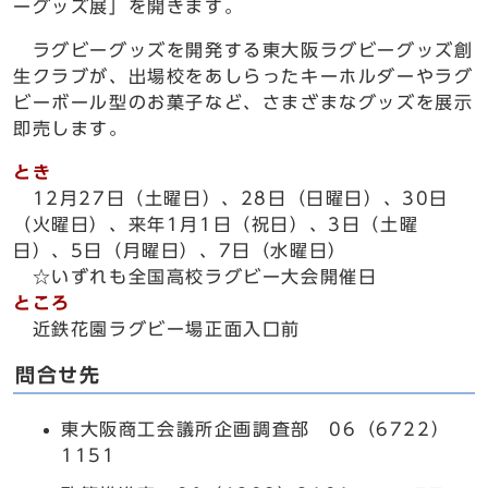
ーグッズ展」を開きます。
ラグビーグッズを開発する東大阪ラグビーグッズ創
生クラブが、出場校をあしらったキーホルダーやラグ
ビーボール型のお菓子など、さまざまなグッズを展示
即売します。
とき
12月27日（土曜日）、28日（日曜日）、30日
（火曜日）、来年1月1日（祝日）、3日（土曜
日）、5日（月曜日）、7日（水曜日）
☆いずれも全国高校ラグビー大会開催日
ところ
近鉄花園ラグビー場正面入口前
問合せ先
東大阪商工会議所企画調査部 06（6722）
1151