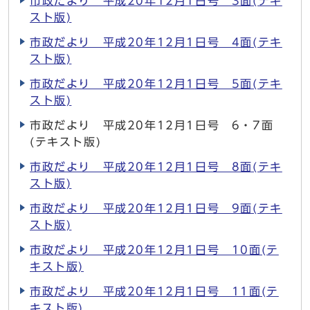
市政だより 平成20年12月1日号 3面(テキ
スト版)
市政だより 平成20年12月1日号 4面(テキ
スト版)
市政だより 平成20年12月1日号 5面(テキ
スト版)
市政だより 平成20年12月1日号 6・7面
(テキスト版)
市政だより 平成20年12月1日号 8面(テキ
スト版)
市政だより 平成20年12月1日号 9面(テキ
スト版)
市政だより 平成20年12月1日号 10面(テ
キスト版)
市政だより 平成20年12月1日号 11面(テ
キスト版)