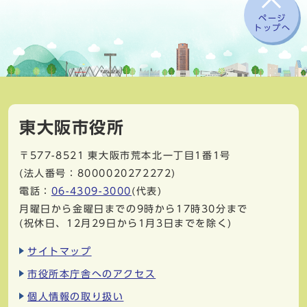
ページ
トップへ
東大阪市役所
〒577-8521
東大阪市荒本北一丁目1番1号
(法人番号：8000020272272)
電話：
06-4309-3000
(代表)
月曜日から金曜日までの9時から17時30分まで
(祝休日、12月29日から1月3日までを除く)
サイトマップ
市役所本庁舎へのアクセス
個人情報の取り扱い