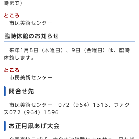
時まで）
ところ
市民美術センター
臨時休館のお知らせ
来年1月8日（木曜日）、9日（金曜日）は、臨時
休館します。
ところ
市民美術センター
問合せ先
市民美術センター 072（964）1313、ファク
ス072（964）1596
お正月凧あげ大会