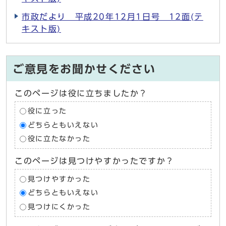
市政だより 平成20年12月1日号 12面(テ
キスト版)
ご意見をお聞かせください
このページは役に立ちましたか？
役に立った
どちらともいえない
役に立たなかった
このページは見つけやすかったですか？
見つけやすかった
どちらともいえない
見つけにくかった