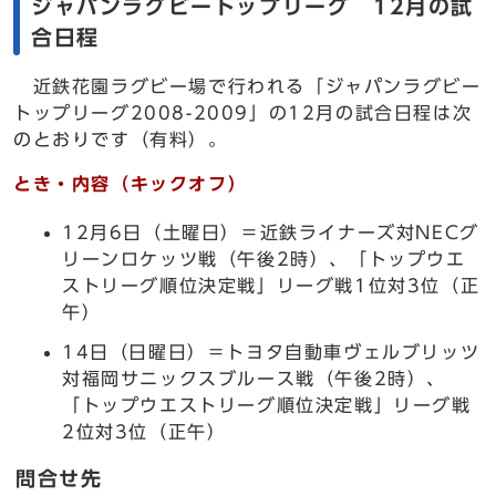
ジャパンラグビートップリーグ 12月の試
合日程
近鉄花園ラグビー場で行われる「ジャパンラグビー
トップリーグ2008-2009」の12月の試合日程は次
のとおりです（有料）。
とき・内容（キックオフ）
12月6日（土曜日）＝近鉄ライナーズ対NECグ
リーンロケッツ戦（午後2時）、「トップウエ
ストリーグ順位決定戦」リーグ戦1位対3位（正
午）
14日（日曜日）＝トヨタ自動車ヴェルブリッツ
対福岡サニックスブルース戦（午後2時）、
「トップウエストリーグ順位決定戦」リーグ戦
2位対3位（正午）
問合せ先