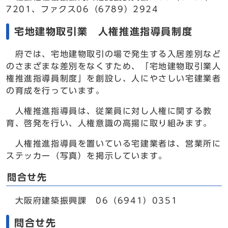
7201、ファクス06（6789）2924
宅地建物取引業 人権推進指導員制度
府では、宅地建物取引の場で発生する入居差別など
のさまざまな差別をなくすため、「宅地建物取引業人
権推進指導員制度」を創設し、人にやさしい宅建業者
の育成を行っています。
人権推進指導員は、従業員に対し人権に関する教
育、啓発を行い、人権意識の高揚に取り組みます。
人権推進指導員を置いている宅建業者は、営業所に
ステッカー（写真）を掲示しています。
問合せ先
大阪府建築振興課 06（6941）0351
問合せ先