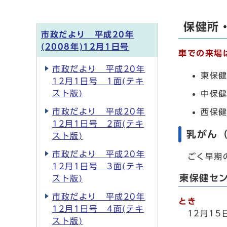
保健所
市政だより 平成20年
(2008年)12月1日号
車での来場
市政だより 平成20年
東保健
12月1日号 1面(テキ
スト版)
中保健
市政だより 平成20年
西保健
12月1日号 2面(テキ
乳がん
スト版)
市政だより 平成20年
ごく早期の
12月1日号 3面(テキ
東保健セ
スト版)
市政だより 平成20年
とき
12月1日号 4面(テキ
12月15
スト版)