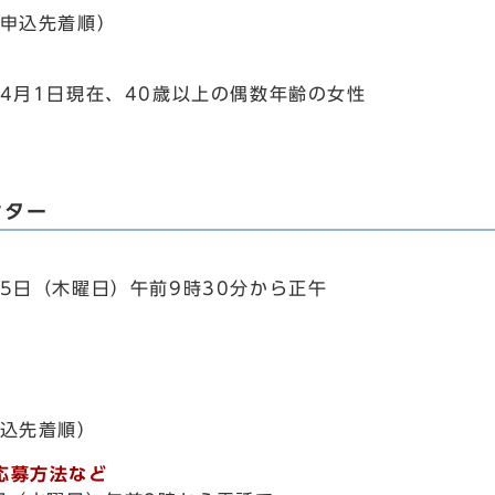
申込先着順）
4月1日現在、40歳以上の偶数年齢の女性
ンター
5日（木曜日）午前9時30分から正午
込先着順）
応募方法など