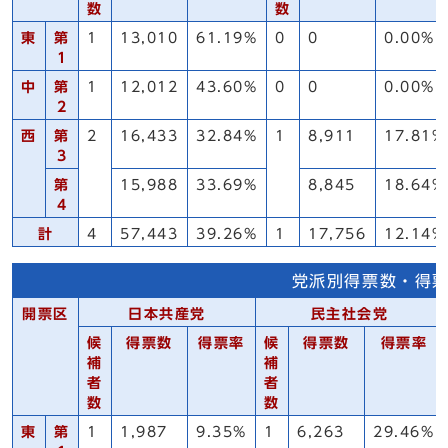
数
数
東
第
1
13,010
61.19%
0
0
0.00%
1
中
第
1
12,012
43.60%
0
0
0.00%
2
西
第
2
16,433
32.84%
1
8,911
17.81%
3
第
15,988
33.69%
8,845
18.64%
4
計
4
57,443
39.26%
1
17,756
12.14%
党派別得票数・得
開票区
日本共産党
民主社会党
候
得票数
得票率
候
得票数
得票率
補
補
者
者
数
数
東
第
1
1,987
9.35%
1
6,263
29.46%