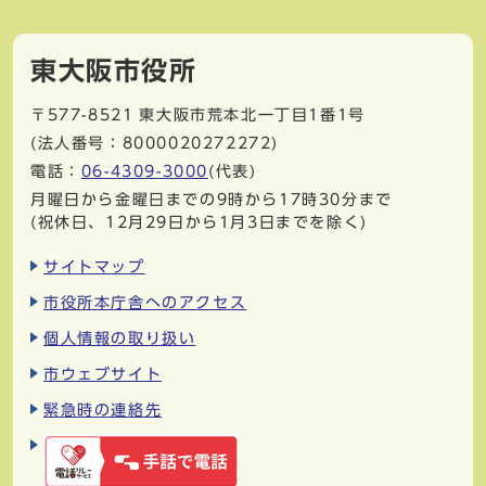
東大阪市役所
〒577-8521
東大阪市荒本北一丁目1番1号
(法人番号：8000020272272)
電話：
06-4309-3000
(代表)
月曜日から金曜日までの9時から17時30分まで
(祝休日、12月29日から1月3日までを除く)
サイトマップ
市役所本庁舎へのアクセス
個人情報の取り扱い
市ウェブサイト
緊急時の連絡先