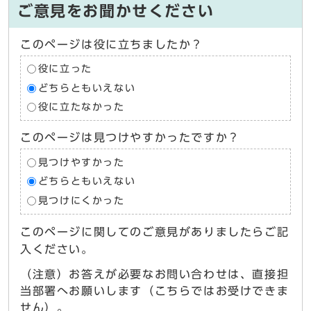
ご意見をお聞かせください
このページは役に立ちましたか？
役に立った
どちらともいえない
役に立たなかった
このページは見つけやすかったですか？
見つけやすかった
どちらともいえない
見つけにくかった
このページに関してのご意見がありましたらご記
入ください。
（注意）お答えが必要なお問い合わせは、直接担
当部署へお願いします（こちらではお受けできま
せん）。