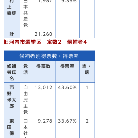
村
日
1,987
9.35%
上
本
義彦
共
産
党
計
21,260
旧河内市選挙区 定数2 候補者4
候補者別得票数・得票率
候補
党
得票数
得票率
当・
者氏
派
落
名
西
自
12,012
43.60%
1
野
由
米太
民
郎
主
党
東
日
9,278
33.67%
2
田
本
保
社