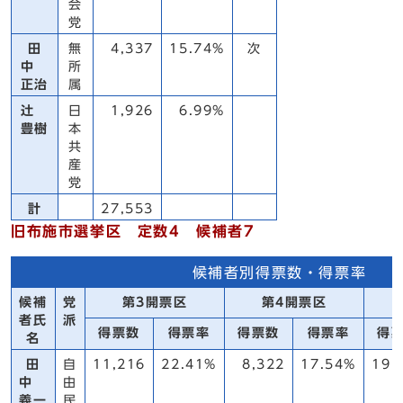
会
党
田
無
4,337
15.74%
次
中
所
正治
属
辻
日
1,926
6.99%
豊樹
本
共
産
党
計
27,553
旧布施市選挙区 定数4 候補者7
候補者別得票数・得票率
候補
党
第3開票区
第4開票区
者氏
派
得票数
得票率
得票数
得票率
得
名
田
自
11,216
22.41%
8,322
17.54%
19,
中
由
義一
民