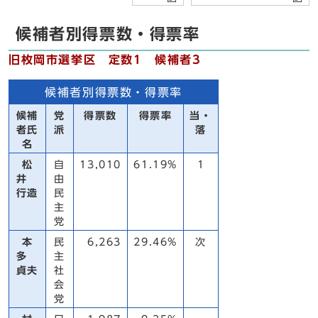
候補者別得票数・得票率
旧枚岡市選挙区 定数1 候補者3
候補者別得票数・得票率
候補
党
得票数
得票率
当・
者氏
派
落
名
松
自
13,010
61.19%
1
井
由
行造
民
主
党
本
民
6,263
29.46%
次
多
主
貞夫
社
会
党