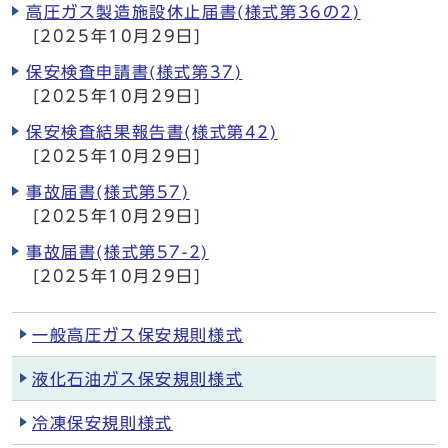
高圧ガス製造施設休止届書(様式第36の2)
[2025年10月29日]
保安検査申請書(様式第37)
[2025年10月29日]
保安検査結果報告書(様式第42)
[2025年10月29日]
事故届書(様式第57)
[2025年10月29日]
事故届書(様式第57-2)
[2025年10月29日]
一般高圧ガス保安規則様式
液化石油ガス保安規則様式
冷凍保安規則様式