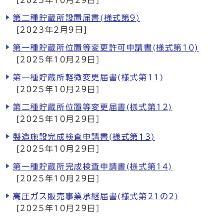
[2025年10月29日]
第二種貯蔵所設置届書(様式第9)
[2023年2月9日]
第一種貯蔵所位置等変更許可申請書(様式第10)
[2025年10月29日]
第一種貯蔵所軽微変更届書(様式第11)
[2025年10月29日]
第二種貯蔵所位置等変更届書(様式第12)
[2025年10月29日]
製造施設完成検査申請書(様式第13)
[2025年10月29日]
第一種貯蔵所完成検査申請書(様式第14)
[2025年10月29日]
高圧ガス販売事業承継届書(様式第21の2)
[2025年10月29日]