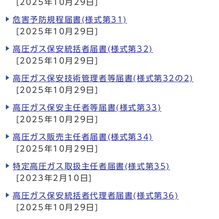
[2025年10月29日]
危害予防規程届書(様式第31)
[2025年10月29日]
高圧ガス保安統括者届書(様式第32)
[2025年10月29日]
高圧ガス保安技術管理者等届書(様式第32の2)
[2025年10月29日]
高圧ガス保安主任者等届書(様式第33)
[2025年10月29日]
高圧ガス販売主任者届書(様式第34)
[2025年10月29日]
特定高圧ガス取扱主任者届書(様式第35)
[2023年2月10日]
高圧ガス保安統括者代理者届書(様式第36)
[2025年10月29日]