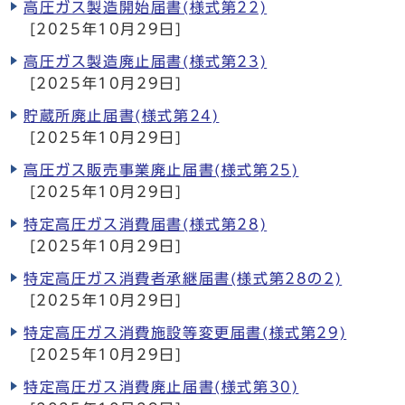
高圧ガス製造開始届書(様式第22)
[2025年10月29日]
高圧ガス製造廃止届書(様式第23)
[2025年10月29日]
貯蔵所廃止届書(様式第24)
[2025年10月29日]
高圧ガス販売事業廃止届書(様式第25)
[2025年10月29日]
特定高圧ガス消費届書(様式第28)
[2025年10月29日]
特定高圧ガス消費者承継届書(様式第28の2)
[2025年10月29日]
特定高圧ガス消費施設等変更届書(様式第29)
[2025年10月29日]
特定高圧ガス消費廃止届書(様式第30)