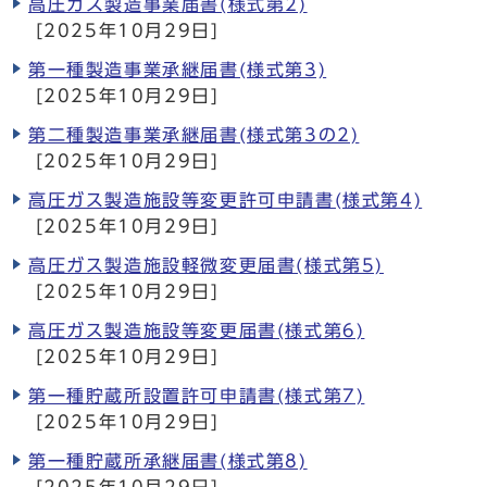
高圧ガス製造事業届書(様式第2)
[2025年10月29日]
第一種製造事業承継届書(様式第3)
[2025年10月29日]
第二種製造事業承継届書(様式第3の2)
[2025年10月29日]
高圧ガス製造施設等変更許可申請書(様式第4)
[2025年10月29日]
高圧ガス製造施設軽微変更届書(様式第5)
[2025年10月29日]
高圧ガス製造施設等変更届書(様式第6)
[2025年10月29日]
第一種貯蔵所設置許可申請書(様式第7)
[2025年10月29日]
第一種貯蔵所承継届書(様式第8)