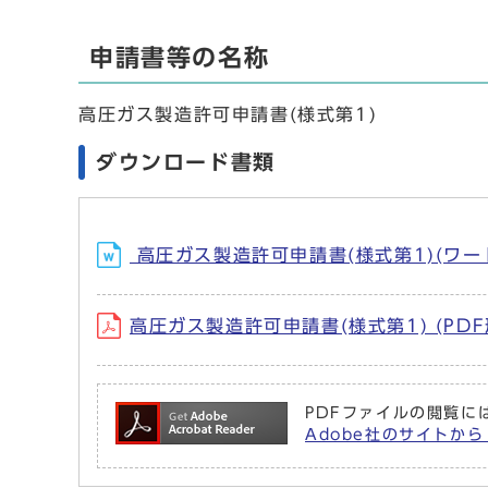
申請書等の名称
高圧ガス製造許可申請書(様式第1)
ダウンロード書類
高圧ガス製造許可申請書(様式第1)(ワード
高圧ガス製造許可申請書(様式第1) (PDF
PDFファイルの閲覧には
Adobe社のサイトから 