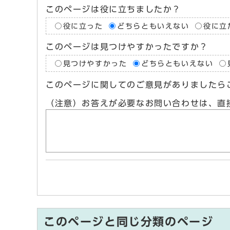
このページは役に立ちましたか？
役に立った
どちらともいえない
役に立
このページは見つけやすかったですか？
見つけやすかった
どちらともいえない
このページに関してのご意見がありましたら
（注意）お答えが必要なお問い合わせは、直
このページと同じ分類のページ