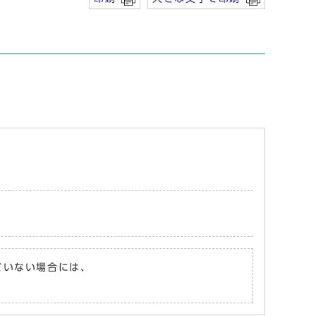
れていない場合には、