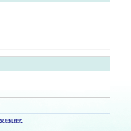
保安規則様式