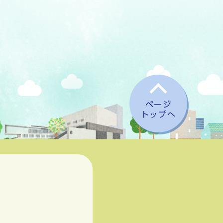
ページ
トップへ