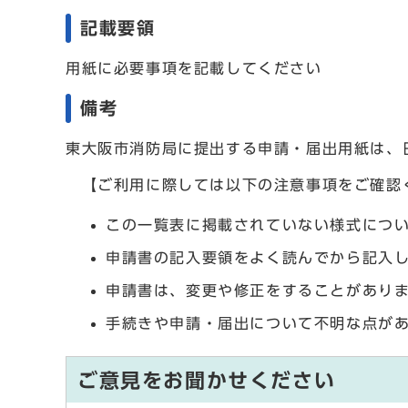
記載要領
用紙に必要事項を記載してください
備考
東大阪市消防局に提出する申請・届出用紙は、
【ご利用に際しては以下の注意事項をご確認
この一覧表に掲載されていない様式につ
申請書の記入要領をよく読んでから記入
申請書は、変更や修正をすることがあり
手続きや申請・届出について不明な点が
ご意見をお聞かせください