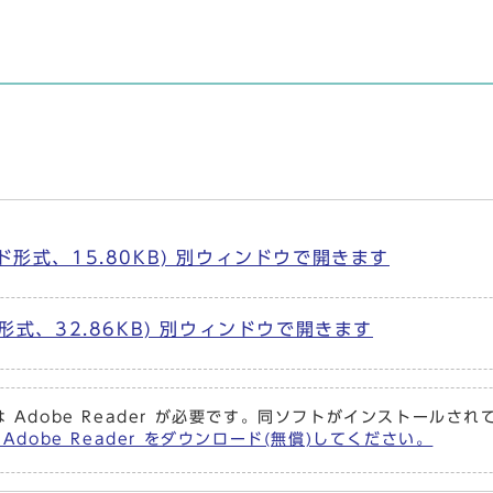
形式、15.80KB) 別ウィンドウで開きます
形式、32.86KB) 別ウィンドウで開きます
 Adobe Reader が必要です。同ソフトがインストールさ
Adobe Reader をダウンロード(無償)してください。