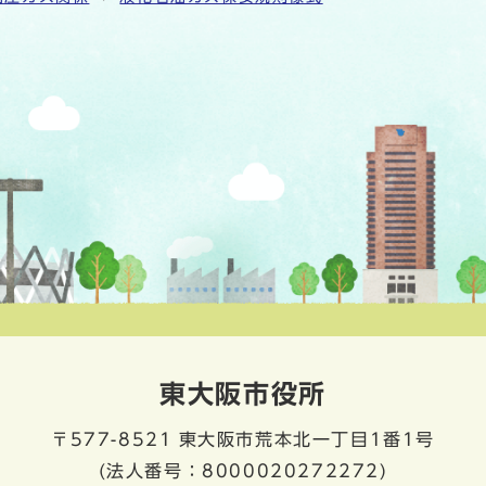
東大阪市役所
〒577-8521
東大阪市荒本北一丁目1番1号
(法人番号：8000020272272)