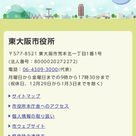
東大阪市役所
〒577-8521
東大阪市荒本北一丁目1番1号
(法人番号：8000020272272)
電話：
06-4309-3000
(代表)
月曜日から金曜日までの9時から17時30分まで
(祝休日、12月29日から1月3日までを除く)
サイトマップ
市役所本庁舎へのアクセス
個人情報の取り扱い
市ウェブサイト