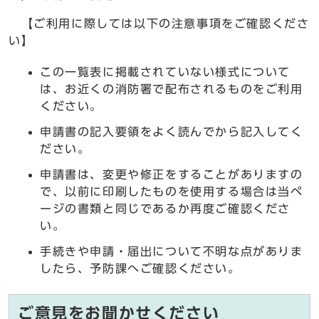
【ご利用に際しては以下の注意事項をご確認くださ
い】
この一覧表に掲載されていない様式について
は、お近くの消防署で配布されるものをご利用
ください。
申請書の記入要領をよく読んでから記入してく
ださい。
申請書は、変更や修正をすることがありますの
で、以前に印刷したものを使用する場合は当ペ
ージの書類と同じであるか再度ご確認くださ
い。
手続きや申請・届出について不明な点がありま
したら、予防課へご確認ください。
ご意見をお聞かせください