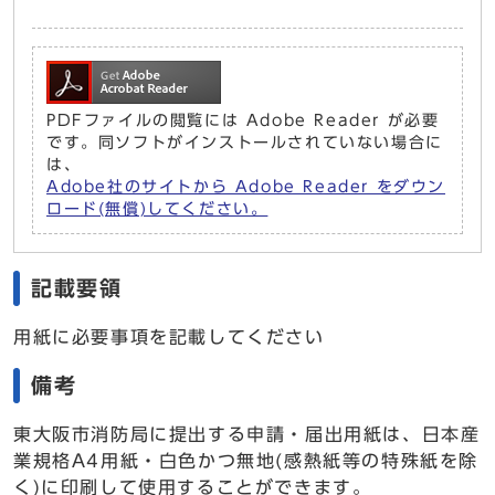
PDFファイルの閲覧には Adobe Reader が必要
です。同ソフトがインストールされていない場合に
は、
Adobe社のサイトから Adobe Reader をダウン
ロード(無償)してください。
記載要領
用紙に必要事項を記載してください
備考
東大阪市消防局に提出する申請・届出用紙は、日本産
業規格A4用紙・白色かつ無地(感熱紙等の特殊紙を除
く)に印刷して使用することができます。