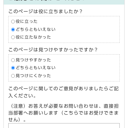
このページは役に立ちましたか？
役に立った
どちらともいえない
役に立たなかった
このページは見つけやすかったですか？
見つけやすかった
どちらともいえない
見つけにくかった
このページに関してのご意見がありましたらご記
入ください。
（注意）お答えが必要なお問い合わせは、直接担
当部署へお願いします（こちらではお受けできま
せん）。