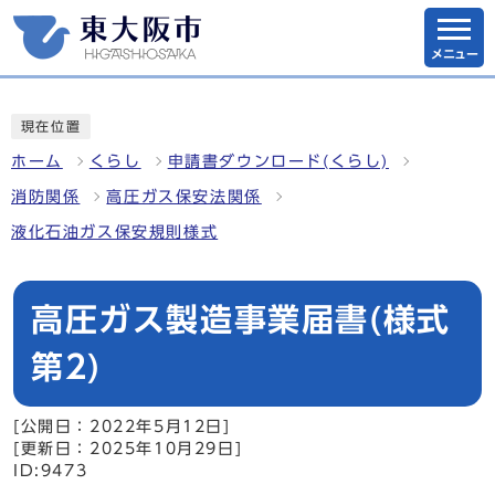
メニュー
現在位置
ホーム
くらし
申請書ダウンロード(くらし)
消防関係
高圧ガス保安法関係
液化石油ガス保安規則様式
高圧ガス製造事業届書(様式
第2)
[公開日：2022年5月12日]
[更新日：2025年10月29日]
ID:9473