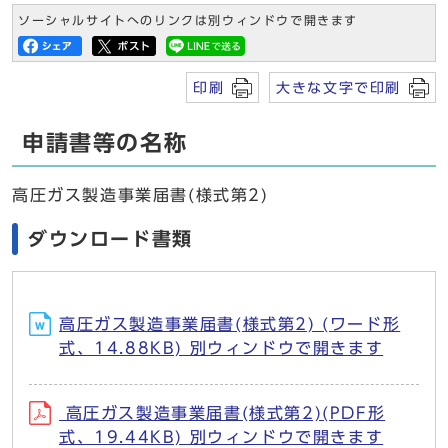
ソーシャルサイトへのリンクは別ウィンドウで開きます
印刷
大きな文字で印刷
申請書等の名称
高圧ガス製造事業届書(様式第2)
ダウンロード書類
高圧ガス製造事業届書(様式第2) (ワード形
式、14.88KB) 別ウィンドウで開きます
高圧ガス製造事業届書(様式第2)(PDF形
式、19.44KB) 別ウィンドウで開きます