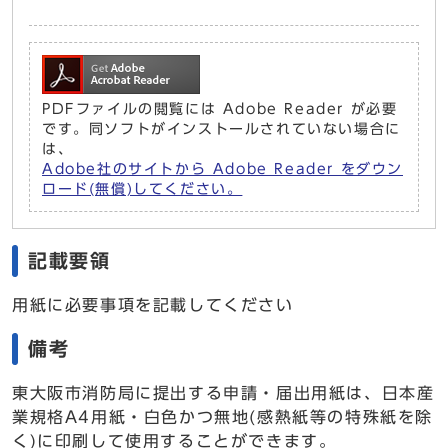
PDFファイルの閲覧には Adobe Reader が必要
です。同ソフトがインストールされていない場合に
は、
Adobe社のサイトから Adobe Reader をダウン
ロード(無償)してください。
記載要領
用紙に必要事項を記載してください
備考
東大阪市消防局に提出する申請・届出用紙は、日本産
業規格A4用紙・白色かつ無地(感熱紙等の特殊紙を除
く)に印刷して使用することができます。