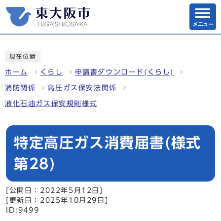
メニュー
現在位置
ホーム
くらし
申請書ダウンロード(くらし)
消防関係
高圧ガス保安法関係
液化石油ガス保安規則様式
特定高圧ガス消費届書(様式
第28)
[公開日：2022年5月12日]
[更新日：2025年10月29日]
ID:9499