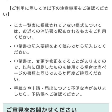
【ご利用に際しては以下の注意事項をご確認くださ
い】
この一覧表に掲載されていない様式について
は、お近くの消防署で配布されるものをご利用
ください。
申請書の記入要領をよく読んでから記入してく
ださい。
申請書は、変更や修正をすることがありますの
で、以前に印刷したものを使用する場合は当ペ
ージの書類と同じであるか再度ご確認くださ
い。
手続きや申請・届出について不明な点がありま
したら、予防課へご確認ください。
ご意見をお聞かせください