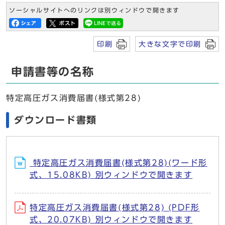
ソーシャルサイトへのリンクは別ウィンドウで開きます
印刷
大きな文字で印刷
申請書等の名称
特定高圧ガス消費届書(様式第28)
ダウンロード書類
特定高圧ガス消費届書(様式第28)(ワード形
式、15.08KB) 別ウィンドウで開きます
特定高圧ガス消費届書(様式第28) (PDF形
式、20.07KB) 別ウィンドウで開きます