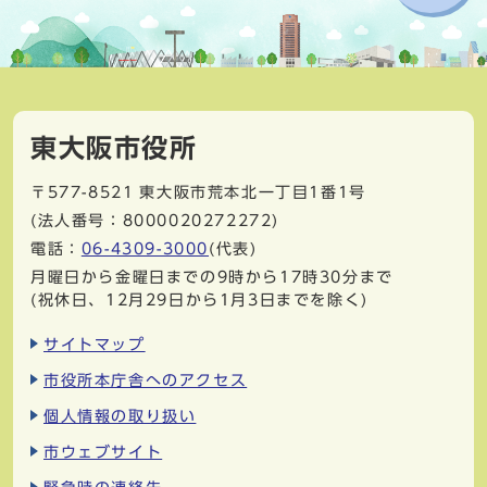
東大阪市役所
〒577-8521
東大阪市荒本北一丁目1番1号
(法人番号：8000020272272)
電話：
06-4309-3000
(代表)
月曜日から金曜日までの9時から17時30分まで
(祝休日、12月29日から1月3日までを除く)
サイトマップ
市役所本庁舎へのアクセス
個人情報の取り扱い
市ウェブサイト