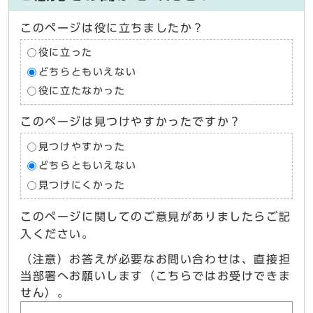
このページは役に立ちましたか？
役に立った
どちらともいえない
役に立たなかった
このページは見つけやすかったですか？
見つけやすかった
どちらともいえない
見つけにくかった
このページに関してのご意見がありましたらご記
入ください。
（注意）お答えが必要なお問い合わせは、直接担
当部署へお願いします（こちらではお受けできま
せん）。