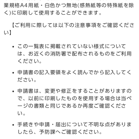
業規格A4用紙・白色かつ無地(感熱紙等の特殊紙を除
く)に印刷して使用することができます。
【ご利用に際しては以下の注意事項をご確認くださ
い】
この一覧表に掲載されていない様式について
は、お近くの消防署で配布されるものをご利用
ください。
申請書の記入要領をよく読んでから記入してく
ださい。
申請書は、変更や修正をすることがありますの
で、以前に印刷したものを使用する場合は当ペ
ージの書類と同じであるか再度ご確認くださ
い。
手続きや申請・届出について不明な点がありま
したら、予防課へご確認ください。