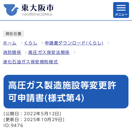
メニュー
現在位置
ホーム
くらし
申請書ダウンロード(くらし)
消防関係
高圧ガス保安法関係
液化石油ガス保安規則様式
高圧ガス製造施設等変更許
可申請書(様式第4)
[公開日：2022年5月12日]
[更新日：2025年10月29日]
ID:9476