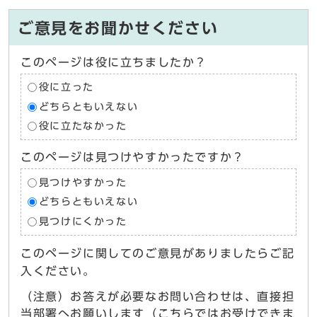
ご意見をお聞かせください
このページは役に立ちましたか？
役に立った
どちらともいえない
役に立たなかった
このページは見つけやすかったですか？
見つけやすかった
どちらともいえない
見つけにくかった
このページに関してのご意見がありましたらご記
入ください。
（注意）お答えが必要なお問い合わせは、直接担
当部署へお願いします（こちらではお受けできま