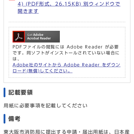
4) (PDF形式、26.15KB) 別ウィンドウで
開きます
PDFファイルの閲覧には Adobe Reader が必要
です。同ソフトがインストールされていない場合に
は、
Adobe社のサイトから Adobe Reader をダウン
ロード(無償)してください。
記載要領
用紙に必要事項を記載してください
備考
東大阪市消防局に提出する申請・届出用紙は、日本産