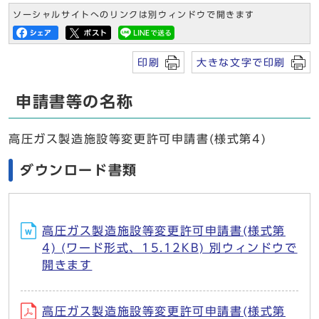
ソーシャルサイトへのリンクは別ウィンドウで開きます
印刷
大きな文字で印刷
申請書等の名称
高圧ガス製造施設等変更許可申請書(様式第4)
ダウンロード書類
高圧ガス製造施設等変更許可申請書(様式第
4) (ワード形式、15.12KB) 別ウィンドウで
開きます
高圧ガス製造施設等変更許可申請書(様式第