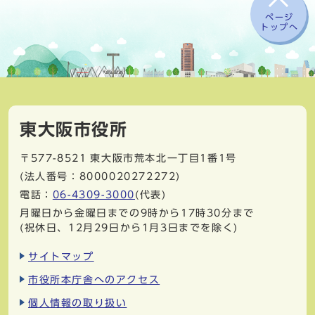
ページ
トップへ
東大阪市役所
〒577-8521
東大阪市荒本北一丁目1番1号
(法人番号：8000020272272)
電話：
06-4309-3000
(代表)
月曜日から金曜日までの9時から17時30分まで
(祝休日、12月29日から1月3日までを除く)
サイトマップ
市役所本庁舎へのアクセス
個人情報の取り扱い