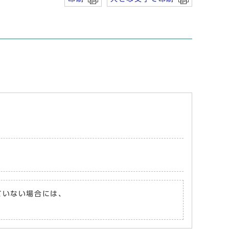
れていない場合には、