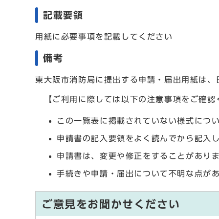
記載要領
用紙に必要事項を記載してください
備考
東大阪市消防局に提出する申請・届出用紙は、
【ご利用に際しては以下の注意事項をご確認
この一覧表に掲載されていない様式につ
申請書の記入要領をよく読んでから記入
申請書は、変更や修正をすることがあり
手続きや申請・届出について不明な点が
ご意見をお聞かせください