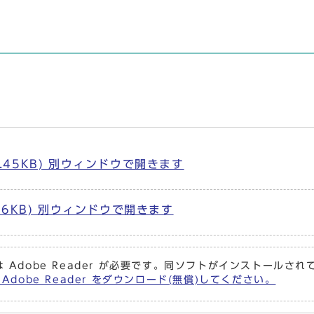
7.45KB) 別ウィンドウで開きます
.26KB) 別ウィンドウで開きます
 Adobe Reader が必要です。同ソフトがインストールさ
Adobe Reader をダウンロード(無償)してください。