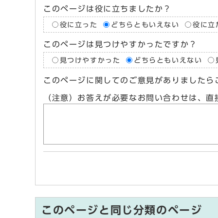
このページは役に立ちましたか？
役に立った
どちらともいえない
役に立
このページは見つけやすかったですか？
見つけやすかった
どちらともいえない
このページに関してのご意見がありましたら
（注意）お答えが必要なお問い合わせは、直
このページと同じ分類のページ