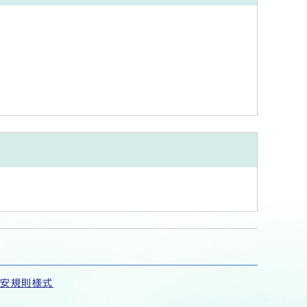
保安規則様式