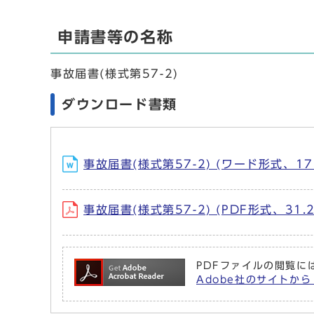
申請書等の名称
事故届書(様式第57-2)
ダウンロード書類
事故届書(様式第57-2) (ワード形式、1
事故届書(様式第57-2) (PDF形式、31
PDFファイルの閲覧には
Adobe社のサイトから 