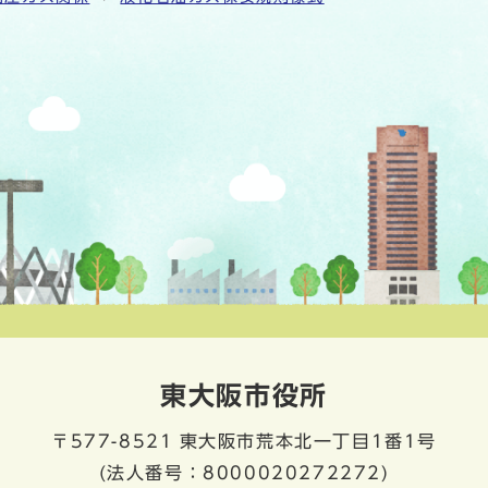
東大阪市役所
〒577-8521
東大阪市荒本北一丁目1番1号
(法人番号：8000020272272)