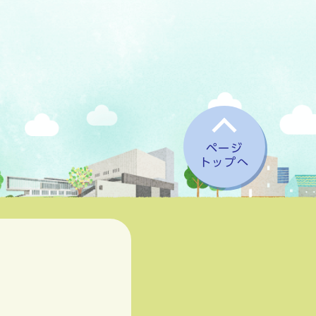
ページ
トップへ