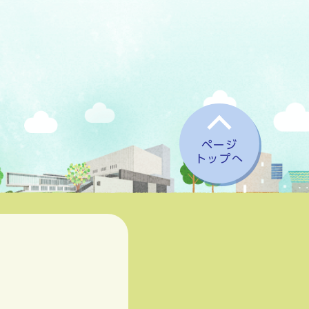
ページ
トップへ