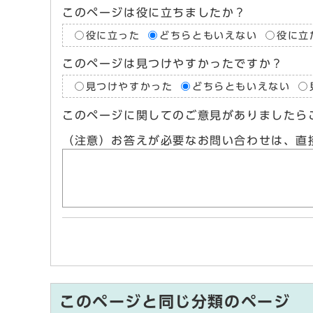
このページは役に立ちましたか？
役に立った
どちらともいえない
役に立
このページは見つけやすかったですか？
見つけやすかった
どちらともいえない
このページに関してのご意見がありましたら
（注意）お答えが必要なお問い合わせは、直
このページと同じ分類のページ