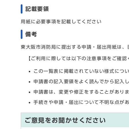
記載要領
用紙に必要事項を記載してください
備考
東大阪市消防局に提出する申請・届出用紙は、
【ご利用に際しては以下の注意事項をご確認
この一覧表に掲載されていない様式につ
申請書の記入要領をよく読んでから記入
申請書は、変更や修正をすることがあり
手続きや申請・届出について不明な点が
ご意見をお聞かせください