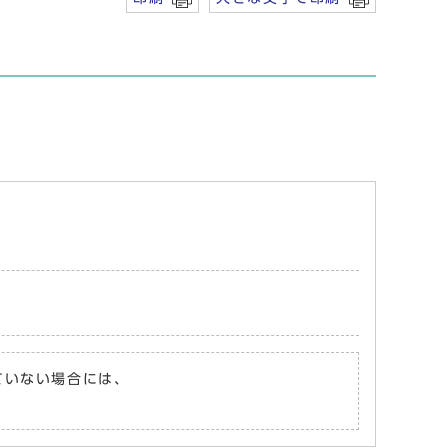
れていない場合には、