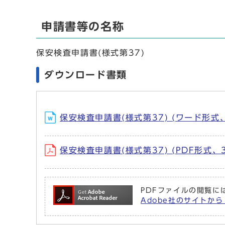
申請書等の名称
保安検査申請書(様式第37)
ダウンロード書類
保安検査申請書(様式第37) (ワード形式、
保安検査申請書(様式第37) (PDF形式、
PDFファイルの閲覧には
Adobe社のサイトから 