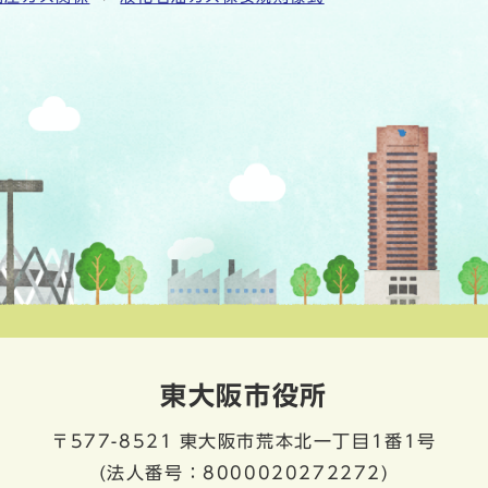
東大阪市役所
〒577-8521
東大阪市荒本北一丁目1番1号
(法人番号：8000020272272)