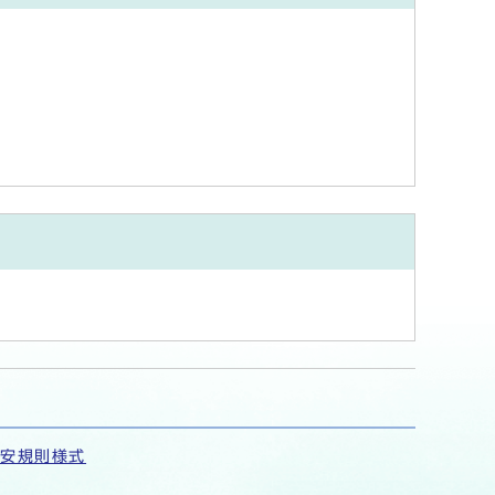
保安規則様式