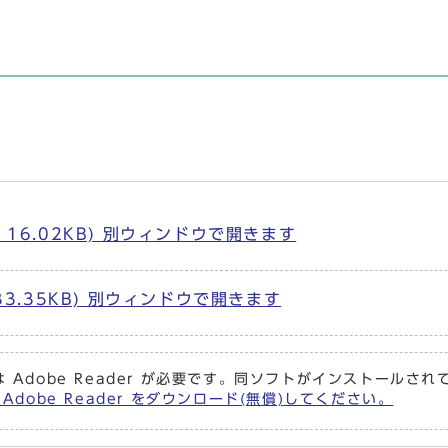
16.02KB) 別ウィンドウで開きます
33.35KB) 別ウィンドウで開きます
 Adobe Reader が必要です。同ソフトがインストールさ
Adobe Reader をダウンロード(無償)してください。