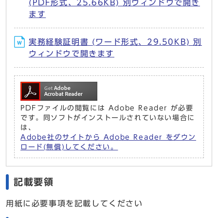
(PDF形式、25.66KB) 別ウィンドウで開き
ます
実務経験証明書 (ワード形式、29.50KB) 別
ウィンドウで開きます
PDFファイルの閲覧には Adobe Reader が必要
です。同ソフトがインストールされていない場合に
は、
Adobe社のサイトから Adobe Reader をダウン
ロード(無償)してください。
記載要領
用紙に必要事項を記載してください