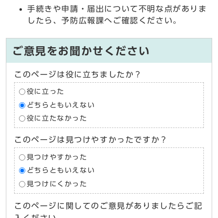
手続きや申請・届出について不明な点がありま
したら、予防広報課へご確認ください。
ご意見をお聞かせください
このページは役に立ちましたか？
役に立った
どちらともいえない
役に立たなかった
このページは見つけやすかったですか？
見つけやすかった
どちらともいえない
見つけにくかった
このページに関してのご意見がありましたらご記