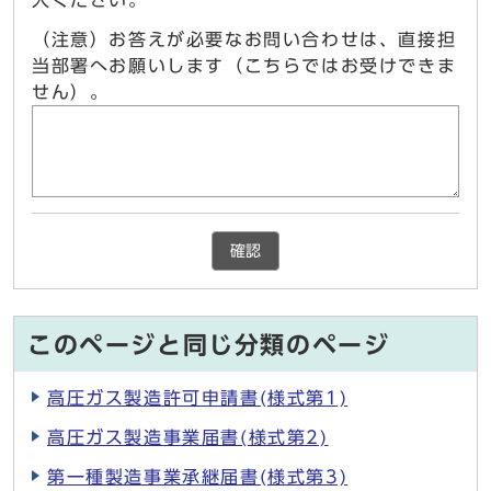
入ください。
（注意）お答えが必要なお問い合わせは、直接担
当部署へお願いします（こちらではお受けできま
せん）。
確認
このページと同じ分類のページ
高圧ガス製造許可申請書(様式第1)
高圧ガス製造事業届書(様式第2)
第一種製造事業承継届書(様式第3)