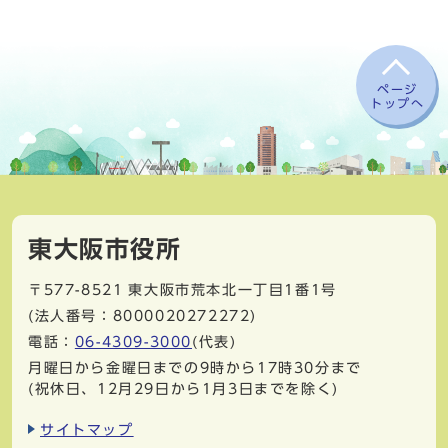
ページ
トップへ
東大阪市役所
〒577-8521
東大阪市荒本北一丁目1番1号
(法人番号：8000020272272)
電話：
06-4309-3000
(代表)
月曜日から金曜日までの9時から17時30分まで
(祝休日、12月29日から1月3日までを除く)
サイトマップ