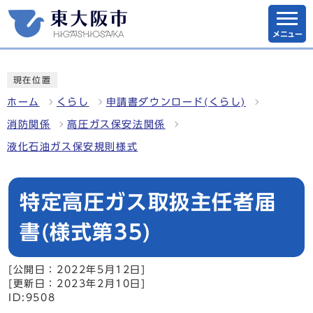
メニュー
現在位置
ホーム
くらし
申請書ダウンロード(くらし)
消防関係
高圧ガス保安法関係
液化石油ガス保安規則様式
特定高圧ガス取扱主任者届
書(様式第35)
[公開日：2022年5月12日]
[更新日：2023年2月10日]
ID:9508