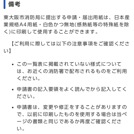
備考
東大阪市消防局に提出する申請・届出用紙は、日本産
業規格A4用紙・白色かつ無地(感熱紙等の特殊紙を除
く)に印刷して使用することができます。
【ご利用に際しては以下の注意事項をご確認くださ
い】
この一覧表に掲載されていない様式について
は、お近くの消防署で配布されるものをご利用
ください。
申請書の記入要領をよく読んでから記入してく
ださい。
申請書は、変更や修正をすることがありますの
で、以前に印刷したものを使用する場合は当ペ
ージの書類と同じであるか再度ご確認くださ
い。