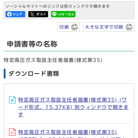
ソーシャルサイトへのリンクは別ウィンドウで開きます
印刷
大きな文字で印刷
申請書等の名称
特定高圧ガス取扱主任者届書(様式第35)
ダウンロード書類
特定高圧ガス取扱主任者届書(様式第35) (ワ
ード形式、15.37KB) 別ウィンドウで開きま
す
特定高圧ガス取扱主任者届書(様式第35)