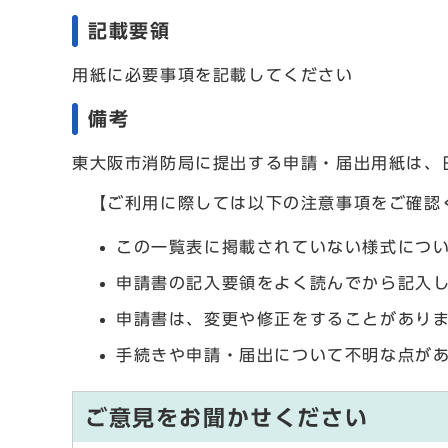
記載要領
用紙に必要事項を記載してください
備考
東大阪市消防局に提出する申請・届出用紙は、
【ご利用に際しては以下の注意事項をご確認
この一覧表に掲載されていない様式につ
申請書の記入要領をよく読んでから記入
申請書は、変更や修正をすることがあり
手続きや申請・届出について不明な点が
ご意見をお聞かせください