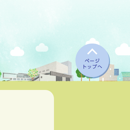
ページ
トップへ