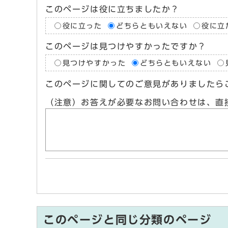
このページは役に立ちましたか？
役に立った
どちらともいえない
役に立
このページは見つけやすかったですか？
見つけやすかった
どちらともいえない
このページに関してのご意見がありましたら
（注意）お答えが必要なお問い合わせは、直
このページと同じ分類のページ