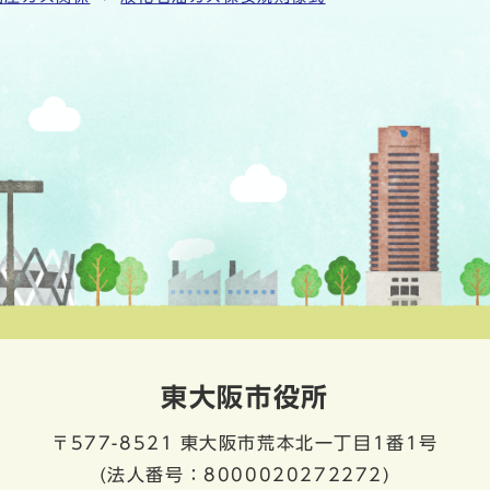
東大阪市役所
〒577-8521
東大阪市荒本北一丁目1番1号
(法人番号：8000020272272)