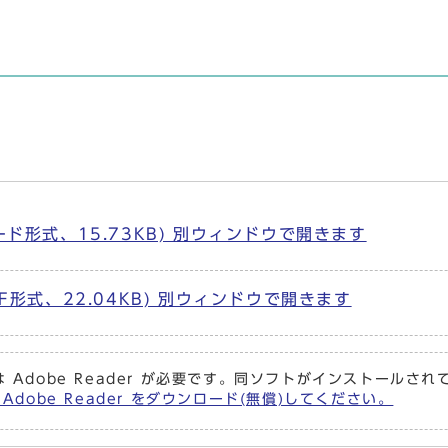
ド形式、15.73KB) 別ウィンドウで開きます
F形式、22.04KB) 別ウィンドウで開きます
 Adobe Reader が必要です。同ソフトがインストールさ
Adobe Reader をダウンロード(無償)してください。