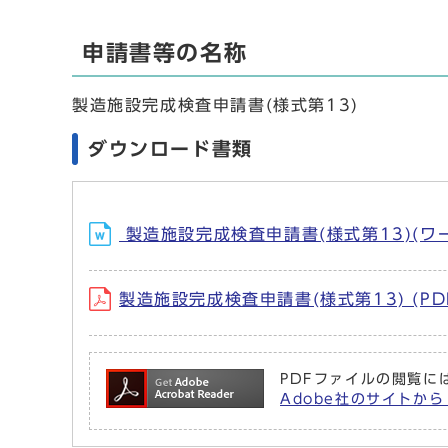
申請書等の名称
製造施設完成検査申請書(様式第13)
ダウンロード書類
製造施設完成検査申請書(様式第13)(ワー
製造施設完成検査申請書(様式第13) (PD
PDFファイルの閲覧には
Adobe社のサイトから 