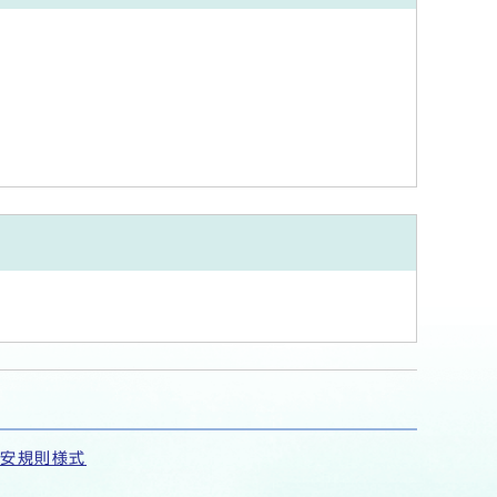
保安規則様式