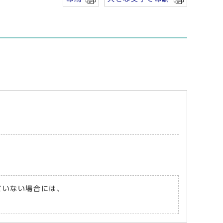
れていない場合には、