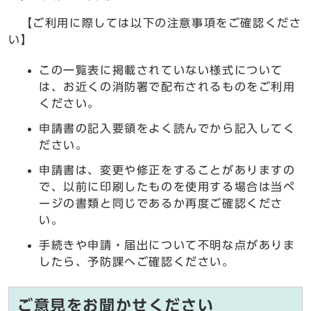
【ご利用に際しては以下の注意事項をご確認くださ
い】
この一覧表に掲載されていない様式について
は、お近くの消防署で配布されるものをご利用
ください。
申請書の記入要領をよく読んでから記入してく
ださい。
申請書は、変更や修正をすることがありますの
で、以前に印刷したものを使用する場合は当ペ
ージの書類と同じであるか再度ご確認くださ
い。
手続きや申請・届出について不明な点がありま
したら、予防課へご確認ください。
ご意見をお聞かせください