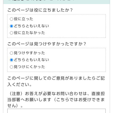
このページは役に立ちましたか？
役に立った
どちらともいえない
役に立たなかった
このページは見つけやすかったですか？
見つけやすかった
どちらともいえない
見つけにくかった
このページに関してのご意見がありましたらご記
入ください。
（注意）お答えが必要なお問い合わせは、直接担
当部署へお願いします（こちらではお受けできま
せん）。