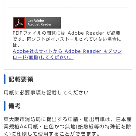
PDFファイルの閲覧には Adobe Reader が必要
です。同ソフトがインストールされていない場合に
は、
Adobe社のサイトから Adobe Reader をダウン
ロード(無償)してください。
記載要領
用紙に必要事項を記載してください
備考
東大阪市消防局に提出する申請・届出用紙は、日本産
業規格A4用紙・白色かつ無地(感熱紙等の特殊紙を除
く)に印刷して使用することができます。