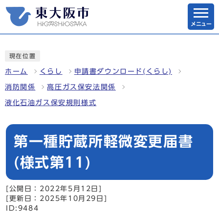
メニュー
現在位置
ホーム
くらし
申請書ダウンロード(くらし)
消防関係
高圧ガス保安法関係
液化石油ガス保安規則様式
第一種貯蔵所軽微変更届書
(様式第11)
[公開日：2022年5月12日]
[更新日：2025年10月29日]
ID:9484