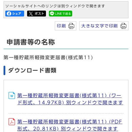
ソーシャルサイトへのリンクは別ウィンドウで開きます
印刷
大きな文字で印刷
申請書等の名称
第一種貯蔵所軽微変更届書(様式第11)
ダウンロード書類
第一種貯蔵所軽微変更届書(様式第11) (ワー
ド形式、14.97KB) 別ウィンドウで開きます
第一種貯蔵所軽微変更届書(様式第11) (PDF
形式、20.81KB) 別ウィンドウで開きます