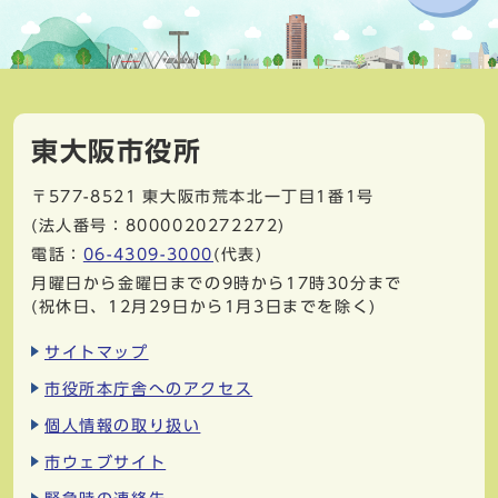
東大阪市役所
〒577-8521
東大阪市荒本北一丁目1番1号
(法人番号：8000020272272)
電話：
06-4309-3000
(代表)
月曜日から金曜日までの9時から17時30分まで
(祝休日、12月29日から1月3日までを除く)
サイトマップ
市役所本庁舎へのアクセス
個人情報の取り扱い
市ウェブサイト