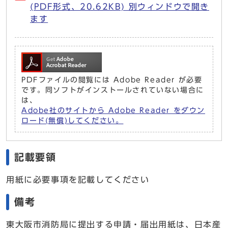
(PDF形式、20.62KB) 別ウィンドウで開き
ます
PDFファイルの閲覧には Adobe Reader が必要
です。同ソフトがインストールされていない場合に
は、
Adobe社のサイトから Adobe Reader をダウン
ロード(無償)してください。
記載要領
用紙に必要事項を記載してください
備考
東大阪市消防局に提出する申請・届出用紙は、日本産