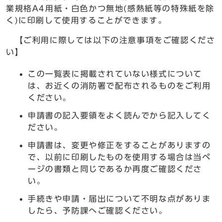
業規格A4用紙・白色かつ無地(感熱紙等の特殊紙を除
く)に印刷して使用することができます。
【ご利用に際しては以下の注意事項をご確認くださ
い】
この一覧表に掲載されていない様式について
は、お近くの消防署で配布されるものをご利用
ください。
申請書の記入要領をよく読んでから記入してく
ださい。
申請書は、変更や修正をすることがありますの
で、以前に印刷したものを使用する場合は当ペ
ージの書類と同じであるか再度ご確認くださ
い。
手続きや申請・届出について不明な点がありま
したら、予防課へご確認ください。