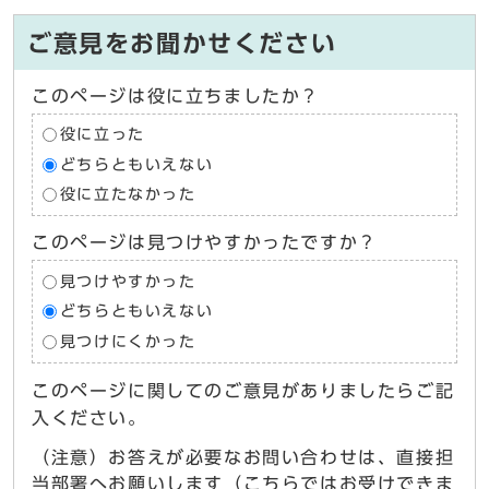
ご意見をお聞かせください
このページは役に立ちましたか？
役に立った
どちらともいえない
役に立たなかった
このページは見つけやすかったですか？
見つけやすかった
どちらともいえない
見つけにくかった
このページに関してのご意見がありましたらご記
入ください。
（注意）お答えが必要なお問い合わせは、直接担
当部署へお願いします（こちらではお受けできま