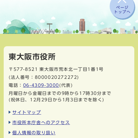
ページ
トップへ
東大阪市役所
〒577-8521
東大阪市荒本北一丁目1番1号
(法人番号：8000020272272)
電話：
06-4309-3000
(代表)
月曜日から金曜日までの9時から17時30分まで
(祝休日、12月29日から1月3日までを除く)
サイトマップ
市役所本庁舎へのアクセス
個人情報の取り扱い