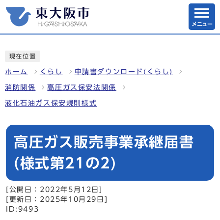
メニュー
現在位置
ホーム
くらし
申請書ダウンロード(くらし)
消防関係
高圧ガス保安法関係
液化石油ガス保安規則様式
高圧ガス販売事業承継届書
(様式第21の2)
[公開日：2022年5月12日]
[更新日：2025年10月29日]
ID:9493