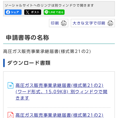
ソーシャルサイトへのリンクは別ウィンドウで開きます
印刷
大きな文字で印刷
申請書等の名称
高圧ガス販売事業承継届書(様式第21の2)
ダウンロード書類
高圧ガス販売事業承継届書(様式第21の2)
(ワード形式、15.09KB) 別ウィンドウで開
きます
高圧ガス販売事業承継届書(様式第21の2)