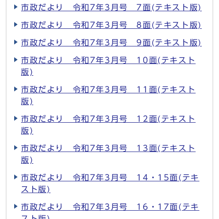
市政だより 令和7年3月号 7面(テキスト版)
市政だより 令和7年3月号 8面(テキスト版)
市政だより 令和7年3月号 9面(テキスト版)
市政だより 令和7年3月号 10面(テキスト
版)
市政だより 令和7年3月号 11面(テキスト
版)
市政だより 令和7年3月号 12面(テキスト
版)
市政だより 令和7年3月号 13面(テキスト
版)
市政だより 令和7年3月号 14・15面(テキ
スト版)
市政だより 令和7年3月号 16・17面(テキ
スト版)