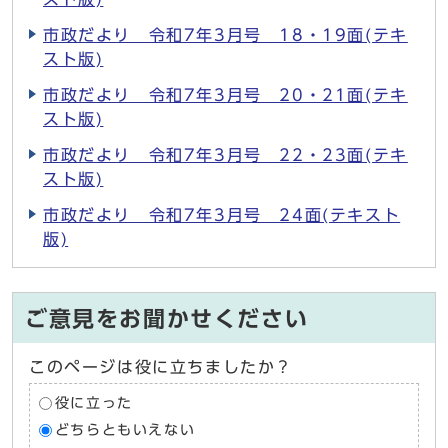
市政だより 令和7年3月号 18・19面(テキ
スト版)
市政だより 令和7年3月号 20・21面(テキ
スト版)
市政だより 令和7年3月号 22・23面(テキ
スト版)
市政だより 令和7年3月号 24面(テキスト
版)
ご意見をお聞かせください
このページは役に立ちましたか？
役に立った
どちらともいえない