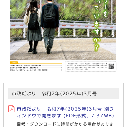
市政だより 令和7年(2025年)3月号
市政だより 令和7年(2025年)3月号 別ウ
ィンドウで開きます (PDF形式、7.37MB)
備考：ダウンロードに時間がかかる場合がありま