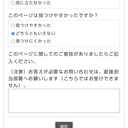
役に立たなかった
このページは見つけやすかったですか？
見つけやすかった
どちらともいえない
見つけにくかった
このページに関してのご意見がありましたらご記
入ください。
（注意）お答えが必要なお問い合わせは、直接担
当部署へお願いします（こちらではお受けできま
せん）。
確認