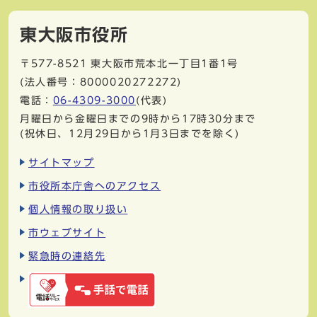
東大阪市役所
〒577-8521
東大阪市荒本北一丁目1番1号
(法人番号：8000020272272)
電話：
06-4309-3000
(代表)
月曜日から金曜日までの9時から17時30分まで
(祝休日、12月29日から1月3日までを除く)
サイトマップ
市役所本庁舎へのアクセス
個人情報の取り扱い
市ウェブサイト
緊急時の連絡先