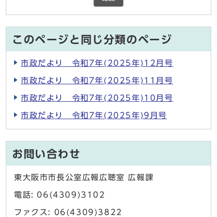
このページと同じ分類のページ
市政だより 令和7年(2025年)12月号
市政だより 令和7年(2025年)11月号
市政だより 令和7年(2025年)10月号
市政だより 令和7年(2025年)9月号
お問い合わせ
東大阪市市長公室広報広聴室 広報課
電話: 06(4309)3102
ファクス: 06(4309)3822