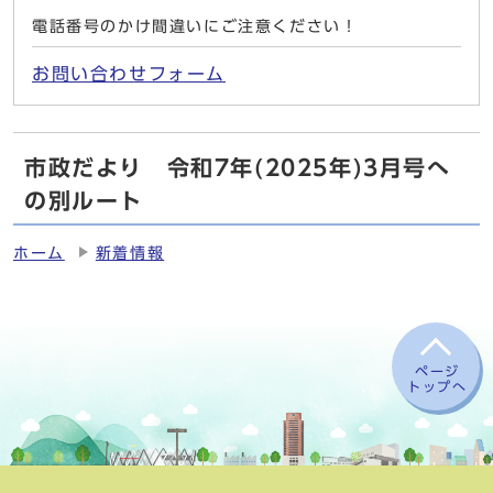
電話番号のかけ間違いにご注意ください！
お問い合わせフォーム
市政だより 令和7年(2025年)3月号へ
の別ルート
ホーム
新着情報
ページ
トップへ