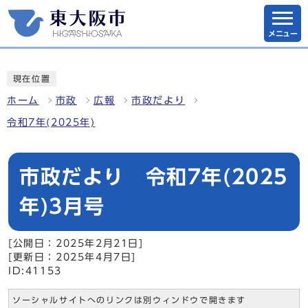
メニュー
現在位置
ホーム
市政
広報
市政だより
令和7年(2025年)
市政だより 令和7年(2025
年)3月号
[公開日：2025年2月21日]
[更新日：2025年4月7日]
ID:41153
ソーシャルサイトへのリンクは別ウィンドウで開きます