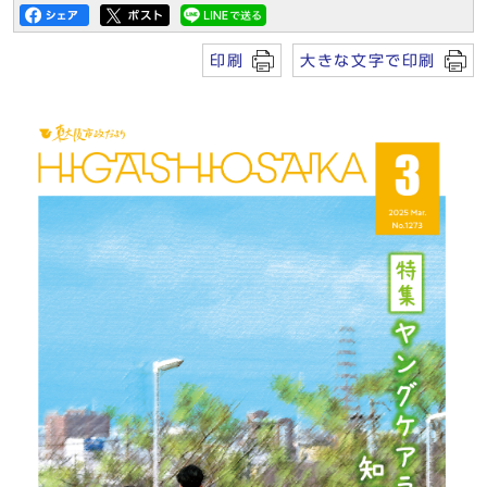
印刷
大きな文字で印刷